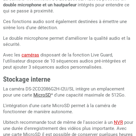
double microphone et un hautparleur
intégrés pour entendre ce
qui se passe à proximité.
Ces fonctions audio sont également destinées à émettre une
sirène lors d'une détection.
Le double microphone permet d'améliorer la qualité audio et la
sécurité.
Avec les
caméras
disposant de la fonction Live Guard,
l'utilisateur dispose de 10 séquences audios pré-intégrées et
peut ajouter 3 séquences audios personnalisées.
Stockage interne
La caméra DS-2CD2086G2H-I2U/SL intègre un emplacement
pour une carte
MicroSD
* d'une capacité maximale de 512Go.
L'intégration d'une carte MicroSD permet à la caméra de
fonctionner de manière autonome.
Ubitech recommande tout de même de l'associer à un
NVR
pour
une durée d'enregistrement des vidéos plus importante. Avec
une carte MicroSD il est possible de conserver quelques heures