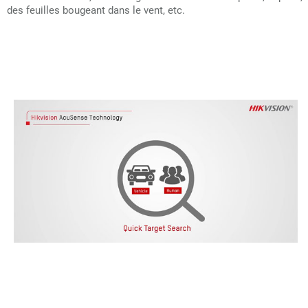
des feuilles bougeant dans le vent, etc.