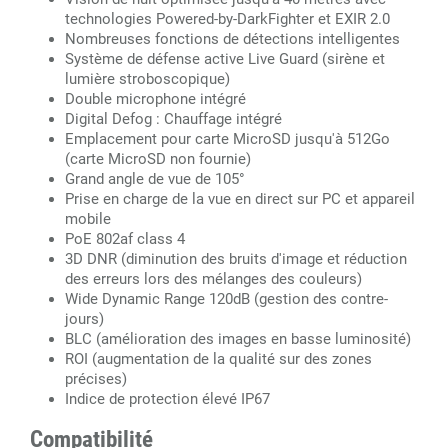
technologies Powered-by-DarkFighter et EXIR 2.0
Nombreuses fonctions de détections intelligentes
Système de défense active Live Guard (sirène et
lumière stroboscopique)
Double microphone intégré
Digital Defog : Chauffage intégré
Emplacement pour carte MicroSD jusqu'à 512Go
(carte MicroSD non fournie)
Grand angle de vue de 105°
Prise en charge de la vue en direct sur PC et appareil
mobile
PoE 802af class 4
3D DNR (diminution des bruits d'image et réduction
des erreurs lors des mélanges des couleurs)
Wide Dynamic Range 120dB (gestion des contre-
jours)
BLC (amélioration des images en basse luminosité)
ROI (augmentation de la qualité sur des zones
précises)
Indice de protection élevé IP67
Compatibilité