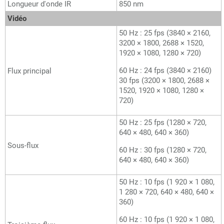
Longueur d'onde IR
850 nm
Vidéo
50 Hz : 25 fps (3840 × 2160,
3200 × 1800, 2688 × 1520,
1920 × 1080, 1280 × 720)
60 Hz : 24 fps (3840 × 2160)
Flux principal
30 fps (3200 × 1800, 2688 ×
1520, 1920 × 1080, 1280 ×
720)
50 Hz : 25 fps (1280 × 720,
640 × 480, 640 × 360)
Sous-flux
60 Hz : 30 fps (1280 × 720,
640 × 480, 640 × 360)
50 Hz : 10 fps (1 920 × 1 080,
1 280 × 720, 640 × 480, 640 ×
360)
60 Hz : 10 fps (1 920 × 1 080,