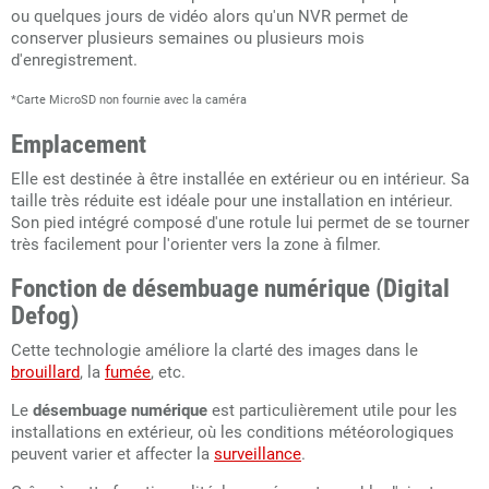
ou quelques jours de vidéo alors qu'un NVR permet de
conserver plusieurs semaines ou plusieurs mois
d'enregistrement.
*Carte MicroSD non fournie avec la caméra
Emplacement
Elle est destinée à être installée en extérieur ou en intérieur. Sa
taille très réduite est idéale pour une installation en intérieur.
Son pied intégré composé d'une rotule lui permet de se tourner
très facilement pour l'orienter vers la zone à filmer.
Fonction de
désembuage numérique (Digital
Defog)
Cette technologie améliore la clarté des images dans le
brouillard
, la
fumée
, etc.
Le
désembuage numérique
est particulièrement utile pour les
installations en extérieur, où les conditions météorologiques
peuvent varier et affecter la
surveillance
.