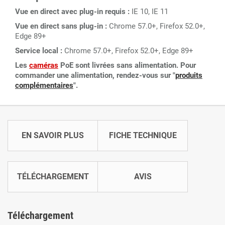
Vue en direct avec plug-in requis :
IE 10, IE 11
Vue en direct sans plug-in :
Chrome 57.0+, Firefox 52.0+,
Edge 89+
Service local :
Chrome 57.0+, Firefox 52.0+, Edge 89+
Les
caméras
PoE sont livrées sans alimentation. Pour
commander une alimentation, rendez-vous sur "
produits
complémentaires
".
EN SAVOIR PLUS
FICHE TECHNIQUE
TÉLÉCHARGEMENT
AVIS
Téléchargement