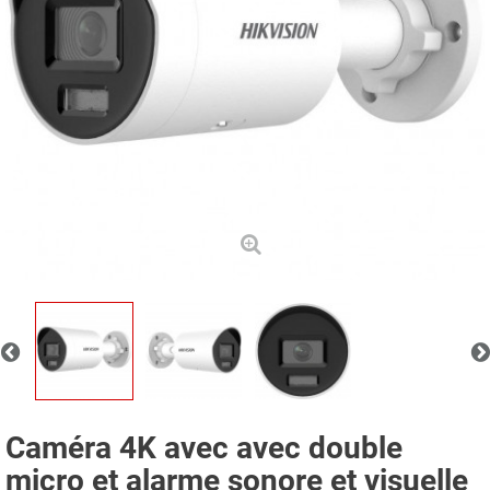
Caméra 4K avec avec double
micro et alarme sonore et visuelle