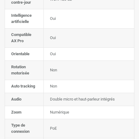
contre-jour
Intelligence
Oui
artificielle
Compatible
Oui
AX Pro
Orientable
Oui
Rotation
Non
motorisée
Auto tracking
Non
Audio
Double micro et haut-parleur intégrés
Zoom
Numérique
Type de
PoE
connexion