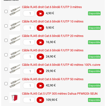
Câble RJ45 droit Cat.6 blindé F/UTP 3 mètres
4,90 €
Disponible
Câble RJ45 droit Cat.6 blindé F/UTP 10 mètres
9,90 €
Disponible
Câble RJ45 droit Cat.6 blindé F/UTP 20 mètres
16,90 €
Disponible
Câble RJ45 droit Cat.6 blindé F/UTP 30 mètres
24,90 €
Disponible
Câble RJ45 droit Cat.6 blindé F/UTP 40 mètres 100% cuivre
29,90 €
Disponible
Câble RJ45 droit Cat.6 blindé F/UTP 50 mètres
42,90 €
Disponible
Câble RJ45 Cat.5 UTP 305 mètres Dahua PFM920I-5EUN
109,90 €
Disponible