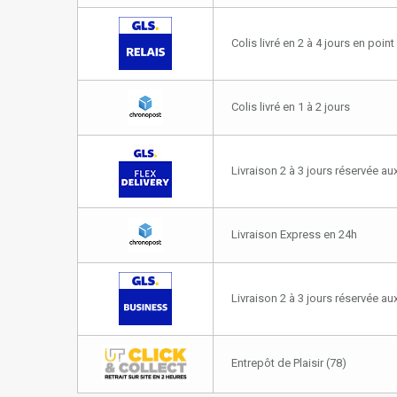
Colis livré en 2 à 4 jours en point 
Colis livré en 1 à 2 jours
Livraison 2 à 3 jours réservée aux
Livraison Express en 24h
Livraison 2 à 3 jours réservée a
Entrepôt de Plaisir (78)