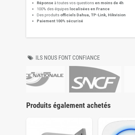
Réponse
à toutes vos questions
en moins de 4h
100% des équipes
localisées en France
Des produits
officiels Dahua, TP-Link, Hikvision
Paiement 100% sécurisé
ILS NOUS FONT CONFIANCE
Produits également achetés