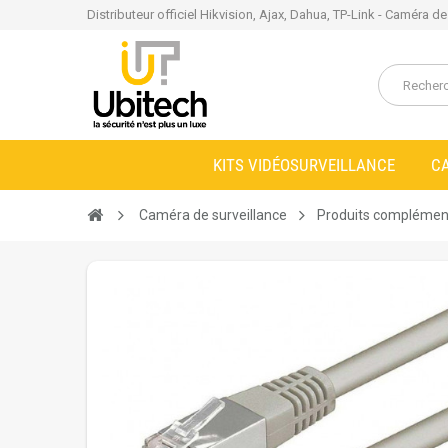
Distributeur officiel Hikvision, Ajax, Dahua, TP-Link - Caméra d
KITS VIDÉOSURVEILLANCE
C
Caméra de surveillance
Produits complémen