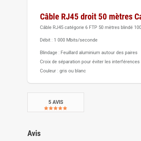
Câble RJ45 droit 50 mètres C
Câble RJ45 catégorie 6 FTP 50 mètres blindé 10
Débit : 1 000 Mbits/seconde
Blindage : Feuillard aluminium autour des paires
Croix de séparation pour éviter les interférences 
Couleur : gris ou blanc
5 AVIS
Avis