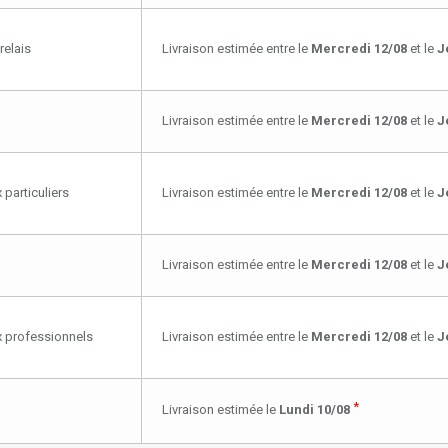
relais
Livraison estimée entre le
Mercredi 12/08
et le
J
Livraison estimée entre le
Mercredi 12/08
et le
J
 particuliers
Livraison estimée entre le
Mercredi 12/08
et le
J
Livraison estimée entre le
Mercredi 12/08
et le
J
ux professionnels
Livraison estimée entre le
Mercredi 12/08
et le
J
*
Livraison estimée le
Lundi 10/08