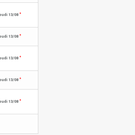
*
eudi 13/08
*
eudi 13/08
*
eudi 13/08
*
eudi 13/08
*
eudi 13/08