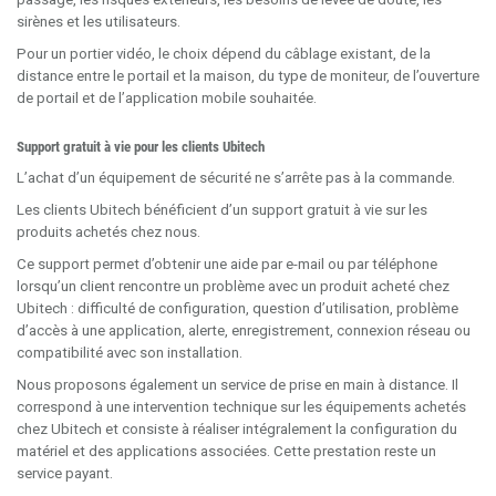
sirènes et les utilisateurs.
Pour un portier vidéo, le choix dépend du câblage existant, de la
distance entre le portail et la maison, du type de moniteur, de l’ouverture
de portail et de l’application mobile souhaitée.
Support gratuit à vie pour les clients Ubitech
L’achat d’un équipement de sécurité ne s’arrête pas à la commande.
Les clients Ubitech bénéficient d’un support gratuit à vie sur les
produits achetés chez nous.
Ce support permet d’obtenir une aide par e-mail ou par téléphone
lorsqu’un client rencontre un problème avec un produit acheté chez
Ubitech : difficulté de configuration, question d’utilisation, problème
d’accès à une application, alerte, enregistrement, connexion réseau ou
compatibilité avec son installation.
Nous proposons également un service de prise en main à distance. Il
correspond à une intervention technique sur les équipements achetés
chez Ubitech et consiste à réaliser intégralement la configuration du
matériel et des applications associées. Cette prestation reste un
service payant.