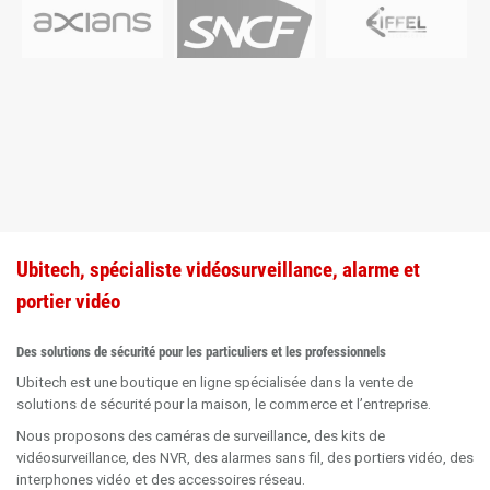
Ubitech, spécialiste vidéosurveillance, alarme et
portier vidéo
Des solutions de sécurité pour les particuliers et les professionnels
Ubitech est une boutique en ligne spécialisée dans la vente de
solutions de sécurité pour la maison, le commerce et l’entreprise.
Nous proposons des caméras de surveillance, des kits de
vidéosurveillance, des NVR, des alarmes sans fil, des portiers vidéo, des
interphones vidéo et des accessoires réseau.