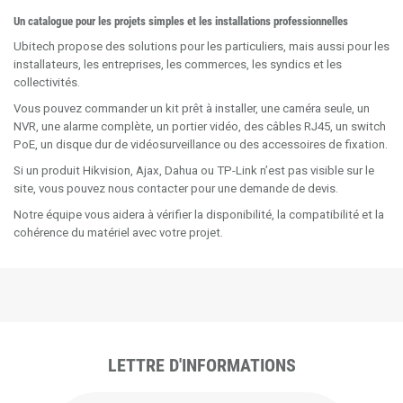
Un catalogue pour les projets simples et les installations professionnelles
Ubitech propose des solutions pour les particuliers, mais aussi pour les
installateurs, les entreprises, les commerces, les syndics et les
collectivités.
Vous pouvez commander un kit prêt à installer, une caméra seule, un
NVR, une alarme complète, un portier vidéo, des câbles RJ45, un switch
PoE, un disque dur de vidéosurveillance ou des accessoires de fixation.
Si un produit Hikvision, Ajax, Dahua ou TP-Link n’est pas visible sur le
site, vous pouvez nous contacter pour une demande de devis.
Notre équipe vous aidera à vérifier la disponibilité, la compatibilité et la
cohérence du matériel avec votre projet.
LETTRE D'INFORMATIONS