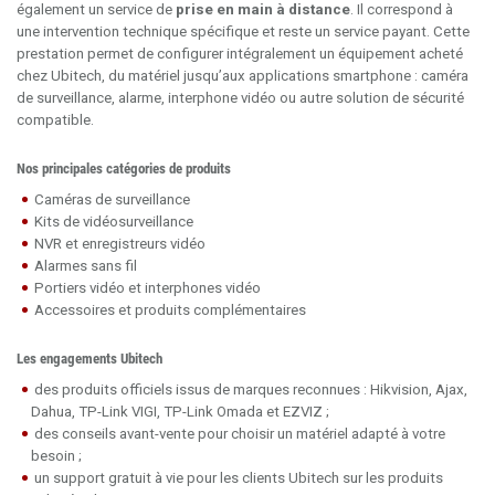
également un service de
prise en main à distance
. Il correspond à
une intervention technique spécifique et reste un service payant. Cette
prestation permet de configurer intégralement un équipement acheté
chez Ubitech, du matériel jusqu’aux applications smartphone : caméra
de surveillance, alarme, interphone vidéo ou autre solution de sécurité
compatible.
Nos principales catégories de produits
Caméras de surveillance
Kits de vidéosurveillance
NVR et enregistreurs vidéo
Alarmes sans fil
Portiers vidéo et interphones vidéo
Accessoires et produits complémentaires
Les engagements Ubitech
des produits officiels issus de marques reconnues : Hikvision, Ajax,
Dahua, TP-Link VIGI, TP-Link Omada et EZVIZ ;
des conseils avant-vente pour choisir un matériel adapté à votre
besoin ;
un support gratuit à vie pour les clients Ubitech sur les produits