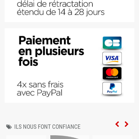
ILS NOUS FONT CONFIANCE