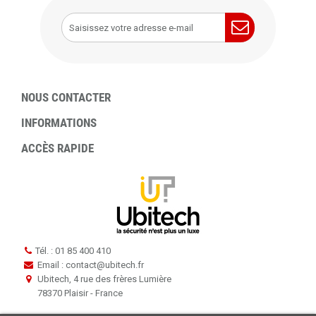
NOUS CONTACTER
INFORMATIONS
ACCÈS RAPIDE
Tél. : 01 85 400 410
Email : contact
@
ubitech.fr
Ubitech, 4 rue des frères Lumière
78370 Plaisir - France