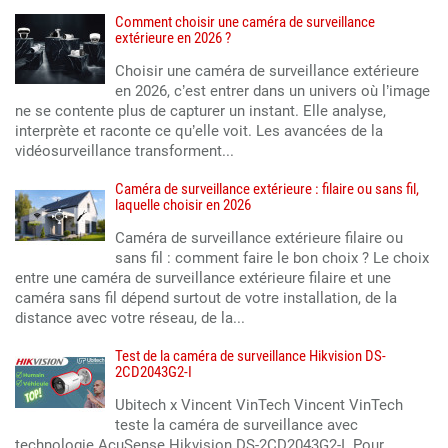
Comment choisir une caméra de surveillance
extérieure en 2026 ?
Choisir une caméra de surveillance extérieure
en 2026, c’est entrer dans un univers où l’image
ne se contente plus de capturer un instant. Elle analyse,
interprète et raconte ce qu’elle voit. Les avancées de la
vidéosurveillance transforment...
Caméra de surveillance extérieure : filaire ou sans fil,
laquelle choisir en 2026
Caméra de surveillance extérieure filaire ou
sans fil : comment faire le bon choix ? Le choix
entre une caméra de surveillance extérieure filaire et une
caméra sans fil dépend surtout de votre installation, de la
distance avec votre réseau, de la...
Test de la caméra de surveillance Hikvision DS-
2CD2043G2-I
Ubitech x Vincent VinTech Vincent VinTech
teste la caméra de surveillance avec
technologie AcuSense Hikvision DS-2CD2043G2-I. Pour