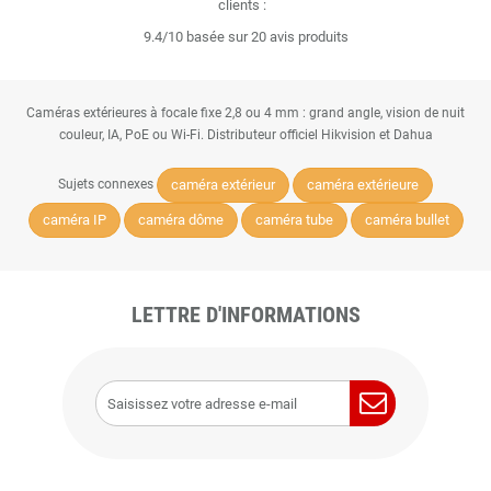
clients :
9.4/10 basée sur 20 avis produits
Caméras extérieures à focale fixe 2,8 ou 4 mm : grand angle, vision de nuit
couleur, IA, PoE ou Wi-Fi. Distributeur officiel Hikvision et Dahua
caméra extérieur
caméra extérieure
Sujets connexes
caméra IP
caméra dôme
caméra tube
caméra bullet
LETTRE D'INFORMATIONS