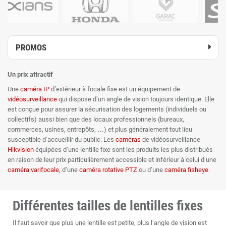
PROMOS
Un prix attractif
Une
caméra IP
d’extérieur à focale fixe est un équipement de
vidéosurveillance
qui dispose d’un angle de vision toujours identique. Elle
est conçue pour assurer la sécurisation des logements (individuels ou
collectifs) aussi bien que des locaux professionnels (bureaux,
commerces, usines, entrepôts, …) et plus généralement tout lieu
susceptible d’accueillir du public. Les
caméras
de vidéosurveillance
Hikvision
équipées d’une lentille fixe sont les produits les plus distribués
en raison de leur prix particulièrement accessible et inférieur à celui d’une
caméra varifocale
, d’une
caméra rotative PTZ
ou d’une
caméra fisheye
.
Différentes tailles de lentilles fixes
Il faut savoir que plus une lentille est petite, plus l’angle de vision est