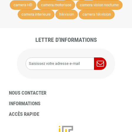
camera HD
camera motorisee
camera vision nocturne
camera interieure
hikvision
camera hikvision
LETTRE D'INFORMATIONS
NOUS CONTACTER
INFORMATIONS
ACCÈS RAPIDE