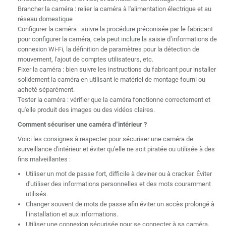
Brancher la caméra : relier la caméra à l'alimentation électrique et au
réseau domestique
Configurer la caméra : suivre la procédure préconisée par le fabricant
pour configurer la caméra, cela peut inclure la saisie d’informations de
connexion Wi-Fi, la définition de paramètres pour la détection de
mouvement, l'ajout de comptes utilisateurs, etc.
Fixer la caméra : bien suivre les instructions du fabricant pour installer
solidement la caméra en utilisant le matériel de montage fourni ou
acheté séparément.
Tester la caméra : vérifier que la caméra fonctionne correctement et
qu'elle produit des images ou des vidéos claires.
Comment sécuriser une caméra d’intérieur ?
Voici les consignes à respecter pour sécuriser une caméra de
surveillance d'intérieur et éviter qu'elle ne soit piratée ou utilisée à des
fins malveillantes :
Utiliser un mot de passe fort, difficile à deviner ou à cracker. Éviter
d'utiliser des informations personnelles et des mots couramment
utilisés.
Changer souvent de mots de passe afin éviter un accès prolongé à
l’installation et aux informations.
Utiliser une connexion sécurisée pour se connecter à sa caméra,