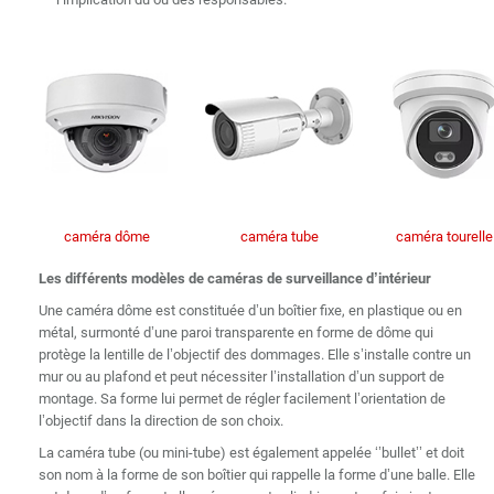
caméra dôme
caméra tube
caméra tourelle
Les différents modèles de caméras de surveillance d’intérieur
Une caméra dôme est constituée d’un boîtier fixe, en plastique ou en
métal, surmonté d’une paroi transparente en forme de dôme qui
protège la lentille de l’objectif des dommages. Elle s’installe contre un
mur ou au plafond et peut nécessiter l’installation d’un support de
montage. Sa forme lui permet de régler facilement l’orientation de
l’objectif dans la direction de son choix.
La caméra tube (ou mini-tube) est également appelée ‘’bullet’’ et doit
son nom à la forme de son boîtier qui rappelle la forme d’une balle. Elle