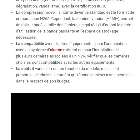
dégradation, vandalisme) avec la certification IK10.
La compression vidéo : la norme devenue standard est le format de
compression H265. Cependant, la dernière version (H265+) permet
de diviser par 3 la taille des fichiers, ce qui réduit d’autant la durée
d’utilisation de la bande passante et l’espace de stockage
nécessaire.
La compatibilité
avec d'autres équipements : pour l’association
avec un système d’
alarme
existant ou pour l’installation de
plusieurs caméras associées à un NVR, vérifier que les caméras
choisies sont compatibles avec les autres équipements.
Le coût :
il varie bien-sûr en fonction du modèle, mais il est
primordial de choisir la caméra qui répond le mieux à ses besoins
dans le respect de son budget.