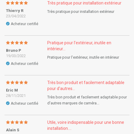
Très pratique pour installation extérieur
Thierry R
Très pratique pour installation extérieur
23/04/2022
Acheteur certifié
✓
Pratique pour l’extérieur, inutile en
intérieur...
Bruno P
19/03/2022
Pratique pour l’extérieur, inutile en intérieur
Acheteur certifié
✓
Très bon produit et facilement adaptable
pour d'autres...
Eric M
28/11/2021
Très bon produit et facilement adaptable pour
d'autres marques de caméra...
Acheteur certifié
✓
Utile, voire indispensable pour une bonne
installation....
Alain S