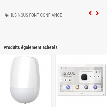
ILS NOUS FONT CONFIANCE
Produits également achetés