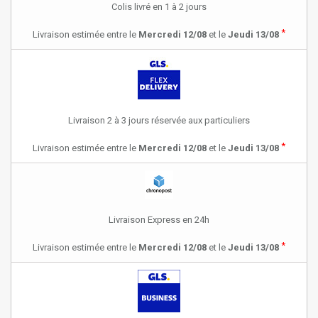
Colis livré en 1 à 2 jours
*
Livraison estimée entre le
Mercredi 12/08
et le
Jeudi 13/08
Livraison 2 à 3 jours réservée aux particuliers
*
Livraison estimée entre le
Mercredi 12/08
et le
Jeudi 13/08
Livraison Express en 24h
*
Livraison estimée entre le
Mercredi 12/08
et le
Jeudi 13/08