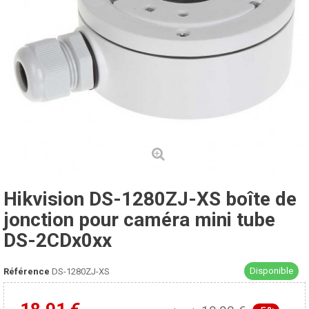
Hikvision DS-1280ZJ-XS boîte de
jonction pour caméra mini tube
DS-2CDx0xx
Disponible
Référence
DS-1280ZJ-XS