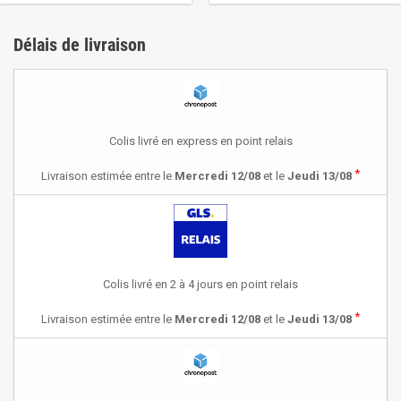
Délais de livraison
Colis livré en express en point relais
*
Livraison estimée entre le
Mercredi 12/08
et le
Jeudi 13/08
Colis livré en 2 à 4 jours en point relais
*
Livraison estimée entre le
Mercredi 12/08
et le
Jeudi 13/08