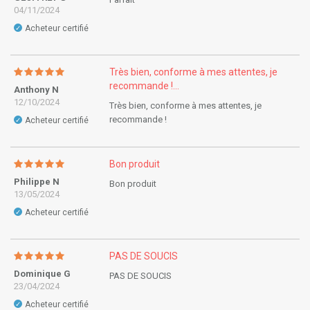
04/11/2024
Acheteur certifié
✓
Très bien, conforme à mes attentes, je
recommande !...
Anthony N
12/10/2024
Très bien, conforme à mes attentes, je
recommande !
Acheteur certifié
✓
Bon produit
Philippe N
Bon produit
13/05/2024
Acheteur certifié
✓
PAS DE SOUCIS
Dominique G
PAS DE SOUCIS
23/04/2024
Acheteur certifié
✓