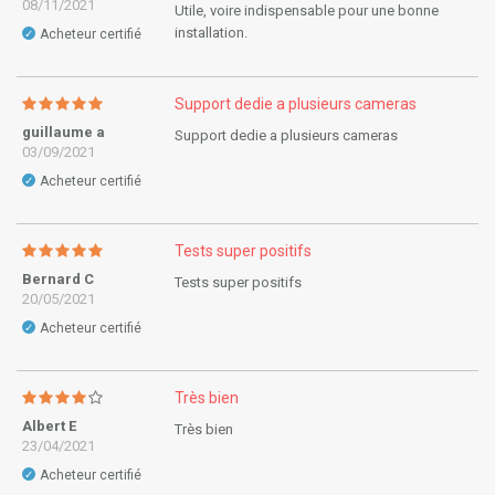
08/11/2021
Utile, voire indispensable pour une bonne
installation.
Acheteur certifié
✓
Support dedie a plusieurs cameras
guillaume a
Support dedie a plusieurs cameras
03/09/2021
Acheteur certifié
✓
Tests super positifs
Bernard C
Tests super positifs
20/05/2021
Acheteur certifié
✓
Très bien
Albert E
Très bien
23/04/2021
Acheteur certifié
✓