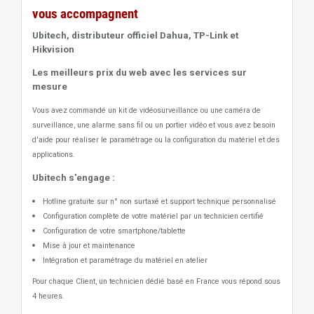
vous accompagnent
Ubitech, distributeur officiel Dahua, TP-Link et
Hikvision
Les meilleurs prix du web avec les services sur
mesure
Vous avez commandé un kit de vidéosurveillance ou une caméra de
surveillance, une alarme sans fil ou un portier vidéo
et vous avez besoin
d'aide pour réaliser le paramétrage ou la configuration du matériel et des
applications.
Ubitech s'engage :
Hotline gratuite sur n° non surtaxé et support technique personnalisé
Configuration complète de votre matériel par un technicien certifié
Configuration de votre smartphone/tablette
Mise à jour et maintenance
Intégration et paramétrage du matériel en atelier
Pour chaque Client, un technicien dédié basé en France vous répond sous
4 heures.