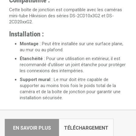
Compatibilité :
Cette boîte de jonction est compatible avec les caméras
mini-tube Hikvision des séries DS-2CD10x3G2 et DS-
2CD20xxG2.
Installation :
Montage
: Peut être installée sur une surface plane,
au mur ou au plafond.
Étanchéité
: Pour une utilisation en extérieur, il est
recommandé d'utiliser un joint étanche pour protéger
les connexions des intempéries.
Support mural
: Le mur doit être capable de
supporter au moins trois fois le poids total de la
caméra et de la boîte de jonction pour garantir une
installation sécurisée.
EN SAVOIR PLUS
TÉLÉCHARGEMENT