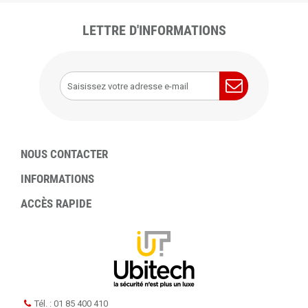
LETTRE D'INFORMATIONS
NOUS CONTACTER
INFORMATIONS
ACCÈS RAPIDE
Tél. : 01 85 400 410