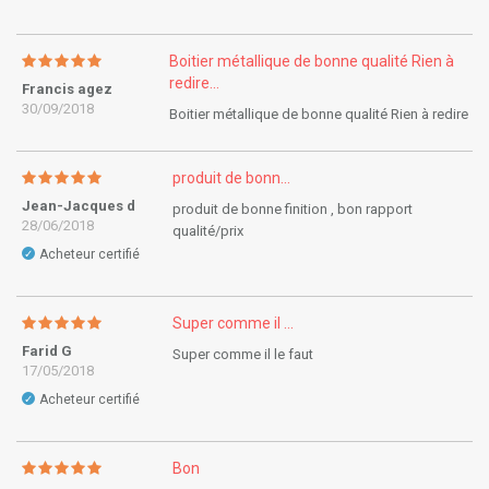
Boitier métallique de bonne qualité Rien à
redire...
Francis agez
30/09/2018
Boitier métallique de bonne qualité Rien à redire
produit de bonn...
Jean-Jacques d
produit de bonne finition , bon rapport
28/06/2018
qualité/prix
Acheteur certifié
✓
Super comme il ...
Farid G
Super comme il le faut
17/05/2018
Acheteur certifié
✓
Bon