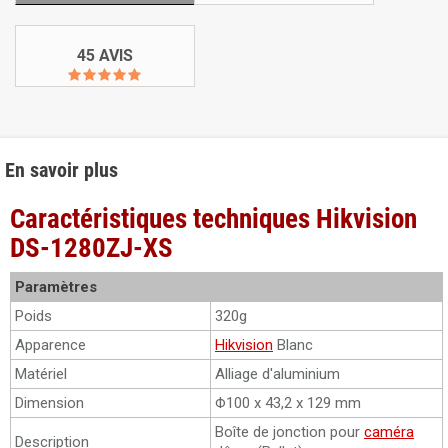
45 AVIS
En savoir plus
Caractéristiques techniques Hikvision
DS-1280ZJ-XS
Paramètres
Poids
320g
Apparence
Hikvision
Blanc
Matériel
Alliage d'aluminium
Dimension
Φ100 x 43,2 x 129 mm
Boîte de jonction pour
caméra
Description