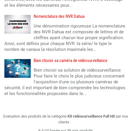
et les éléments nécessaires pour...
Nomenclature des NVR Dahua
Une dénomination rigoureuse La nomenclature
des NVR Dahua est composée de lettres et de
chiffres ayant chacun leur propre signification.
Ainsi, sont définis pour chaque NVR :la série/ le type le
nombre de canaux la résolution maximale les...
Bien choisir sa caméra de vidéosurveillance
Bien choisir sa solution de vidéosurveillance
Pour faire le choix le plus judicieux concernant
l'acquisition d'une ou plusieurs caméras de
sécurité, il est important de bien comprendre les technologies
et les fonctionnalités proposées dans le...
Evaluation des produits de la catégorie
Kit vidéosurveillance Full HD
par nos
clients :
9.4/10 basée sur 39 avis produits