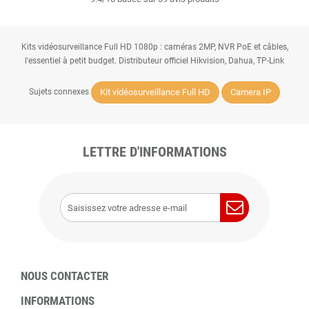
Kits vidéosurveillance Full HD 1080p : caméras 2MP, NVR PoE et câbles,
l'essentiel à petit budget. Distributeur officiel Hikvision, Dahua, TP-Link
Kit vidéosurveillance Full HD
Camera IP
Sujets connexes
LETTRE D'INFORMATIONS
NOUS CONTACTER
INFORMATIONS