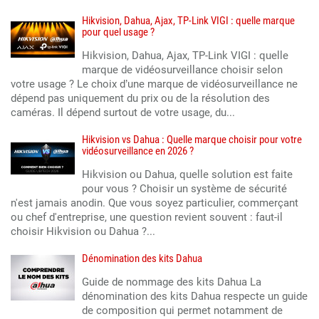
Hikvision, Dahua, Ajax, TP-Link VIGI : quelle marque
pour quel usage ?
Hikvision, Dahua, Ajax, TP-Link VIGI : quelle
marque de vidéosurveillance choisir selon
votre usage ? Le choix d’une marque de vidéosurveillance ne
dépend pas uniquement du prix ou de la résolution des
caméras. Il dépend surtout de votre usage, du...
Hikvision vs Dahua : Quelle marque choisir pour votre
vidéosurveillance en 2026 ?
Hikvision ou Dahua, quelle solution est faite
pour vous ? Choisir un système de sécurité
n'est jamais anodin. Que vous soyez particulier, commerçant
ou chef d'entreprise, une question revient souvent : faut-il
choisir Hikvision ou Dahua ?...
Dénomination des kits Dahua
Guide de nommage des kits Dahua La
dénomination des kits Dahua respecte un guide
de composition qui permet notamment de