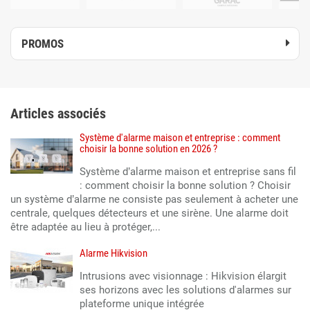
PROMOS
Articles associés
Système d'alarme maison et entreprise : comment
choisir la bonne solution en 2026 ?
Système d’alarme maison et entreprise sans fil
: comment choisir la bonne solution ? Choisir
un système d’alarme ne consiste pas seulement à acheter une
centrale, quelques détecteurs et une sirène. Une alarme doit
être adaptée au lieu à protéger,...
Alarme Hikvision
Intrusions avec visionnage : Hikvision élargit
ses horizons avec les solutions d'alarmes sur
plateforme unique intégrée