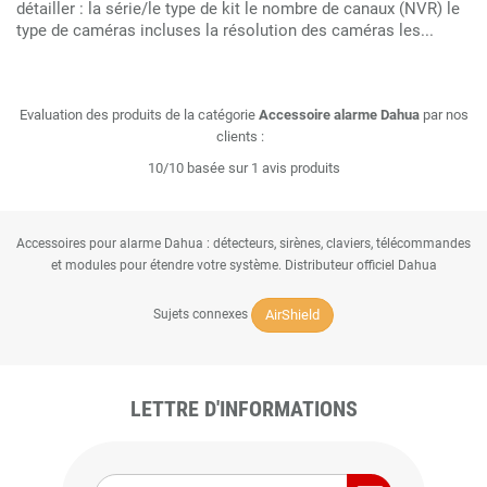
détailler : la série/le type de kit le nombre de canaux (NVR) le
type de caméras incluses la résolution des caméras les...
Evaluation des produits de la catégorie
Accessoire alarme Dahua
par nos
clients :
10/10 basée sur 1 avis produits
Accessoires pour alarme Dahua : détecteurs, sirènes, claviers, télécommandes
et modules pour étendre votre système. Distributeur officiel Dahua
AirShield
Sujets connexes
LETTRE D'INFORMATIONS