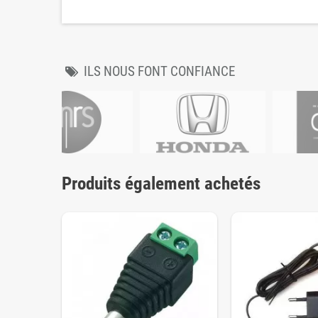
ILS NOUS FONT CONFIANCE
Produits également achetés