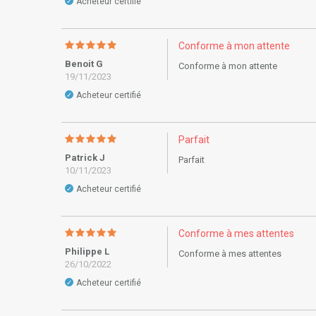
Acheteur certifié
✓
Conforme à mon attente
Benoit G
Conforme à mon attente
19/11/2023
Acheteur certifié
✓
Parfait
Patrick J
Parfait
10/11/2023
Acheteur certifié
✓
Conforme à mes attentes
Philippe L
Conforme à mes attentes
26/10/2022
Acheteur certifié
✓