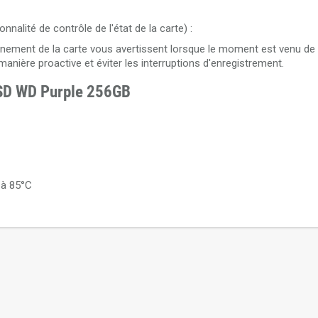
nalité de contrôle de l'état de la carte) :
nnement de la carte vous avertissent lorsque le moment est venu de 
manière proactive et éviter les interruptions d'enregistrement.
oSD WD Purple 256GB
 à 85°C