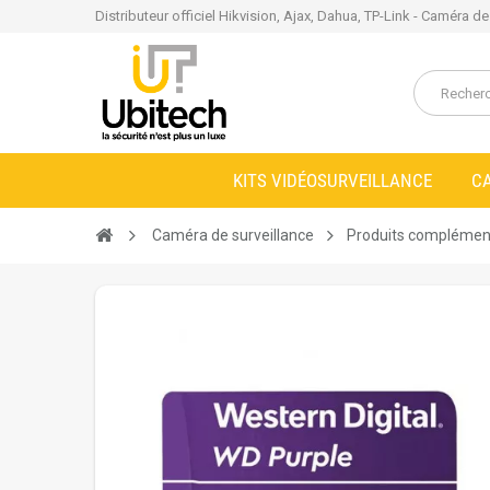
Distributeur officiel Hikvision, Ajax, Dahua, TP-Link - Caméra d
KITS VIDÉOSURVEILLANCE
C
Caméra de surveillance
Produits complémen