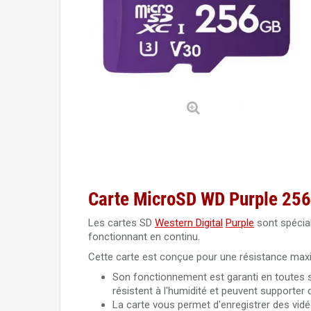
Carte MicroSD WD Purple 256
Les cartes SD
Western Digital
Purple
sont spécia
fonctionnant en continu.
Cette carte est conçue pour une résistance maxi
Son fonctionnement est garanti en toutes 
résistent à l'humidité et peuvent supporter
La carte vous permet d'enregistrer des vid