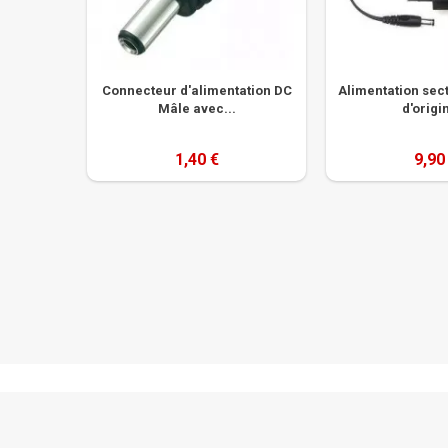
Connecteur d'alimentation DC
Alimentation sec
Mâle avec...
d'origin
1,40 €
9,90