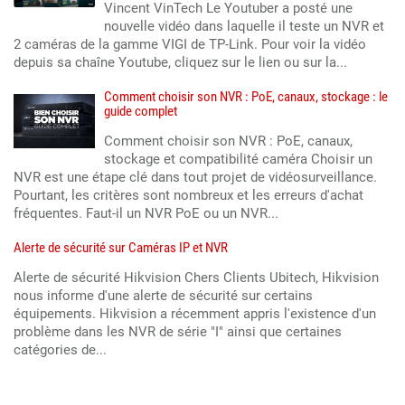
Vincent VinTech Le Youtuber a posté une
nouvelle vidéo dans laquelle il teste un NVR et
2 caméras de la gamme VIGI de TP-Link. Pour voir la vidéo
depuis sa chaîne Youtube, cliquez sur le lien ou sur la...
Comment choisir son NVR : PoE, canaux, stockage : le
guide complet
Comment choisir son NVR : PoE, canaux,
stockage et compatibilité caméra Choisir un
NVR est une étape clé dans tout projet de vidéosurveillance.
Pourtant, les critères sont nombreux et les erreurs d'achat
fréquentes. Faut-il un NVR PoE ou un NVR...
Alerte de sécurité sur Caméras IP et NVR
Alerte de sécurité Hikvision Chers Clients Ubitech, Hikvision
nous informe d'une alerte de sécurité sur certains
équipements. Hikvision a récemment appris l'existence d'un
problème dans les NVR de série "I" ainsi que certaines
catégories de...