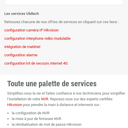
Les services Ubitech
Retrouvez chacune de nos offres de services en cliquant sur ces liens :
configuration caméra IP Hikvision
configuration interphone vidéo modulable
intégration de matériel
configuration alarme
configuration kit de secours internet 4G
Toute une palette de services
Simplifiez-vous la vie et faites confiance à nos techniciens pour simplifier
l’installation de votre
NVR
. Reposez-vous sur des experts certifiés
Hikvision
pour prendre la main à distance et intervenir sur :
la configuration de NVR
la mise à jour de firmware NVR
la réinitialisation de mot de passe Hikvision