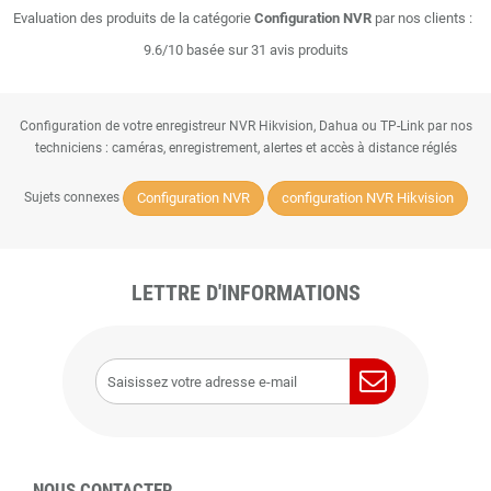
Evaluation des produits de la catégorie
Configuration NVR
par nos clients :
9.6/10 basée sur 31 avis produits
Configuration de votre enregistreur NVR Hikvision, Dahua ou TP-Link par nos
techniciens : caméras, enregistrement, alertes et accès à distance réglés
Configuration NVR
configuration NVR Hikvision
Sujets connexes
LETTRE D'INFORMATIONS
NOUS CONTACTER