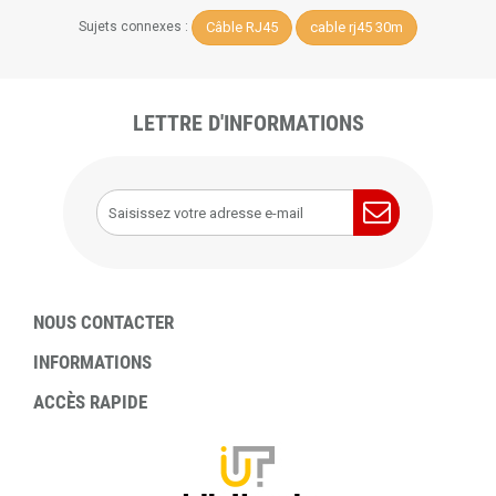
Câble RJ45
cable rj45 30m
Sujets connexes :
LETTRE D'INFORMATIONS
NOUS CONTACTER
INFORMATIONS
ACCÈS RAPIDE