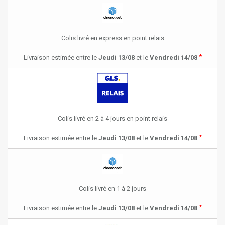
Colis livré en express en point relais
*
Livraison estimée entre le
Jeudi 13/08
et le
Vendredi 14/08
Colis livré en 2 à 4 jours en point relais
*
Livraison estimée entre le
Jeudi 13/08
et le
Vendredi 14/08
Colis livré en 1 à 2 jours
*
Livraison estimée entre le
Jeudi 13/08
et le
Vendredi 14/08