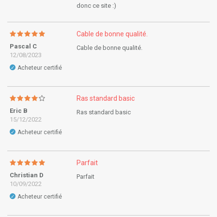
donc ce site :)
Cable de bonne qualité.
Pascal C
Cable de bonne qualité.
12/08/2023
Acheteur certifié
✓
Ras standard basic
Eric B
Ras standard basic
15/12/2022
Acheteur certifié
✓
Parfait
Christian D
Parfait
10/09/2022
Acheteur certifié
✓