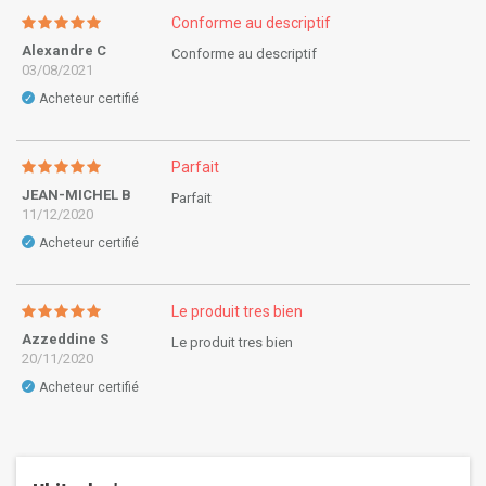
Conforme au descriptif
Alexandre C
Conforme au descriptif
03/08/2021
Acheteur certifié
✓
Parfait
JEAN-MICHEL B
Parfait
11/12/2020
Acheteur certifié
✓
Le produit tres bien
Azzeddine S
Le produit tres bien
20/11/2020
Acheteur certifié
✓