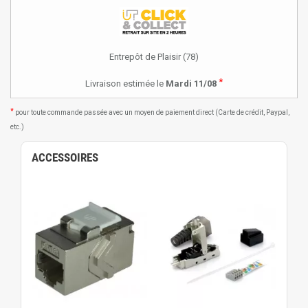
Entrepôt de Plaisir (78)
*
Livraison estimée le
Mardi 11/08
*
pour toute commande passée avec un moyen de paiement direct (Carte de crédit, Paypal,
etc.)
ACCESSOIRES