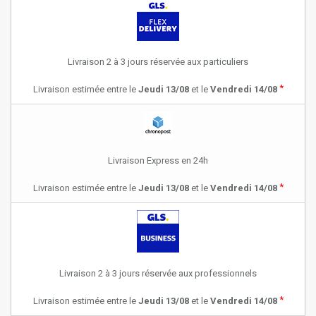
Livraison 2 à 3 jours réservée aux particuliers
*
Livraison estimée entre le
Jeudi 13/08
et le
Vendredi 14/08
Livraison Express en 24h
*
Livraison estimée entre le
Jeudi 13/08
et le
Vendredi 14/08
Livraison 2 à 3 jours réservée aux professionnels
*
Livraison estimée entre le
Jeudi 13/08
et le
Vendredi 14/08