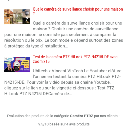
Quelle caméra de surveillance choisir pour une maison
?
Quelle caméra de surveillance choisir pour une
maison ? Choisir une caméra de surveillance
pour une maison ne consiste pas seulement à comparer la
résolution ou le prix. Le bon modèle dépend surtout des zones
à protéger, du type d’installation...
Test de la caméra PTZ HiLook PTZ-N4215I-DE avec
zoom x15
Ubitech x Vincent VinTech Le Youtuber clôture
l'année en testant la caméra PTZ HiLook PTZ-
N4215I-DE. Pour voir la vidéo depuis sa chaîne Youtube,
cliquez sur le lien ou sur la vignette ci-dessous : Test PTZ
HiLook PTZ-N4215I-DECaméra de...
Evaluation des produits de la catégorie
Caméra PTRZ
par nos clients :
9.5/10 basée sur 4 avis produits