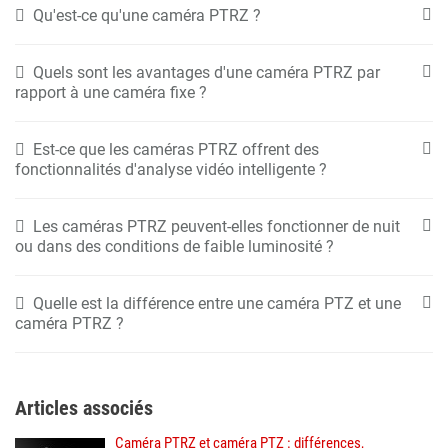
Qu'est-ce qu'une caméra PTRZ ?
Quels sont les avantages d'une caméra PTRZ par
rapport à une caméra fixe ?
Est-ce que les caméras PTRZ offrent des
fonctionnalités d'analyse vidéo intelligente ?
Les caméras PTRZ peuvent-elles fonctionner de nuit
ou dans des conditions de faible luminosité ?
Quelle est la différence entre une caméra PTZ et une
caméra PTRZ ?
Articles associés
Caméra PTRZ et caméra PTZ : différences,