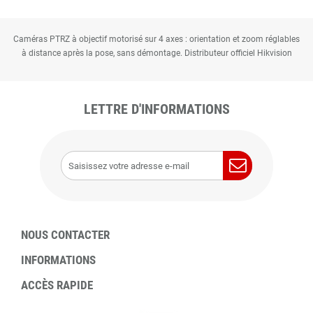
Caméras PTRZ à objectif motorisé sur 4 axes : orientation et zoom réglables
à distance après la pose, sans démontage. Distributeur officiel Hikvision
LETTRE D'INFORMATIONS
NOUS CONTACTER
INFORMATIONS
ACCÈS RAPIDE