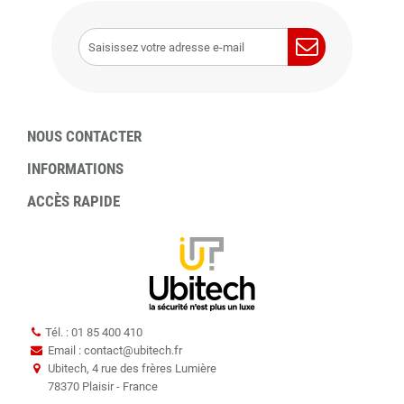
NOUS CONTACTER
INFORMATIONS
ACCÈS RAPIDE
Tél. : 01 85 400 410
Email : contact
@
ubitech.fr
Ubitech, 4 rue des frères Lumière
78370 Plaisir - France