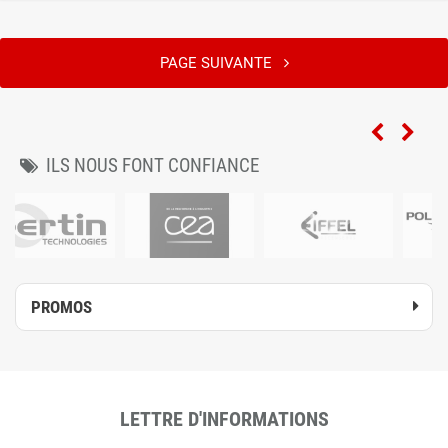
PAGE SUIVANTE
ILS NOUS FONT CONFIANCE
PROMOS
LETTRE D'INFORMATIONS