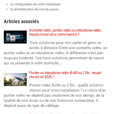
la configuration de votre interphone
la réinitialisation de mot de passe
Articles associés
Sonnette vidéo, portier vidéo ou interphone vidéo
lequel choisir pour votre maison ?
Trois solutions pour voir, parler et gérer un
accès à distance Entre une sonnette vidéo, un
portier vidéo et un interphone vidéo, la différence n’est pas
toujours évidente. Ces trois solutions permettent de savoir
qui se présente à votre domicile,...
Portier ou interphone vidéo RJ45 ou 2 fils : lequel
choisir en 2026 ?
Portier vidéo RJ45 ou 2 fils : quelle solution
choisir pour votre installation ? Le choix d’un
portier vidéo ne dépend pas seulement de son design, de la
qualité de son écran ou de ses fonctions connectées. Il
dépend aussi du type de câblage...