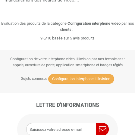
manuellement des heures de vidéo,...
Evaluation des produits de la catégorie
Configuration interphone vidéo
par nos
clients :
9.6/10 basée sur 5 avis produits
Configuration de votre interphone vidéo Hikvision par nos techniciens :
appels, ouverture de porte, application smartphone et badges réglés
Configuration interphone Hikvision
Sujets connexes
LETTRE D'INFORMATIONS