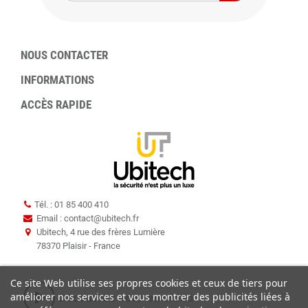
NOUS CONTACTER
INFORMATIONS
ACCÈS RAPIDE
Tél. : 01 85 400 410
Email : contact
@
ubitech.fr
Ubitech, 4 rue des frères Lumière
78370 Plaisir - France
Ce site Web utilise ses propres cookies et ceux de tiers pour
améliorer nos services et vous montrer des publicités liées à