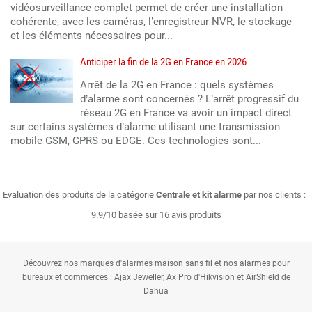
vidéosurveillance complet permet de créer une installation
cohérente, avec les caméras, l’enregistreur NVR, le stockage
et les éléments nécessaires pour...
Anticiper la fin de la 2G en France en 2026
Arrêt de la 2G en France : quels systèmes
d’alarme sont concernés ? L’arrêt progressif du
réseau 2G en France va avoir un impact direct
sur certains systèmes d’alarme utilisant une transmission
mobile GSM, GPRS ou EDGE. Ces technologies sont...
Evaluation des produits de la catégorie
Centrale et kit alarme
par nos clients :
9.9/10 basée sur 16 avis produits
Découvrez nos marques d'alarmes maison sans fil et nos alarmes pour
bureaux et commerces : Ajax Jeweller, Ax Pro d'Hikvision et AirShield de
Dahua