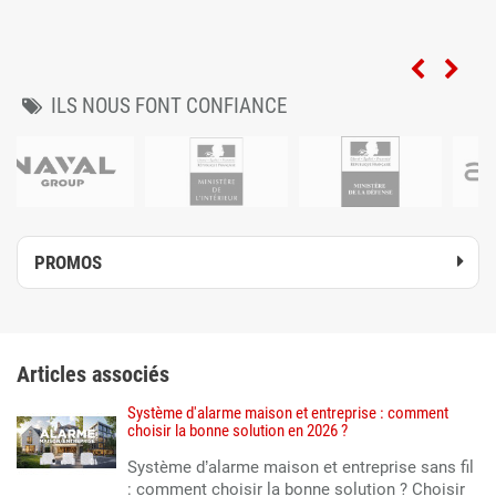
ILS NOUS FONT CONFIANCE
PROMOS
Articles associés
Système d'alarme maison et entreprise : comment
choisir la bonne solution en 2026 ?
Système d’alarme maison et entreprise sans fil
: comment choisir la bonne solution ? Choisir