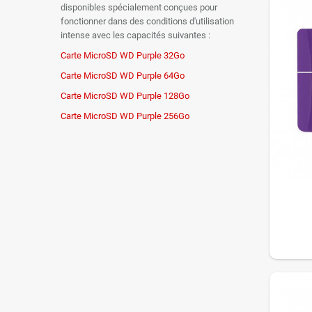
disponibles spécialement conçues pour
fonctionner dans des conditions d'utilisation
intense avec les capacités suivantes :
Carte MicroSD WD Purple 32Go
Carte MicroSD WD Purple 64Go
Carte MicroSD WD Purple 128Go
Carte MicroSD WD Purple 256Go