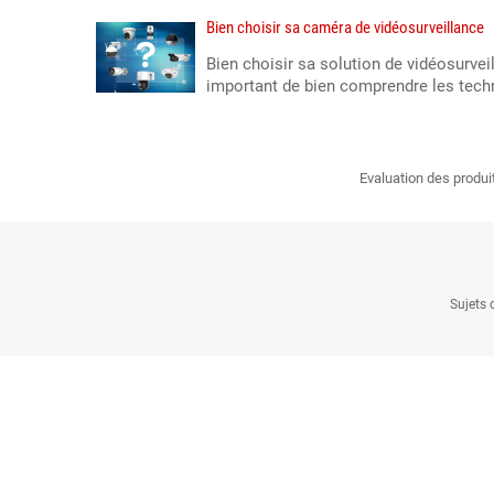
Bien choisir sa caméra de vidéosurveillance
Bien choisir sa solution de vidéosurveil
important de bien comprendre les techn
Evaluation des produi
Sujets