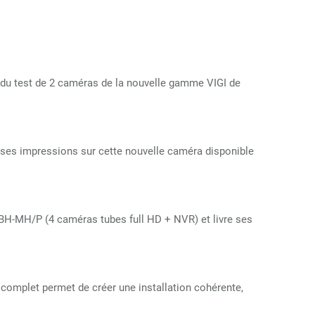
 du test de 2 caméras de la nouvelle gamme VIGI de
 ses impressions sur cette nouvelle caméra disponible
2BH-MH/P (4 caméras tubes full HD + NVR) et livre ses
 complet permet de créer une installation cohérente,