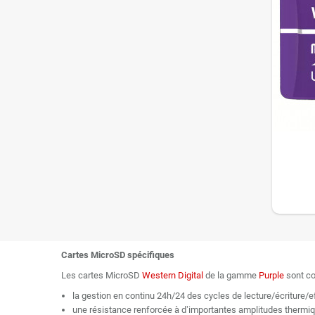
Cartes MicroSD spécifiques
Les cartes MicroSD
Western Digital
de la gamme
Purple
sont co
la gestion en continu 24h/24 des cycles de lecture/écriture/
une résistance renforcée à d’importantes amplitudes thermi