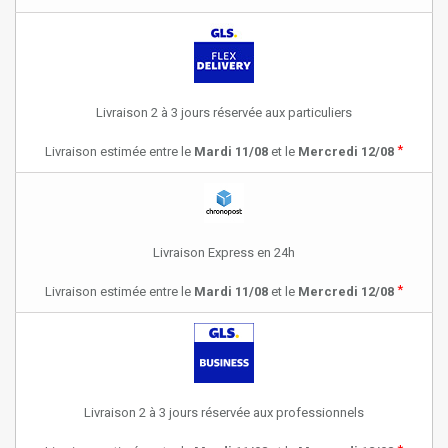
Livraison 2 à 3 jours réservée aux particuliers
*
Livraison estimée entre le
Mardi 11/08
et le
Mercredi 12/08
Livraison Express en 24h
*
Livraison estimée entre le
Mardi 11/08
et le
Mercredi 12/08
Livraison 2 à 3 jours réservée aux professionnels