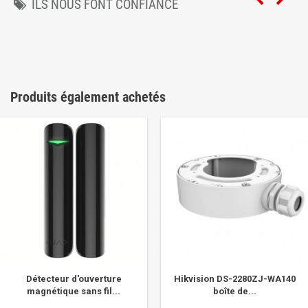
ILS NOUS FONT CONFIANCE
Produits également achetés
Détecteur d'ouverture
Hikvision DS-2280ZJ-WA140
magnétique sans fil...
boîte de...