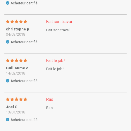
Acheteur certifié
✓
Fait son travai...
christophe p
Fait son travail
04/03/2018
Acheteur certifié
✓
Fait le job !
Guillaume c
Fait le job !
14/02/2018
Acheteur certifié
✓
Ras
Joel S
Ras
13/01/2018
Acheteur certifié
✓