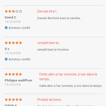
Devrait être l...
David C
Devrait être livré avec la caméra...
15/10/2018
Acheteur certifié
✓
remplit bien la...
D c
remplit bien la fonction
15/10/2018
Acheteur certifié
✓
Cette alim a l'air correcte, à voir dans le
temps....
Philippe audiffren
15/10/2018
Cette alim a l'air correcte, à voir dans le temps.
Produit de bonn...
DAVID A