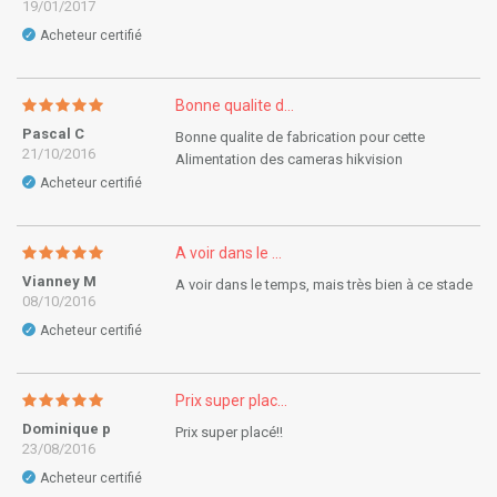
19/01/2017
Acheteur certifié
✓
Bonne qualite d...
Pascal C
Bonne qualite de fabrication pour cette
21/10/2016
Alimentation des cameras hikvision
Acheteur certifié
✓
A voir dans le ...
Vianney M
A voir dans le temps, mais très bien à ce stade
08/10/2016
Acheteur certifié
✓
Prix super plac...
Dominique p
Prix super placé!!
23/08/2016
Acheteur certifié
✓