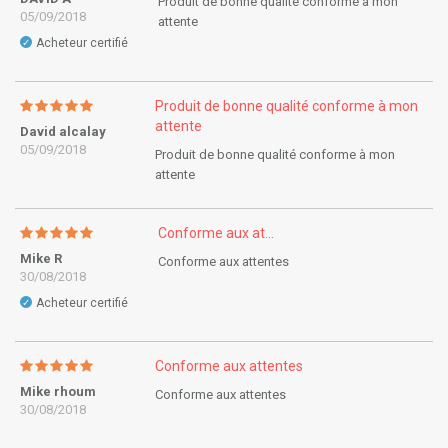
Produit de bonne qualité conforme à mon
05/09/2018
attente
Acheteur certifié
✓
Produit de bonne qualité conforme à mon
attente
David alcalay
05/09/2018
Produit de bonne qualité conforme à mon
attente
Conforme aux at...
Mike R
Conforme aux attentes
30/08/2018
Acheteur certifié
✓
Conforme aux attentes
Mike rhoum
Conforme aux attentes
30/08/2018