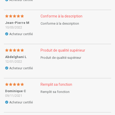
Acheteur certifié
Conforme à la description
Jean-Pierre M
Conforme à la description
10/03/2022
Acheteur certifié
✓
Produit de qualité supérieur
Abdelghani L
Produit de qualité supérieur
12/01/2022
Acheteur certifié
✓
Remplit sa fonction
Dominique C
Remplit sa fonction
09/11/2021
Acheteur certifié
✓