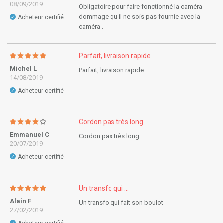
08/09/2019
Obligatoire pour faire fonctionné la caméra
dommage qu il ne sois pas fournie avec la
Acheteur certifié
✓
caméra .
Parfait, livraison rapide
Michel L
Parfait, livraison rapide
14/08/2019
Acheteur certifié
✓
Cordon pas très long
Emmanuel C
Cordon pas très long
20/07/2019
Acheteur certifié
✓
Un transfo qui ...
Alain F
Un transfo qui fait son boulot
27/02/2019
✓