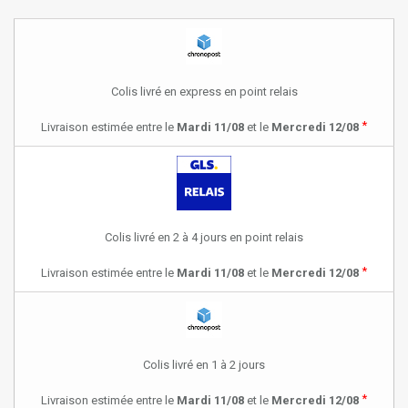
Colis livré en express en point relais
*
Livraison estimée entre le
Mardi 11/08
et le
Mercredi 12/08
Colis livré en 2 à 4 jours en point relais
*
Livraison estimée entre le
Mardi 11/08
et le
Mercredi 12/08
Colis livré en 1 à 2 jours
*
Livraison estimée entre le
Mardi 11/08
et le
Mercredi 12/08