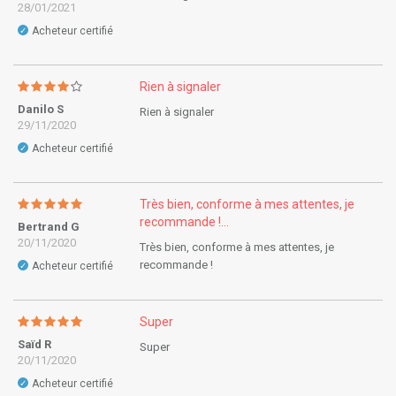
28/01/2021
Acheteur certifié
✓
Rien à signaler
Danilo S
Rien à signaler
29/11/2020
Acheteur certifié
✓
Très bien, conforme à mes attentes, je
recommande !...
Bertrand G
20/11/2020
Très bien, conforme à mes attentes, je
recommande !
Acheteur certifié
✓
Super
Saïd R
Super
20/11/2020
Acheteur certifié
✓