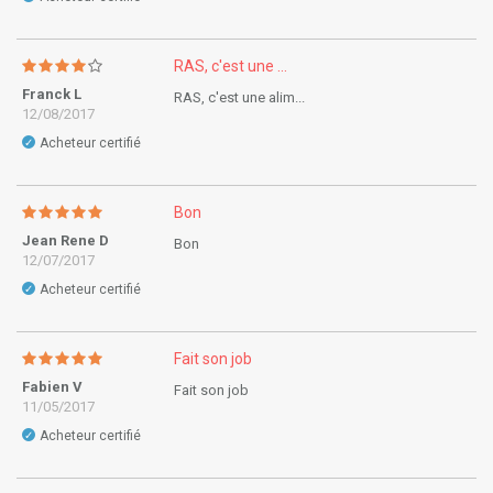
RAS, c'est une ...
Franck L
RAS, c'est une alim...
12/08/2017
Acheteur certifié
✓
Bon
Jean Rene D
Bon
12/07/2017
Acheteur certifié
✓
Fait son job
Fabien V
Fait son job
11/05/2017
Acheteur certifié
✓