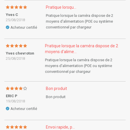
Pratique lorsqu...
Yves C
Pratique lorsque la caméra dispose de 2
25/08/2018
moyens d'alimentation (POE ou système
conventionnel par chargeur
Acheteur certifié
✓
Pratique lorsque la caméra dispose de 2
moyens d'alime...
Yves chevroton
25/08/2018
Pratique lorsque la caméra dispose de 2
moyens d'alimentation (POE ou système
conventionnel par chargeur
Bon produit
ERIC P
Bon produit
19/08/2018
Acheteur certifié
✓
Envoi rapide, p...