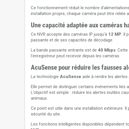
Ce fonctionnement réduit le nombre d’alimentations 
installation propre, chaque caméra peut être reliée
Une capacité adaptée aux caméras ha
Ce NVR accepte des caméras IP jusqu’à
12 MP
. Il
passante et de ses capacités de décodage.
La bande passante entrante est de
40 Mbps
. Cette
l’enregistreur peut recevoir depuis les caméras.
AcuSense pour réduire les fausses al
La technologie
AcuSense
aide à rendre les alertes 
Elle permet de distinguer certains événements liés a
L’objectif est simple : réduire les alertes inutile
animaux.
Ce point est utile dans une installation extérieure. 
sécurité du site.
Les fonctions intelligentes disponibles dépendent 