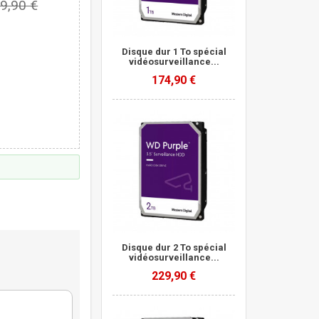
9,90 €
Disque dur 1 To spécial
vidéosurveillance...
174,90 €
Disque dur 2 To spécial
vidéosurveillance...
229,90 €