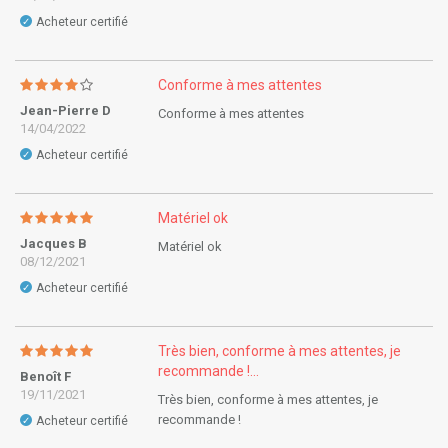
Acheteur certifié
✓
Conforme à mes attentes
Jean-Pierre D
Conforme à mes attentes
14/04/2022
Acheteur certifié
✓
Matériel ok
Jacques B
Matériel ok
08/12/2021
Acheteur certifié
✓
Très bien, conforme à mes attentes, je
recommande !...
Benoît F
19/11/2021
Très bien, conforme à mes attentes, je
recommande !
Acheteur certifié
✓