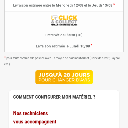
*
Livraison estimée entre le
Mercredi 12/08
et le
Jeudi 13/08
Entrepôt de Plaisir (78)
*
Livraison estimée le
Lundi 10/08
*
pour toute commande passée avec un moyen de paiement direct (Carte de crédit, Paypal,
etc.)
COMMENT CONFIGURER MON MATÉRIEL ?
Nos techniciens
vous accompagnent