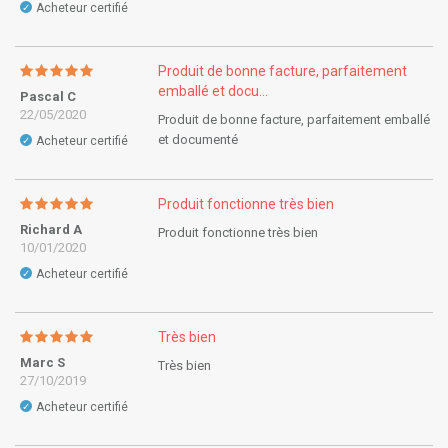
Acheteur certifié
✓
Produit de bonne facture, parfaitement
emballé et docu...
Pascal C
22/05/2020
Produit de bonne facture, parfaitement emballé
et documenté
Acheteur certifié
✓
Produit fonctionne très bien
Richard A
Produit fonctionne très bien
10/01/2020
Acheteur certifié
✓
Très bien
Marc S
Très bien
27/10/2019
Acheteur certifié
✓