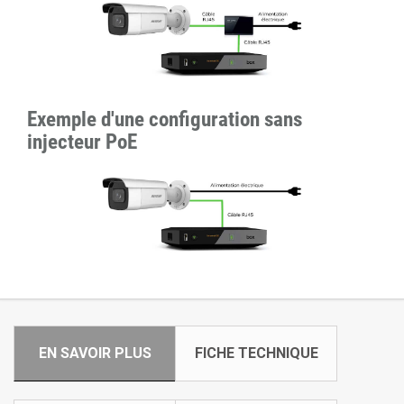
Exemple d'une configuration sans
injecteur PoE
EN SAVOIR PLUS
FICHE TECHNIQUE