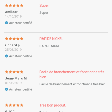
Super
Amilcar
Super
14/10/2019
Acheteur certifié
✓
RAPIDE NICKEL
richard p
RAPIDE NICKEL
25/08/2019
Acheteur certifié
✓
Facile de branchement et fonctionne très
bien.
Jean-Marc M
01/08/2019
Facile de branchement et fonctionne très bien.
Acheteur certifié
✓
Très bon produit.
GUY C