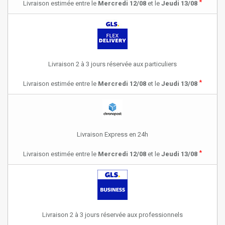
*
Livraison estimée entre le
Mercredi 12/08
et le
Jeudi 13/08
Livraison 2 à 3 jours réservée aux particuliers
*
Livraison estimée entre le
Mercredi 12/08
et le
Jeudi 13/08
Livraison Express en 24h
*
Livraison estimée entre le
Mercredi 12/08
et le
Jeudi 13/08
Livraison 2 à 3 jours réservée aux professionnels