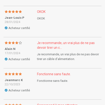
OKOK
Jean-Louis P
OKOK
28/01/2024
Acheteur certifié
✓
Je recommande, un vrai plus de ne pas
devoir tirer un c...
Alain N
17/01/2024
Je recommande, un vrai plus de ne pas devoir
tirer un câble d’alimentation.
Acheteur certifié
✓
Fonctionne sans faute.
Jeanmarc K
Fonctionne sans faute.
22/10/2023
Acheteur certifié
✓