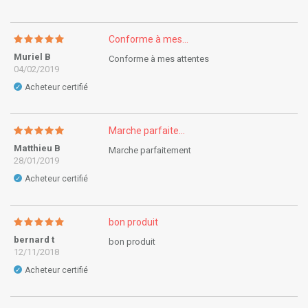
Conforme à mes...
Muriel B
Conforme à mes attentes
04/02/2019
Acheteur certifié
✓
Marche parfaite...
Matthieu B
Marche parfaitement
28/01/2019
Acheteur certifié
✓
bon produit
bernard t
bon produit
12/11/2018
Acheteur certifié
✓