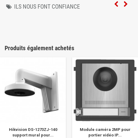
ILS NOUS FONT CONFIANCE
Produits également achetés
Hikvision DS-1273ZJ-140
Module caméra 2MP pour
support mural pour...
portier vidéo IP...