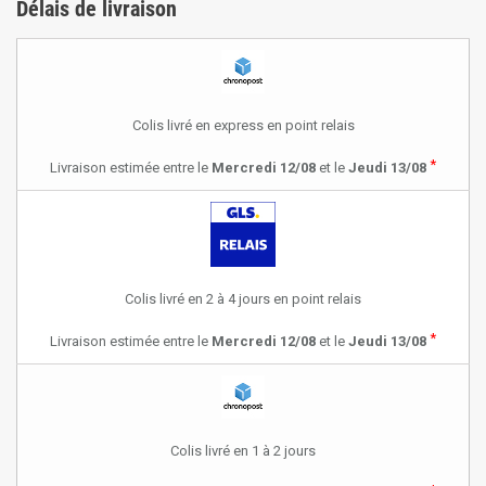
Délais de livraison
Colis livré en express en point relais
*
Livraison estimée entre le
Mercredi 12/08
et le
Jeudi 13/08
Colis livré en 2 à 4 jours en point relais
*
Livraison estimée entre le
Mercredi 12/08
et le
Jeudi 13/08
Colis livré en 1 à 2 jours