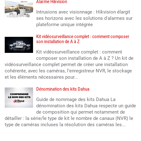
Alarme Hikvision
Intrusions avec visionnage : Hikvision élargit
ses horizons avec les solutions d'alarmes sur
plateforme unique intégrée
Kit vidéosurveillance complet : comment composer
son installation de A à Z
Kit vidéosurveillance complet : comment
composer son installation de A à Z ? Un kit de
vidéosurveillance complet permet de créer une installation
cohérente, avec les caméras, l’enregistreur NVR, le stockage
et les éléments nécessaires pour...
Dénomination des kits Dahua
Guide de nommage des kits Dahua La
dénomination des kits Dahua respecte un guide
de composition qui permet notamment de
détailler : la série/le type de kit le nombre de canaux (NVR) le
type de caméras incluses la résolution des caméras les...