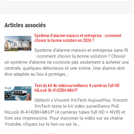
Articles associés
Système d'alarme maison et entreprise : comment
choisir la bonne solution en 2026 ?
Système d’alarme maison et entreprise sans fil
: comment choisir la bonne solution ? Choisir
un système d’alarme ne consiste pas seulement à acheter une
centrale, quelques détecteurs et une sirène. Une alarme doit
être adaptée au lieu à protéger,...
Test du kit de vidéosurveillance 4 caméras full HD
HiLook IK-4142BH-MH/P
Ubitech x Vincent VinTech Aujourd'hui, Vincent
VinTech teste le kit vidéo surveillance PoE
HiLook IK-4142BH-MH/P (4 caméras tubes full HD + NVR) et
livre ses impressions. Pour visionner la vidéo sur sa chaîne
Youtube, cliquez sur le lien ou sur la...