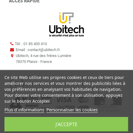
ACCÈS RAPIDE
Tél. : 01 85 400 410
Email : contact
@
ubitech.fr
Ubitech, 4 rue des frères Lumière
78370 Plaisir - France
Ce site Web utilise ses propres cookies et ceux de tiers pour
améliorer nos services et vous montrer des publicités liées à
vos préférences en analysant vos habitudes de navigation.
Pour donner votre consentement à son utilisation, appuyez
sur le bouton Accepter.
Plus d'informations
Personnaliser les cookies
J'ACCEPTE