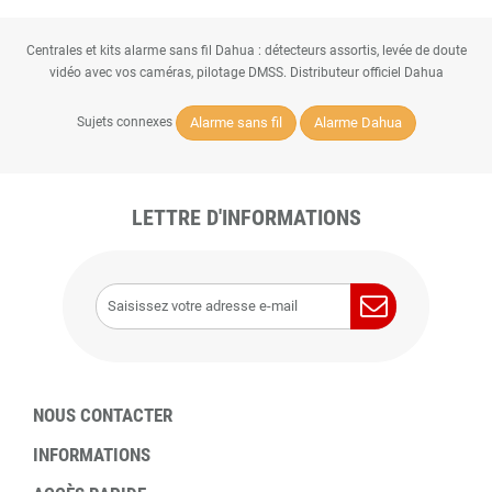
Centrales et kits alarme sans fil Dahua : détecteurs assortis, levée de doute
vidéo avec vos caméras, pilotage DMSS. Distributeur officiel Dahua
Alarme sans fil
Alarme Dahua
Sujets connexes
LETTRE D'INFORMATIONS
NOUS CONTACTER
INFORMATIONS