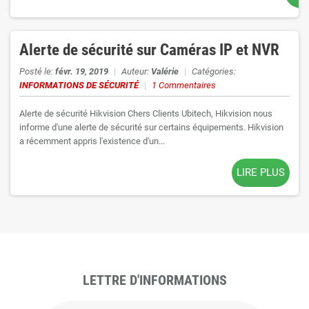
Alerte de sécurité sur Caméras IP et NVR
Posté le:
févr. 19, 2019
|
Auteur:
Valérie
|
Catégories:
INFORMATIONS DE SÉCURITÉ
|
1 Commentaires
Alerte de sécurité Hikvision Chers Clients Ubitech, Hikvision nous
informe d'une alerte de sécurité sur certains équipements. Hikvision
a récemment appris l'existence d'un...
LIRE PLUS
LETTRE D'INFORMATIONS