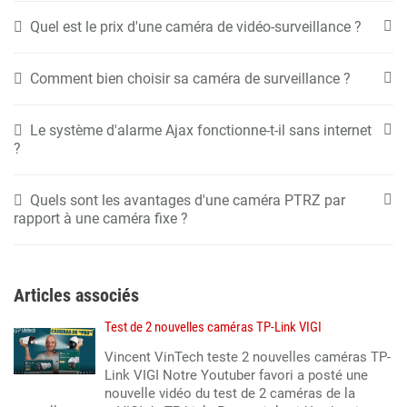
Quel est le prix d'une caméra de vidéo-surveillance ?
Comment bien choisir sa caméra de surveillance ?
Le système d'alarme Ajax fonctionne-t-il sans internet
?
Quels sont les avantages d'une caméra PTRZ par
rapport à une caméra fixe ?
Articles associés
Test de 2 nouvelles caméras TP-Link VIGI
Vincent VinTech teste 2 nouvelles caméras TP-
Link VIGI Notre Youtuber favori a posté une
nouvelle vidéo du test de 2 caméras de la