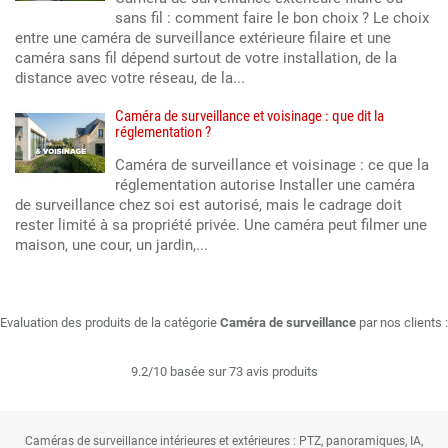
sans fil : comment faire le bon choix ? Le choix
entre une caméra de surveillance extérieure filaire et une
caméra sans fil dépend surtout de votre installation, de la
distance avec votre réseau, de la...
Caméra de surveillance et voisinage : que dit la
réglementation ?
Caméra de surveillance et voisinage : ce que la
réglementation autorise Installer une caméra
de surveillance chez soi est autorisé, mais le cadrage doit
rester limité à sa propriété privée. Une caméra peut filmer une
maison, une cour, un jardin,...
Evaluation des produits de la catégorie
Caméra de surveillance
par nos clients :
9.2/10 basée sur 73 avis produits
Caméras de surveillance intérieures et extérieures : PTZ, panoramiques, IA,