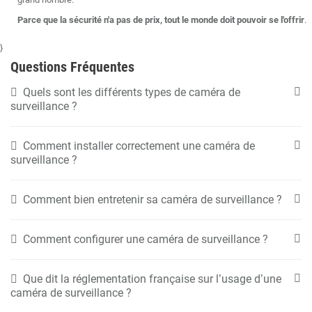
Parce que la sécurité n'a pas de prix, tout le monde doit pouvoir se l'offrir
.
}
Questions Fréquentes
Quels sont les différents types de caméra de
surveillance ?
Comment installer correctement une caméra de
surveillance ?
Comment bien entretenir sa caméra de surveillance ?
Comment configurer une caméra de surveillance ?
Que dit la réglementation française sur l’usage d’une
caméra de surveillance ?