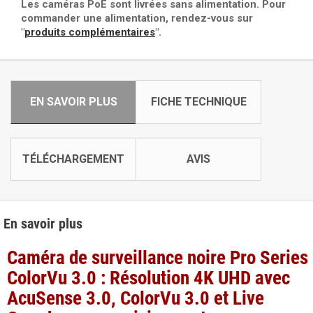
Les caméras PoE sont livrées sans alimentation. Pour
commander une alimentation, rendez-vous sur
"
produits complémentaires
".
EN SAVOIR PLUS
FICHE TECHNIQUE
TÉLÉCHARGEMENT
AVIS
En savoir plus
Caméra de surveillance noire Pro Series
ColorVu 3.0 : Résolution 4K UHD avec
AcuSense 3.0, ColorVu 3.0 et Live