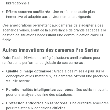
bidirectionnels.
Effets sonores améliorés
: Une expérience audio plus
immersive et adaptée aux environnements exigeants.
Ces améliorations permettent aux caméras de s'adapter à des
scénarios variés, allant de la surveillance de grands espaces à la
gestion de situations nécessitant une communication claire et
fiable.
Autres innovations des caméras Pro Series
Outre l'audio, Hikvision a intégré plusieurs améliorations pour
renforcer la performance globale de ses caméras :
Qualité d'image optimisée
: Grâce à des mises à jour sur la
conception et les matériaux, les caméras offrent une précision
visuelle accrue.
Fonctionnalités intelligentes avancées
: Des outils innovants
pour une analyse plus fine des situations.
Protection anticorrosion renforcée
: Une durabilité améliorée
pour résister aux conditions difficiles.