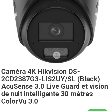
Caméra 4K Hikvision DS-
2CD2387G3-LIS2UY/SL (Black)
AcuSense 3.0 Live Guard et vision
de nuit intelligente 30 mètres
ColorVu 3.0