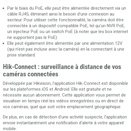
Par le biais du PoE, elle peut être alimentée directement via un
câble RJ45, éliminant ainsi le besoin d'une connexion au
secteur. Pour utiliser cette fonctionnalité, la caméra doit être
connectée à un dispositif compatible PoE, tel qu'un NVR PoE,
un injecteur PoE ou un switch PoE (à noter que les box internet
ne supportent pas le PoE).
Elle peut également être alimentée par une alimentation 12V
(qui n'est pas incluse avec la caméra) en la connectant à une
prise standard.
Hik-Connect : surveillance à distance de vos
caméras connectées
Développée par Hikvision, l'application Hik-Connect est disponible
sur les plateformes iOS et Android. Elle est gratuite et ne
nécessite aucun abonnement. Cette application vous permet de
visualiser en temps réel les vidéos enregistrées ou en direct de
vos caméras, quel que soit votre emplacement géographique.
De plus, en cas de détection d'une activité suspecte, l'application
envoie instantanément une notification d'alerte à votre appareil
mobile.