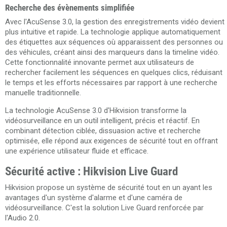
Recherche des évènements simplifiée
Avec l'AcuSense 3.0, la gestion des enregistrements vidéo devient
plus intuitive et rapide. La technologie applique automatiquement
des étiquettes aux séquences où apparaissent des personnes ou
des véhicules, créant ainsi des marqueurs dans la timeline vidéo.
Cette fonctionnalité innovante permet aux utilisateurs de
rechercher facilement les séquences en quelques clics, réduisant
le temps et les efforts nécessaires par rapport à une recherche
manuelle traditionnelle.
La technologie AcuSense 3.0 d'Hikvision transforme la
vidéosurveillance en un outil intelligent, précis et réactif. En
combinant détection ciblée, dissuasion active et recherche
optimisée, elle répond aux exigences de sécurité tout en offrant
une expérience utilisateur fluide et efficace.
Sécurité active : Hikvision Live Guard
Hikvision propose un système de sécurité tout en un ayant les
avantages d'un système d'alarme et d'une caméra de
vidéosurveillance. C'est la solution Live Guard renforcée par
l'Audio 2.0.