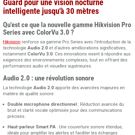
Guard pour une vision nocturne
intelligente jusqu'à 30 mètres
Qu'est ce que la nouvelle gamme Hikvision Pro
Series avec ColorVu 3.0 ?
Hikvision
renforce sa gamme Pro Series avec l'introduction de la
technologie
Audio 2.0
et d'autres améliorations significatives,
notamment
ColorVu 3.0
. Ces innovations visent à répondre aux
exigences des environnements complexes, tout en offrant des
performances audio et visuelles supérieures.
Audio 2.0 : une révolution sonore
La technologie
Audio 2.0
apporte des avancées majeures en
matière de qualité sonore :
Double microphone directionnel
: Réduction avancée du
bruit et clarté vocale optimisée pour des communications
précises.
Haut-parleur Smart PA
: Une couverture sonore étendue,
idéale pour amplifier les alertes et faciliter les échanges