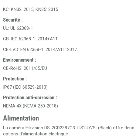
KC: KN32: 2015, KN35: 2015
Sécurité :
UL: UL 62368-1
CB: IEC 62368-1: 2014+A11
CE-LVD: EN 62368-1: 2014/A11: 2017
Environnement :
CE-RoHS: 2011/65/EU
Protection :
IP67 (IEC 60529-2013)
Protection anti-corrosion :
NEMA 4X (NEMA 250-2018)
Alimentation
La caméra Hikvision DS-2CD2387G3-LIS2UY/SL(Black) offre deux
options d'alimentation électrique :