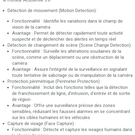
le moteur AcuSense 3.0 :
Détection de mouvement (Motion Detection) :
Fonctionnalité : Identifie les variations dans le champ de
vision de la caméra
Avantage : Permet de détecter rapidement toute activité
suspecte et de déclencher des alertes en temps réel
Détection de changement de scène (Scene Change Detection) :
Fonctionnalité : Surveille les altérations soudaines de la
scène, comme un déplacement ou une obstruction de la
caméra
Avantage : Assure l'intégrité de la surveillance en signalant
toute tentative de sabotage ou de manipulation de la caméra
Protection périmétrique (Perimeter Protection) :
Fonctionnalité : Inclut des fonctions telles que la détection
de franchissement de ligne, d'intrusion, d'entrée et de sortie
de région
Avantage : Offre une surveillance précise des zones
sensibles, réduisant les fausses alarmes en se concentrant
sur les cibles humaines et les véhicules
Capture de visage (Face Capture) :
Fonctionnalité : Détecte et capture les visages humains dans