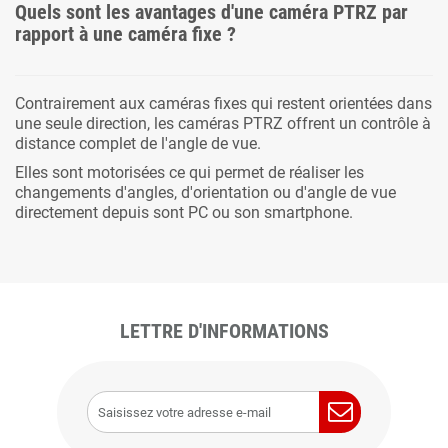
Quels sont les avantages d'une caméra PTRZ par
rapport à une caméra fixe ?
Contrairement aux caméras fixes qui restent orientées dans
une seule direction, les caméras PTRZ offrent un contrôle à
distance complet de l'angle de vue.
Elles sont motorisées ce qui permet de réaliser les
changements d'angles, d'orientation ou d'angle de vue
directement depuis sont PC ou son smartphone.
LETTRE D'INFORMATIONS