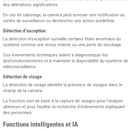
des altérations significatives.
En cas de sabotage, la caméra peut envoyer une notification au
centre de surveillance ou déclencher une action prédéfinie.
Détection d’exception
La détection d’exception surveille certains états anormaux du
système comme une erreur interne ou une perte de stockage.
Ces événements techniques aident à diagnostiquer les
dysfonctionnements et à maintenir la disponibilité du système de
vidéosurveillance.
Détection de visage
La détection de visage identifie la présence de visages dans le
champ de la caméra.
La fonction sert de base à la capture de visages pour l’analyse
ultérieure et pour faciliter la recherche d’événements impliquant
des personnes.
Fonctions intelligentes et IA