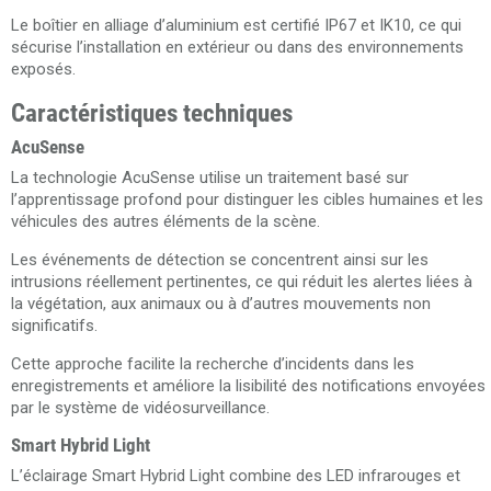
Le boîtier en alliage d’aluminium est certifié IP67 et IK10, ce qui
sécurise l’installation en extérieur ou dans des environnements
exposés.
Caractéristiques techniques
AcuSense
La technologie AcuSense utilise un traitement basé sur
l’apprentissage profond pour distinguer les cibles humaines et les
véhicules des autres éléments de la scène.
Les événements de détection se concentrent ainsi sur les
intrusions réellement pertinentes, ce qui réduit les alertes liées à
la végétation, aux animaux ou à d’autres mouvements non
significatifs.
Cette approche facilite la recherche d’incidents dans les
enregistrements et améliore la lisibilité des notifications envoyées
par le système de vidéosurveillance.
Smart Hybrid Light
L’éclairage Smart Hybrid Light combine des LED infrarouges et