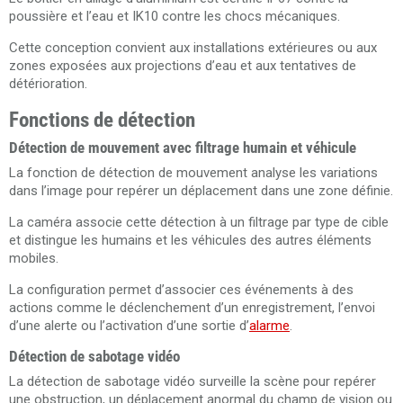
poussière et l’eau et IK10 contre les chocs mécaniques.
Cette conception convient aux installations extérieures ou aux
zones exposées aux projections d’eau et aux tentatives de
détérioration.
Fonctions de détection
Détection de mouvement avec filtrage humain et véhicule
La fonction de détection de mouvement analyse les variations
dans l’image pour repérer un déplacement dans une zone définie.
La caméra associe cette détection à un filtrage par type de cible
et distingue les humains et les véhicules des autres éléments
mobiles.
La configuration permet d’associer ces événements à des
actions comme le déclenchement d’un enregistrement, l’envoi
d’une alerte ou l’activation d’une sortie d’
alarme
.
Détection de sabotage vidéo
La détection de sabotage vidéo surveille la scène pour repérer
une obstruction, un déplacement anormal du champ de vision ou