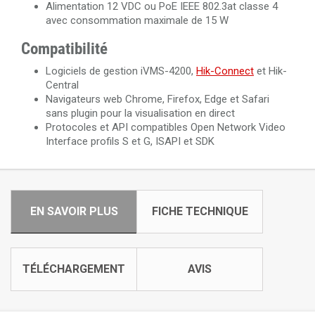
Alimentation 12 VDC ou PoE IEEE 802.3at classe 4
avec consommation maximale de 15 W
Compatibilité
Logiciels de gestion iVMS-4200,
Hik-Connect
et Hik-
Central
Navigateurs web Chrome, Firefox, Edge et Safari
sans plugin pour la visualisation en direct
Protocoles et API compatibles Open Network Video
Interface profils S et G, ISAPI et SDK
EN SAVOIR PLUS
FICHE TECHNIQUE
TÉLÉCHARGEMENT
AVIS