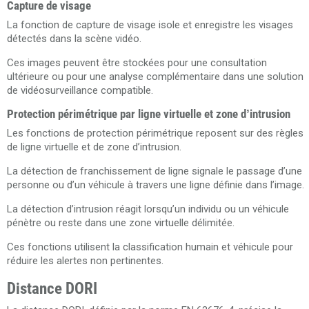
Capture de visage
La fonction de capture de visage isole et enregistre les visages
détectés dans la scène vidéo.
Ces images peuvent être stockées pour une consultation
ultérieure ou pour une analyse complémentaire dans une solution
de vidéosurveillance compatible.
Protection périmétrique par ligne virtuelle et zone d’intrusion
Les fonctions de protection périmétrique reposent sur des règles
de ligne virtuelle et de zone d’intrusion.
La détection de franchissement de ligne signale le passage d’une
personne ou d’un véhicule à travers une ligne définie dans l’image.
La détection d’intrusion réagit lorsqu’un individu ou un véhicule
pénètre ou reste dans une zone virtuelle délimitée.
Ces fonctions utilisent la classification humain et véhicule pour
réduire les alertes non pertinentes.
Distance DORI