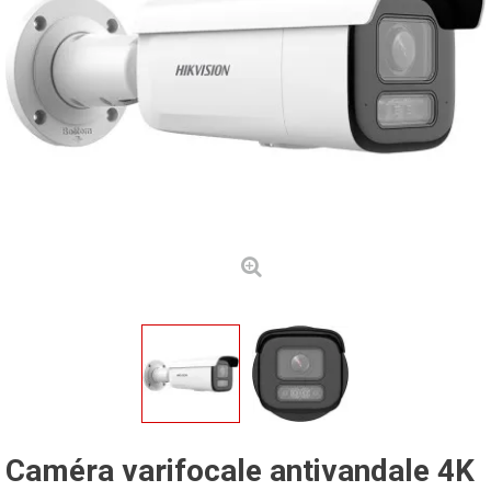
Caméra varifocale antivandale 4K