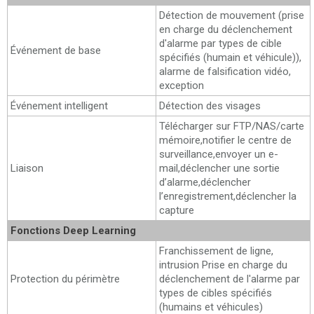
Détection de mouvement (prise
en charge du déclenchement
d'alarme par types de cible
Événement de base
spécifiés (humain et véhicule)),
alarme de falsification vidéo,
exception
Événement intelligent
Détection des visages
Télécharger sur FTP/NAS/carte
mémoire,notifier le centre de
surveillance,envoyer un e-
Liaison
mail,déclencher une sortie
d’alarme,déclencher
l’enregistrement,déclencher la
capture
Fonctions Deep Learning
Franchissement de ligne,
intrusion Prise en charge du
Protection du périmètre
déclenchement de l'alarme par
types de cibles spécifiés
(humains et véhicules)