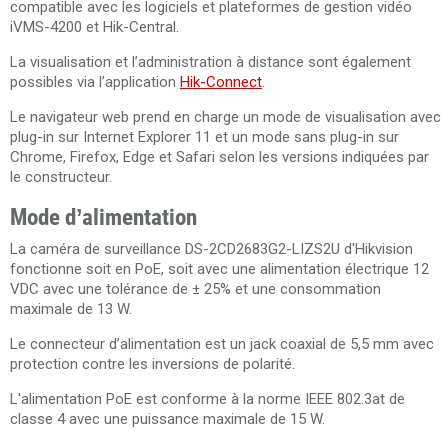
compatible avec les logiciels et plateformes de gestion vidéo
iVMS-4200 et Hik-Central.
La visualisation et l’administration à distance sont également
possibles via l’application
Hik-Connect
.
Le navigateur web prend en charge un mode de visualisation avec
plug-in sur Internet Explorer 11 et un mode sans plug-in sur
Chrome, Firefox, Edge et Safari selon les versions indiquées par
le constructeur.
Mode d’alimentation
La caméra de surveillance DS-2CD2683G2-LIZS2U d'Hikvision
fonctionne soit en PoE, soit avec une alimentation électrique 12
VDC avec une tolérance de ± 25% et une consommation
maximale de 13 W.
Le connecteur d’alimentation est un jack coaxial de 5,5 mm avec
protection contre les inversions de polarité.
L'alimentation PoE est conforme à la norme IEEE 802.3at de
classe 4 avec une puissance maximale de 15 W.