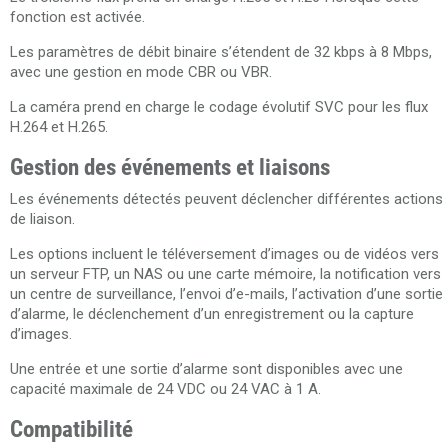
fonction est activée.
Les paramètres de débit binaire s’étendent de 32 kbps à 8 Mbps,
avec une gestion en mode CBR ou VBR.
La caméra prend en charge le codage évolutif SVC pour les flux
H.264 et H.265.
Gestion des événements et liaisons
Les événements détectés peuvent déclencher différentes actions
de liaison.
Les options incluent le téléversement d’images ou de vidéos vers
un serveur FTP, un NAS ou une carte mémoire, la notification vers
un centre de surveillance, l’envoi d’e-mails, l’activation d’une sortie
d’alarme, le déclenchement d’un enregistrement ou la capture
d’images.
Une entrée et une sortie d’alarme sont disponibles avec une
capacité maximale de 24 VDC ou 24 VAC à 1 A.
Compatibilité