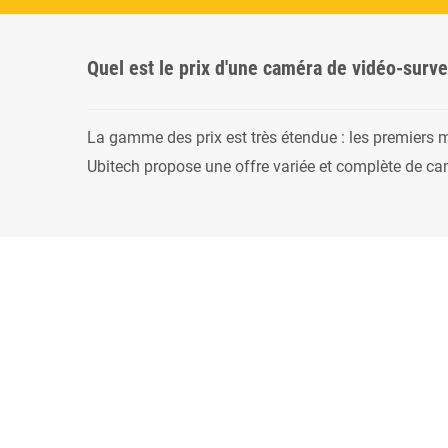
Quel est le prix d'une caméra de vidéo-surve
La gamme des prix est très étendue : les premiers 
Ubitech propose une offre variée et complète de ca