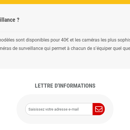
illance ?
modèles sont disponibles pour 40€ et les caméras les plus sophi
méras de surveillance qui permet à chacun de s’équiper quel que
LETTRE D'INFORMATIONS