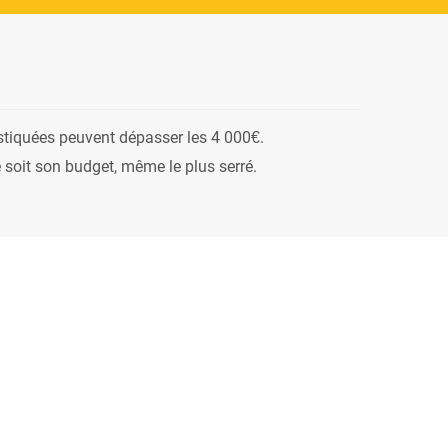
stiquées peuvent dépasser les 4 000€.
 soit son budget, même le plus serré.