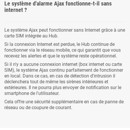
Le système d'alarme Ajax fonctionne-t-il sans
internet ?
Le système Ajax peut fonctionner sans Internet grâce à une
carte SIM intégrée au Hub.
Si la connexion Internet est perdue, le Hub continue de
fonctionner via le réseau mobile, ce qui garantit que vous
recevez les alertes et que le système reste opérationnel.
Si il n'y a aucune connexion internet (box internet ou carte
SIM), le système Ajax continu parfaitement de fonctionner
en local. Dans ce cas, en cas de détection d'intrusion il
déclenchera tout de même les sirènes intérieures et
extérieures. Il ne pourra plus envoyer de notification sur le
smartphone de l'utilisateur.
Cela offre une sécurité supplémentaire en cas de panne de
réseau ou de coupure de courant.