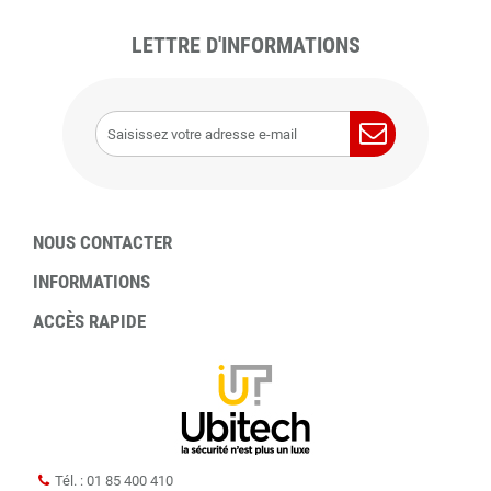
LETTRE D'INFORMATIONS
NOUS CONTACTER
INFORMATIONS
ACCÈS RAPIDE
Tél. : 01 85 400 410