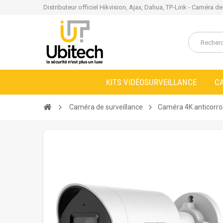
Distributeur officiel Hikvision, Ajax, Dahua, TP-Link - Caméra d
KITS VIDÉOSURVEILLANCE
C
Caméra de surveillance
Caméra 4K anticorro