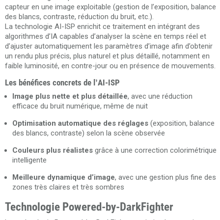
capteur en une image exploitable (gestion de l’exposition, balance
des blancs, contraste, réduction du bruit, etc.).
La technologie AI-ISP enrichit ce traitement en intégrant des
algorithmes d’IA capables d’analyser la scène en temps réel et
d’ajuster automatiquement les paramètres d’image afin d’obtenir
un rendu plus précis, plus naturel et plus détaillé, notamment en
faible luminosité, en contre-jour ou en présence de mouvements.
Les bénéfices concrets de l’AI-ISP
Image plus nette et plus détaillée
, avec une réduction
efficace du bruit numérique, même de nuit
Optimisation automatique des réglages
(exposition, balance
des blancs, contraste) selon la scène observée
Couleurs plus réalistes
grâce à une correction colorimétrique
intelligente
Meilleure dynamique d’image
, avec une gestion plus fine des
zones très claires et très sombres
Technologie Powered-by-DarkFighter