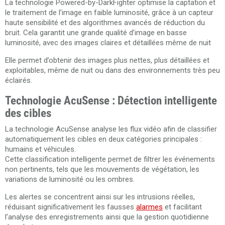
La technologie Powered-by-DarkFighter optimise la captation et
le traitement de l’image en faible luminosité, grâce à un capteur
haute sensibilité et des algorithmes avancés de réduction du
bruit. Cela garantit une grande qualité d’image en basse
luminosité, avec des images claires et détaillées même de nuit
Elle permet d’obtenir des images plus nettes, plus détaillées et
exploitables, même de nuit ou dans des environnements très peu
éclairés.
Technologie AcuSense : Détection intelligente
des cibles
La technologie AcuSense analyse les flux vidéo afin de classifier
automatiquement les cibles en deux catégories principales :
humains et véhicules.
Cette classification intelligente permet de filtrer les événements
non pertinents, tels que les mouvements de végétation, les
variations de luminosité ou les ombres.
Les alertes se concentrent ainsi sur les intrusions réelles,
réduisant significativement les fausses
alarmes
et facilitant
l’analyse des enregistrements ainsi que la gestion quotidienne