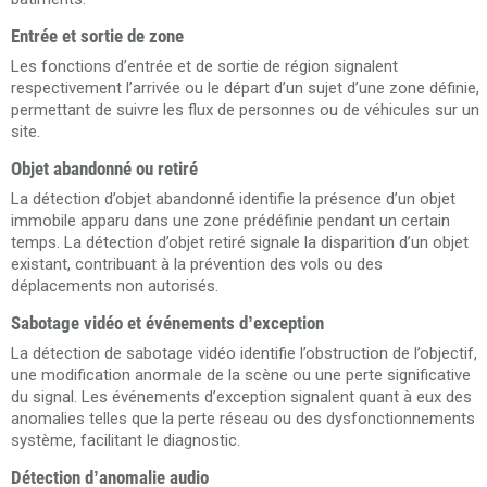
Entrée et sortie de zone
Les fonctions d’entrée et de sortie de région signalent
respectivement l’arrivée ou le départ d’un sujet d’une zone définie,
permettant de suivre les flux de personnes ou de véhicules sur un
site.
Objet abandonné ou retiré
La détection d’objet abandonné identifie la présence d’un objet
immobile apparu dans une zone prédéfinie pendant un certain
temps. La détection d’objet retiré signale la disparition d’un objet
existant, contribuant à la prévention des vols ou des
déplacements non autorisés.
Sabotage vidéo et événements d’exception
La détection de sabotage vidéo identifie l’obstruction de l’objectif,
une modification anormale de la scène ou une perte significative
du signal. Les événements d’exception signalent quant à eux des
anomalies telles que la perte réseau ou des dysfonctionnements
système, facilitant le diagnostic.
Détection d’anomalie audio