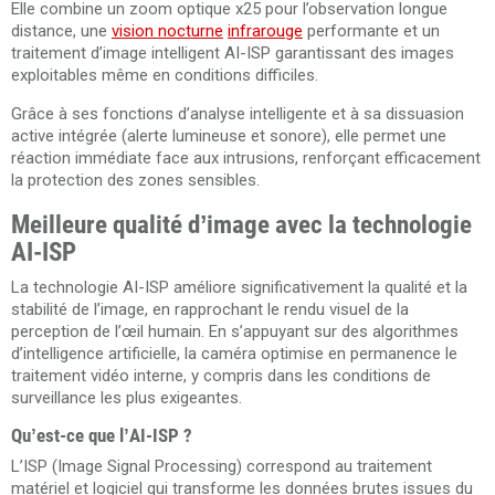
Elle combine un zoom optique x25 pour l’observation longue
distance, une
vision nocturne
infrarouge
performante et un
traitement d’image intelligent AI-ISP garantissant des images
exploitables même en conditions difficiles.
Grâce à ses fonctions d’analyse intelligente et à sa dissuasion
active intégrée (alerte lumineuse et sonore), elle permet une
réaction immédiate face aux intrusions, renforçant efficacement
la protection des zones sensibles.
Meilleure qualité d’image avec la technologie
AI-ISP
La technologie AI-ISP améliore significativement la qualité et la
stabilité de l’image, en rapprochant le rendu visuel de la
perception de l’œil humain. En s’appuyant sur des algorithmes
d’intelligence artificielle, la caméra optimise en permanence le
traitement vidéo interne, y compris dans les conditions de
surveillance les plus exigeantes.
Qu’est-ce que l’AI-ISP ?
L’ISP (Image Signal Processing) correspond au traitement
matériel et logiciel qui transforme les données brutes issues du