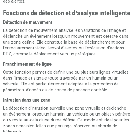
des alertes.
Fonctions de détection et d’analyse intelligente
Détection de mouvement
La détection de mouvement analyse les variations de l’image et
déclenche un événement lorsqu’un mouvement est détecté dans
une zone définie. Elle constitue la base de déclenchement pour
l’enregistrement vidéo, l’envoi d’alertes ou l’exécution d’actions
PTZ, comme le déplacement vers un préréglage.
Franchissement de ligne
Cette fonction permet de définir une ou plusieurs lignes virtuelles
dans l’image et signale toute traversée par un humain ou un
véhicule. Elle est particulièrement adaptée à la protection de
périmètres, d’accès ou de zones de passage contrôlé.
Intrusion dans une zone
La détection d’intrusion surveille une zone virtuelle et déclenche
un événement lorsqu’un humain, un véhicule ou un objet y pénètre
ou y reste au-delà d’une durée définie. Ce mode est idéal pour les
zones sensibles telles que parkings, réserves ou abords de
bâtiments.