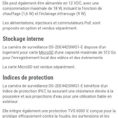
Elle peut également être alimentée en 12 VDC, avec une
consommation maximale de 18 W, incluant la fonction de
chauffage (1,6 W) et l’éclairage infrarouge (9 W).
Les alimentations, injecteurs et commutateurs PoE sont
proposés en option et vendus séparément.
Stockage interne
La caméra de surveillance DS-2DE4425IWG1-E dispose d’un
logement pour carte
MicroSD
d'une capacité maximale de 512 Go
pour l’enregistrement local des vidéos et des événements.
La carte MicroSD est vendue séparément.
Indices de protection
La caméra de surveillance DS-2DE4425IWG1-E bénéficie d’un
indice de protection IP67, lui assurant une résistance élevée à la
poussière et aux projections d’eau pour une utilisation fiable en
extérieur.
Elle intègre également une protection TVS 6000 V, conçue pour la
protéger efficacement contre la foudre, les surtensions et les