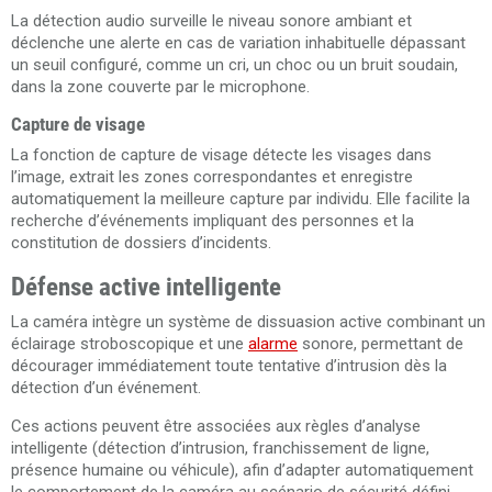
La détection audio surveille le niveau sonore ambiant et
déclenche une alerte en cas de variation inhabituelle dépassant
un seuil configuré, comme un cri, un choc ou un bruit soudain,
dans la zone couverte par le microphone.
Capture de visage
La fonction de capture de visage détecte les visages dans
l’image, extrait les zones correspondantes et enregistre
automatiquement la meilleure capture par individu. Elle facilite la
recherche d’événements impliquant des personnes et la
constitution de dossiers d’incidents.
Défense active intelligente
La caméra intègre un système de dissuasion active combinant un
éclairage stroboscopique et une
alarme
sonore, permettant de
décourager immédiatement toute tentative d’intrusion dès la
détection d’un événement.
Ces actions peuvent être associées aux règles d’analyse
intelligente (détection d’intrusion, franchissement de ligne,
présence humaine ou véhicule), afin d’adapter automatiquement