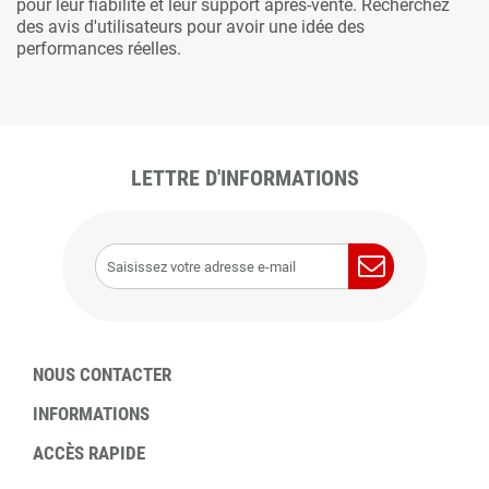
pour leur fiabilité et leur support après-vente. Recherchez
des avis d'utilisateurs pour avoir une idée des
performances réelles.
LETTRE D'INFORMATIONS
NOUS CONTACTER
INFORMATIONS
ACCÈS RAPIDE