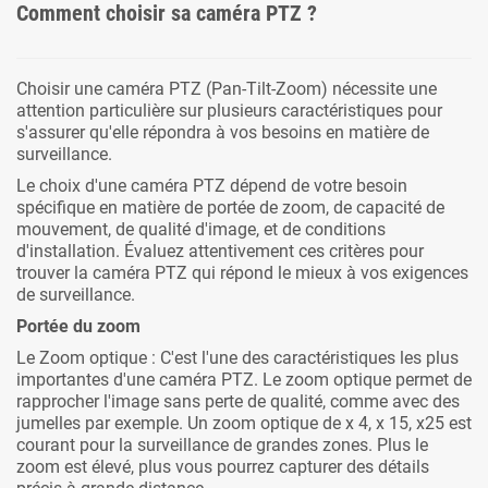
Comment choisir sa caméra PTZ ?
Choisir une caméra PTZ (Pan-Tilt-Zoom) nécessite une
attention particulière sur plusieurs caractéristiques pour
s'assurer qu'elle répondra à vos besoins en matière de
surveillance.
Le choix d'une caméra PTZ dépend de votre besoin
spécifique en matière de portée de zoom, de capacité de
mouvement, de qualité d'image, et de conditions
d'installation. Évaluez attentivement ces critères pour
trouver la caméra PTZ qui répond le mieux à vos exigences
de surveillance.
Portée du zoom
Le Zoom optique : C'est l'une des caractéristiques les plus
importantes d'une caméra PTZ. Le zoom optique permet de
rapprocher l'image sans perte de qualité, comme avec des
jumelles par exemple. Un zoom optique de x 4, x 15, x25 est
courant pour la surveillance de grandes zones. Plus le
zoom est élevé, plus vous pourrez capturer des détails