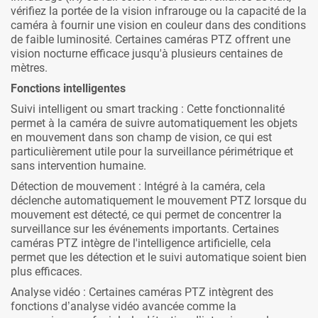
vérifiez la portée de la vision infrarouge ou la capacité de la
caméra à fournir une vision en couleur dans des conditions
de faible luminosité. Certaines caméras PTZ offrent une
vision nocturne efficace jusqu'à plusieurs centaines de
mètres.
Fonctions intelligentes
Suivi intelligent ou smart tracking : Cette fonctionnalité
permet à la caméra de suivre automatiquement les objets
en mouvement dans son champ de vision, ce qui est
particulièrement utile pour la surveillance périmétrique et
sans intervention humaine.
Détection de mouvement : Intégré à la caméra, cela
déclenche automatiquement le mouvement PTZ lorsque du
mouvement est détecté, ce qui permet de concentrer la
surveillance sur les événements importants. Certaines
caméras PTZ intègre de l'intelligence artificielle, cela
permet que les détection et le suivi automatique soient bien
plus efficaces.
Analyse vidéo : Certaines caméras PTZ intègrent des
fonctions d’analyse vidéo avancée comme la