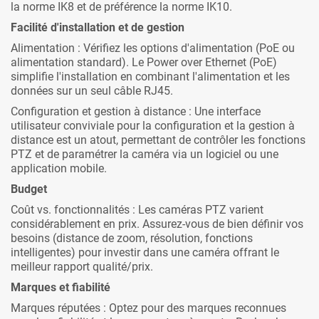
la norme IK8 et de préférence la norme IK10.
Facilité d'installation et de gestion
Alimentation : Vérifiez les options d'alimentation (PoE ou
alimentation standard). Le Power over Ethernet (PoE)
simplifie l'installation en combinant l'alimentation et les
données sur un seul câble RJ45.
Configuration et gestion à distance : Une interface
utilisateur conviviale pour la configuration et la gestion à
distance est un atout, permettant de contrôler les fonctions
PTZ et de paramétrer la caméra via un logiciel ou une
application mobile.
Budget
Coût vs. fonctionnalités : Les caméras PTZ varient
considérablement en prix. Assurez-vous de bien définir vos
besoins (distance de zoom, résolution, fonctions
intelligentes) pour investir dans une caméra offrant le
meilleur rapport qualité/prix.
Marques et fiabilité
Marques réputées : Optez pour des marques reconnues