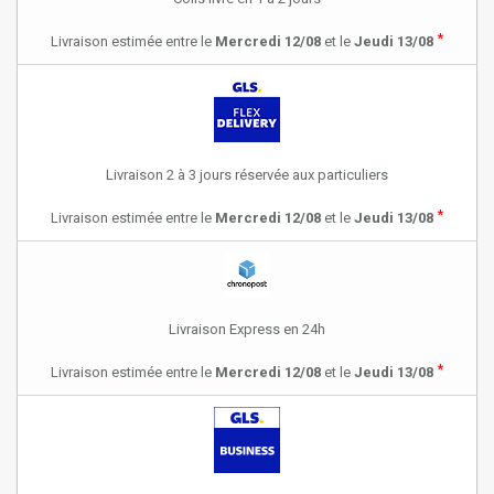
*
Livraison estimée entre le
Mercredi 12/08
et le
Jeudi 13/08
Livraison 2 à 3 jours réservée aux particuliers
*
Livraison estimée entre le
Mercredi 12/08
et le
Jeudi 13/08
Livraison Express en 24h
*
Livraison estimée entre le
Mercredi 12/08
et le
Jeudi 13/08