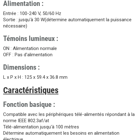
Alimentation :
Entrée : 100-240 V, 50/60 Hz
Sortie : jusqu'à 30 W(détermine automatiquement la puissance
nécessaire)
Témoins lumineux :
ON : Alimentation normale
OFF : Pas d'alimentation
Dimensions :
L x P x H :
125 x 59.4 x 36.8 mm
Caractéristiques
Fonction basique :
Compatible avec les périphériques télé-alimentés répondant à la
norme IEEE 802.3af/at
Télé-alimentation jusqu'à 100 mètres
Détermine automatiquement les besoins en alimentation
électrique