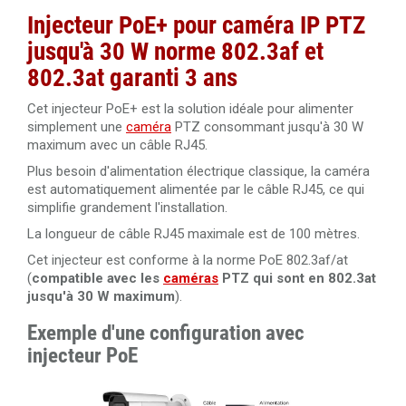
Injecteur PoE+ pour caméra IP PTZ
jusqu'à 30 W norme 802.3af et
802.3at garanti 3 ans
Cet injecteur PoE+ est la solution idéale pour alimenter
simplement une
caméra
PTZ consommant jusqu'à 30 W
maximum avec un câble RJ45.
Plus besoin d'alimentation électrique classique, la caméra
est automatiquement alimentée par le câble RJ45, ce qui
simplifie grandement l'installation.
La longueur de câble RJ45 maximale est de 100 mètres.
Cet injecteur est conforme à la norme PoE 802.3af/at
(
compatible avec les
caméras
PTZ qui sont en 802.3at
jusqu'à 30 W maximum
).
Exemple d'une configuration avec
injecteur PoE