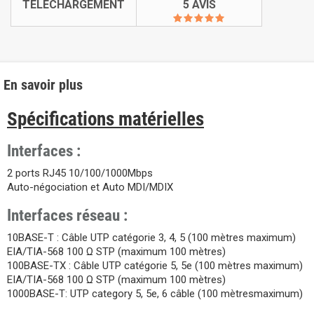
TÉLÉCHARGEMENT
5 AVIS
En savoir plus
Spécifications matérielles
Interfaces :
2 ports RJ45 10/100/1000Mbps
Auto-négociation et Auto MDI/MDIX
Interfaces réseau :
10BASE-T : Câble UTP catégorie 3, 4, 5 (100 mètres maximum)
EIA/TIA-568 100 Ω STP (maximum 100 mètres)
100BASE-TX : Câble UTP catégorie 5, 5e (100 mètres maximum)
EIA/TIA-568 100 Ω STP (maximum 100 mètres)
1000BASE-T: UTP category 5, 5e, 6 câble (100 mètresmaximum)