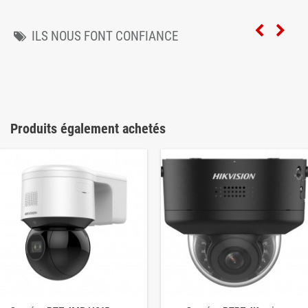
ILS NOUS FONT CONFIANCE
Produits également achetés