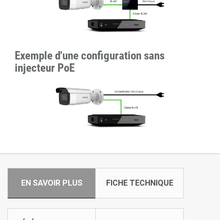
Exemple d'une configuration sans
injecteur PoE
EN SAVOIR PLUS
FICHE TECHNIQUE