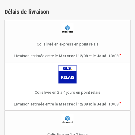
Délais de livraison
Colis livré en express en point relais
*
Livraison estimée entre le
Mercredi 12/08
et le
Jeudi 13/08
Colis livré en 2 à 4 jours en point relais
*
Livraison estimée entre le
Mercredi 12/08
et le
Jeudi 13/08
Colis livré en 1 à 2 jours