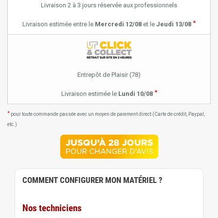
Livraison 2 à 3 jours réservée aux professionnels
*
Livraison estimée entre le
Mercredi 12/08
et le
Jeudi 13/08
Entrepôt de Plaisir (78)
*
Livraison estimée le
Lundi 10/08
*
pour toute commande passée avec un moyen de paiement direct (Carte de crédit, Paypal,
etc.)
COMMENT CONFIGURER MON MATÉRIEL ?
Nos techniciens