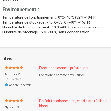
Environnement :
Température de fonctionnement : 0℃~40℃ (32℉~104℉)
Température de stockage : -40℃~70℃ (-40℉~158℉)
Humidité de fonctionnement : 10 %~90 %, sans condensation
Humidité de stockage : 5 %~90 %, sans condensation
Avis
Fonctionne comme prévu super.
Nicolas Z
Fonctionne comme prévu super.
16/04/2025
Acheteur certifié
✓
Parfait fonctionne bien, essai juste réalisé à
blanc...
Sylvain S