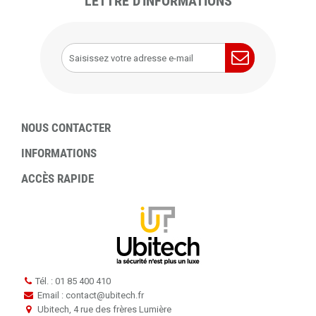
LETTRE D'INFORMATIONS
NOUS CONTACTER
INFORMATIONS
ACCÈS RAPIDE
Tél. : 01 85 400 410
Email : contact
@
ubitech.fr
Ubitech, 4 rue des frères Lumière