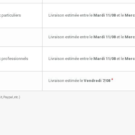
 particuliers
Livraison estimée entre le
Mardi 11/08
et le
Merc
Livraison estimée entre le
Mardi 11/08
et le
Merc
ux professionnels
Livraison estimée entre le
Mardi 11/08
et le
Merc
*
Livraison estimée le
Vendredi 7/08
, Paypal, etc.)