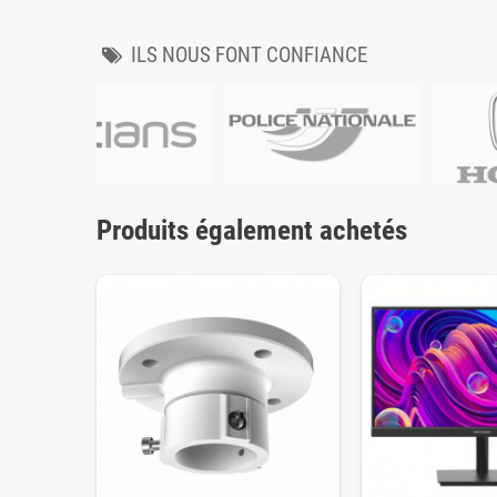
ILS NOUS FONT CONFIANCE
Produits également achetés