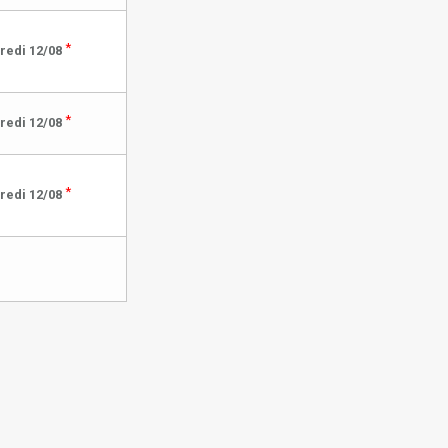
*
redi 12/08
*
redi 12/08
*
redi 12/08