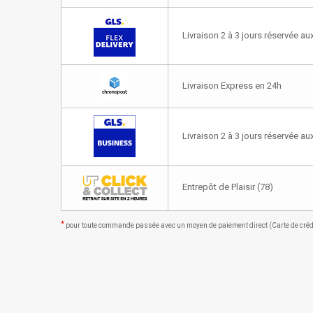
Livraison 2 à 3 jours réservée aux
Livraison Express en 24h
Livraison 2 à 3 jours réservée a
Entrepôt de Plaisir (78)
*
pour toute commande passée avec un moyen de paiement direct (Carte de crédit