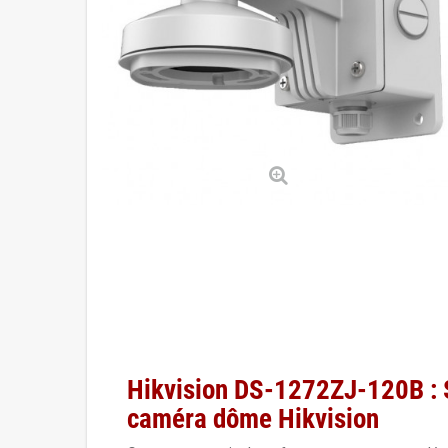
Hikvision DS-1272ZJ-120B : S
caméra dôme Hikvision