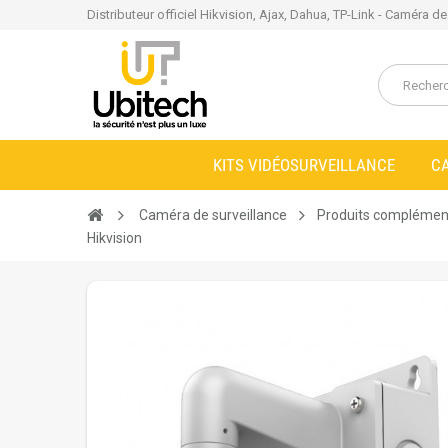
Distributeur officiel Hikvision, Ajax, Dahua, TP-Link - Caméra d
KITS VIDÉOSURVEILLANCE
C
Caméra de surveillance
Produits complémen
Hikvision