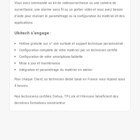
Vous avez commandé un kit de vidéosurveillance ou une caméra de
surveillance, une alarme sans fil ou un portier vidéo
et vous avez besoin
d'aide pour réaliser le paramétrage ou la configuration du matériel et des
applications.
Ubitech s'engage :
Hotline gratuite sur n° non surtaxé et support technique personnalisé
Configuration complète de votre matériel par un technicien certifié
Configuration de votre smartphone/tablette
Mise à jour et maintenance
Intégration et paramétrage du matériel en atelier
Pour chaque Client, un technicien dédié basé en France vous répond sous
4 heures.
Nos techniciens certifiés Dahua, TP-Link et Hikvision bénéficient des
dernières formations constructeur.