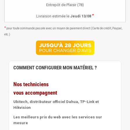
Entrepôt de Plaisir (78)
*
Livraison estimée le
Jeudi 13/08
*
pour toute commande passée avec un moyen de paiement direct (Carte de crédit, Paypal,
etc.)
COMMENT CONFIGURER MON MATÉRIEL ?
Nos techniciens
vous accompagnent
Ubitech, distributeur officiel Dahua, TP-Link et
Hikvision
Les meilleurs prix du web avec les services sur
mesure