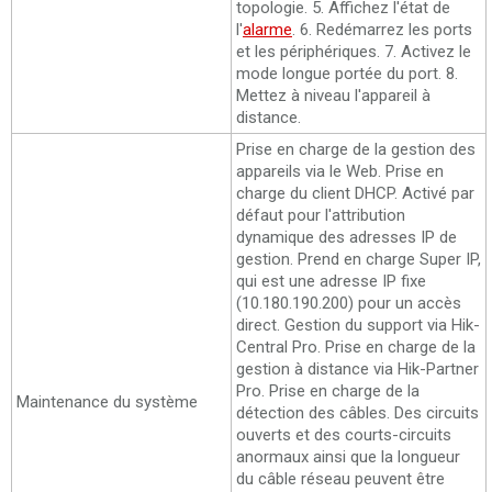
topologie. 5. Affichez l'état de
l'
alarme
. 6. Redémarrez les ports
et les périphériques. 7. Activez le
mode longue portée du port. 8.
Mettez à niveau l'appareil à
distance.
Prise en charge de la gestion des
appareils via le Web. Prise en
charge du client DHCP. Activé par
défaut pour l'attribution
dynamique des adresses IP de
gestion. Prend en charge Super IP,
qui est une adresse IP fixe
(10.180.190.200) pour un accès
direct. Gestion du support via Hik-
Central Pro. Prise en charge de la
gestion à distance via Hik-Partner
Pro. Prise en charge de la
Maintenance du système
détection des câbles. Des circuits
ouverts et des courts-circuits
anormaux ainsi que la longueur
du câble réseau peuvent être