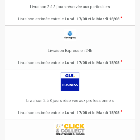
Livraison 2 à 3 jours réservée aux particuliers
*
Livraison estimée entre le
Lundi 17/08
et le
Mardi 18/08
Livraison Express en 24h
*
Livraison estimée entre le
Lundi 17/08
et le
Mardi 18/08
Livraison 2 à 3 jours réservée aux professionnels
*
Livraison estimée entre le
Lundi 17/08
et le
Mardi 18/08