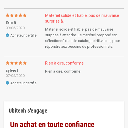
Matériel solide et fiable. pas de mauvaise
surprise à...
Eric R
09/05/2020
Matériel solide et fiable. pas de mauvaise
surprise à attendre. Le matériel proposé est
Acheteur certifié
✓
sélectionné dans le catalogue Hikvision, pour
répondre aux besoins de professionnels.
Rien à dire, conforme
sylvie l
Rien à dire, conforme
07/05/2020
Acheteur certifié
✓
Ubitech s'engage
Un achat en toute confiance