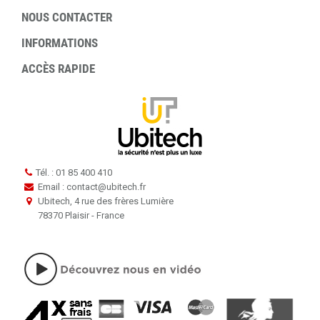
NOUS CONTACTER
INFORMATIONS
ACCÈS RAPIDE
Tél. : 01 85 400 410
Email : contact
@
ubitech.fr
Ubitech, 4 rue des frères Lumière
78370 Plaisir - France