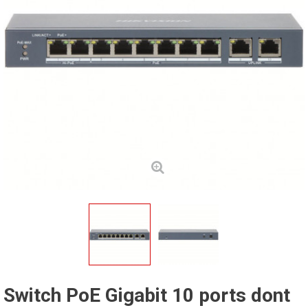
Switch PoE Gigabit 10 ports dont