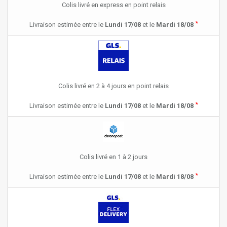
Colis livré en express en point relais
*
Livraison estimée entre le
Lundi 17/08
et le
Mardi 18/08
Colis livré en 2 à 4 jours en point relais
*
Livraison estimée entre le
Lundi 17/08
et le
Mardi 18/08
Colis livré en 1 à 2 jours
*
Livraison estimée entre le
Lundi 17/08
et le
Mardi 18/08