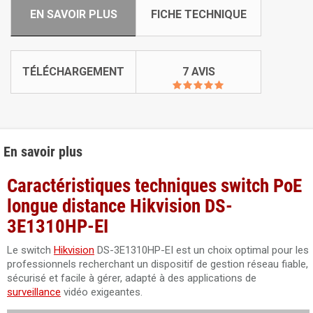
EN SAVOIR PLUS
FICHE TECHNIQUE
TÉLÉCHARGEMENT
7 AVIS
En savoir plus
Caractéristiques techniques switch PoE
longue distance Hikvision DS-
3E1310HP-EI
Le switch
Hikvision
DS-3E1310HP-EI est un choix optimal pour les
professionnels recherchant un dispositif de gestion réseau fiable,
sécurisé et facile à gérer, adapté à des applications de
surveillance
vidéo exigeantes.