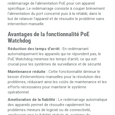
redémarrage de l'alimentation PoE pour cet appareil
spécifique. Le redémarrage consiste à couper brièvement
l'alimentation du port concerné puis à la rétablir, dans le
but de relancer l'appareil et de résoudre le problème sans
intervention manuelle.
Avantages de la fonctionnalité PoE
Watchdog
Réduction des temps d'arrêt :
En redémarrant
automatiquement les appareils qui ne répondent pas, le
PoE Watchdog minimise les temps d'arrêt, ce qui est
crucial pour les systèmes de surveillance et de sécurité.
Maintenance réduite :
Cette fonctionnalité diminue le
besoin d'interventions manuelles pour la résolution des
problèmes, réduisant ainsi les coûts de maintenance et les
efforts nécessaires pour maintenir le système
opérationnel.
Amélioration de la fiabilité :
Le redémarrage automatique
des appareils permet de résoudre rapidement les
problèmes mineurs de logiciel ou de connectivité,