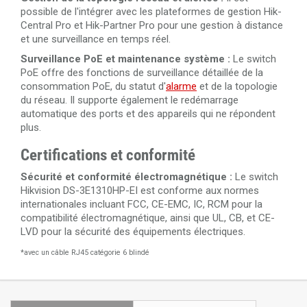
possible de l'intégrer avec les plateformes de gestion Hik-
Central Pro et Hik-Partner Pro pour une gestion à distance
et une surveillance en temps réel.
Surveillance PoE et maintenance système :
Le switch
PoE offre des fonctions de surveillance détaillée de la
consommation PoE, du statut d'
alarme
et de la topologie
du réseau. Il supporte également le redémarrage
automatique des ports et des appareils qui ne répondent
plus.
Certifications et conformité
Sécurité et conformité électromagnétique :
Le switch
Hikvision DS-3E1310HP-EI est conforme aux normes
internationales incluant FCC, CE-EMC, IC, RCM pour la
compatibilité électromagnétique, ainsi que UL, CB, et CE-
LVD pour la sécurité des équipements électriques.
*avec un câble RJ45 catégorie 6 blindé