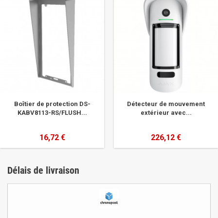
Boîtier de protection DS-
Détecteur de mouvement
KABV8113-RS/FLUSH...
extérieur avec...
16,72 €
226,12 €
Délais de livraison