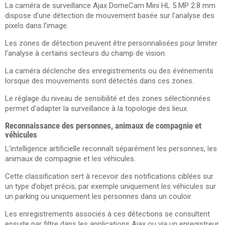
La caméra de surveillance Ajax DomeCam Mini HL 5 MP 2.8 mm
dispose d’une détection de mouvement basée sur l’analyse des
pixels dans l’image.
Les zones de détection peuvent être personnalisées pour limiter
l’analyse à certains secteurs du champ de vision.
La caméra déclenche des enregistrements ou des événements
lorsque des mouvements sont détectés dans ces zones.
Le réglage du niveau de sensibilité et des zones sélectionnées
permet d’adapter la surveillance à la topologie des lieux.
Reconnaissance des personnes, animaux de compagnie et
véhicules
L’intelligence artificielle reconnaît séparément les personnes, les
animaux de compagnie et les véhicules.
Cette classification sert à recevoir des notifications ciblées sur
un type d’objet précis, par exemple uniquement les véhicules sur
un parking ou uniquement les personnes dans un couloir.
Les enregistrements associés à ces détections se consultent
ensuite par filtre dans les applications Ajax ou via un enregistreur