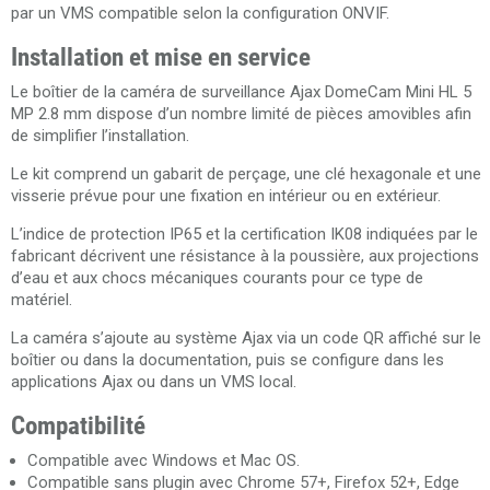
par un VMS compatible selon la configuration ONVIF.
Installation et mise en service
Le boîtier de la caméra de surveillance Ajax DomeCam Mini HL 5
MP 2.8 mm dispose d’un nombre limité de pièces amovibles afin
de simplifier l’installation.
Le kit comprend un gabarit de perçage, une clé hexagonale et une
visserie prévue pour une fixation en intérieur ou en extérieur.
L’indice de protection IP65 et la certification IK08 indiquées par le
fabricant décrivent une résistance à la poussière, aux projections
d’eau et aux chocs mécaniques courants pour ce type de
matériel.
La caméra s’ajoute au système Ajax via un code QR affiché sur le
boîtier ou dans la documentation, puis se configure dans les
applications Ajax ou dans un VMS local.
Compatibilité
Compatible avec Windows et Mac OS.
Compatible sans plugin avec Chrome 57+, Firefox 52+, Edge