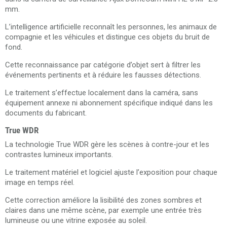
mm.
L’intelligence artificielle reconnaît les personnes, les animaux de
compagnie et les véhicules et distingue ces objets du bruit de
fond.
Cette reconnaissance par catégorie d’objet sert à filtrer les
événements pertinents et à réduire les fausses détections.
Le traitement s’effectue localement dans la caméra, sans
équipement annexe ni abonnement spécifique indiqué dans les
documents du fabricant.
True WDR
La technologie True WDR gère les scènes à contre-jour et les
contrastes lumineux importants.
Le traitement matériel et logiciel ajuste l’exposition pour chaque
image en temps réel.
Cette correction améliore la lisibilité des zones sombres et
claires dans une même scène, par exemple une entrée très
lumineuse ou une vitrine exposée au soleil.