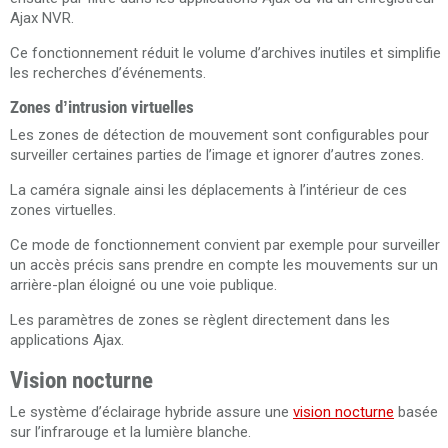
Ajax NVR.
Ce fonctionnement réduit le volume d’archives inutiles et simplifie
les recherches d’événements.
Zones d’intrusion virtuelles
Les zones de détection de mouvement sont configurables pour
surveiller certaines parties de l’image et ignorer d’autres zones.
La caméra signale ainsi les déplacements à l’intérieur de ces
zones virtuelles.
Ce mode de fonctionnement convient par exemple pour surveiller
un accès précis sans prendre en compte les mouvements sur un
arrière-plan éloigné ou une voie publique.
Les paramètres de zones se règlent directement dans les
applications Ajax.
Vision nocturne
Le système d’éclairage hybride assure une
vision nocturne
basée
sur l’infrarouge et la lumière blanche.