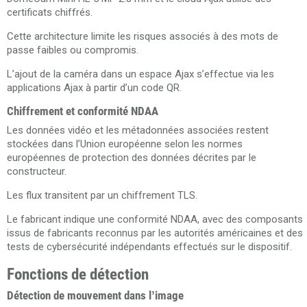
certificats chiffrés.
Cette architecture limite les risques associés à des mots de
passe faibles ou compromis.
L’ajout de la caméra dans un espace Ajax s’effectue via les
applications Ajax à partir d’un code QR.
Chiffrement et conformité NDAA
Les données vidéo et les métadonnées associées restent
stockées dans l’Union européenne selon les normes
européennes de protection des données décrites par le
constructeur.
Les flux transitent par un chiffrement TLS.
Le fabricant indique une conformité NDAA, avec des composants
issus de fabricants reconnus par les autorités américaines et des
tests de cybersécurité indépendants effectués sur le dispositif.
Fonctions de détection
Détection de mouvement dans l’image