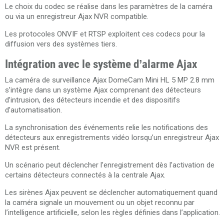
Le choix du codec se réalise dans les paramètres de la caméra
ou via un enregistreur Ajax NVR compatible.
Les protocoles ONVIF et RTSP exploitent ces codecs pour la
diffusion vers des systèmes tiers.
Intégration avec le système d’alarme Ajax
La caméra de surveillance Ajax DomeCam Mini HL 5 MP 2.8 mm
s’intègre dans un système Ajax comprenant des détecteurs
d’intrusion, des détecteurs incendie et des dispositifs
d’automatisation.
La synchronisation des événements relie les notifications des
détecteurs aux enregistrements vidéo lorsqu’un enregistreur Ajax
NVR est présent.
Un scénario peut déclencher l’enregistrement dès l’activation de
certains détecteurs connectés à la centrale Ajax.
Les sirènes Ajax peuvent se déclencher automatiquement quand
la caméra signale un mouvement ou un objet reconnu par
l’intelligence artificielle, selon les règles définies dans l’application.