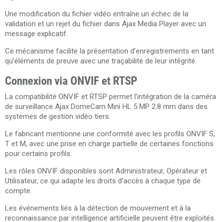
Une modification du fichier vidéo entraîne un échec de la
validation et un rejet du fichier dans Ajax Media Player avec un
message explicatif.
Ce mécanisme facilite la présentation d’enregistrements en tant
qu’éléments de preuve avec une traçabilité de leur intégrité.
Connexion via ONVIF et RTSP
La compatibilité ONVIF et RTSP permet l’intégration de la caméra
de surveillance Ajax DomeCam Mini HL 5 MP 2.8 mm dans des
systèmes de gestion vidéo tiers.
Le fabricant mentionne une conformité avec les profils ONVIF S,
T et M, avec une prise en charge partielle de certaines fonctions
pour certains profils.
Les rôles ONVIF disponibles sont Administrateur, Opérateur et
Utilisateur, ce qui adapte les droits d’accès à chaque type de
compte.
Les événements liés à la détection de mouvement et à la
reconnaissance par intelligence artificielle peuvent être exploités