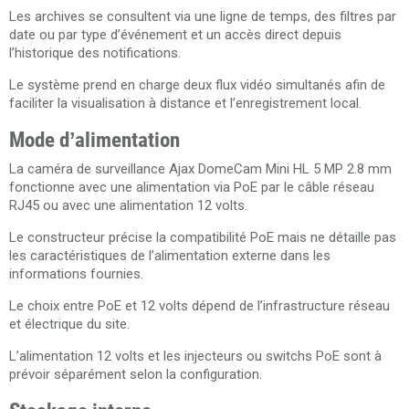
Les archives se consultent via une ligne de temps, des filtres par
date ou par type d’événement et un accès direct depuis
l’historique des notifications.
Le système prend en charge deux flux vidéo simultanés afin de
faciliter la visualisation à distance et l’enregistrement local.
Mode d’alimentation
La caméra de surveillance Ajax DomeCam Mini HL 5 MP 2.8 mm
fonctionne avec une alimentation via PoE par le câble réseau
RJ45 ou avec une alimentation 12 volts.
Le constructeur précise la compatibilité PoE mais ne détaille pas
les caractéristiques de l’alimentation externe dans les
informations fournies.
Le choix entre PoE et 12 volts dépend de l’infrastructure réseau
et électrique du site.
L’alimentation 12 volts et les injecteurs ou switchs PoE sont à
prévoir séparément selon la configuration.