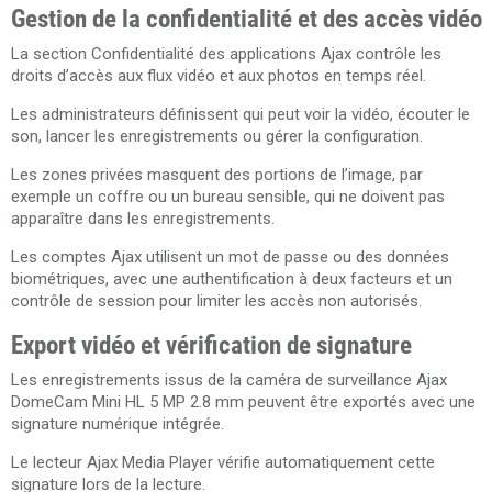
Gestion de la confidentialité et des accès vidéo
La section Confidentialité des applications Ajax contrôle les
droits d’accès aux flux vidéo et aux photos en temps réel.
Les administrateurs définissent qui peut voir la vidéo, écouter le
son, lancer les enregistrements ou gérer la configuration.
Les zones privées masquent des portions de l’image, par
exemple un coffre ou un bureau sensible, qui ne doivent pas
apparaître dans les enregistrements.
Les comptes Ajax utilisent un mot de passe ou des données
biométriques, avec une authentification à deux facteurs et un
contrôle de session pour limiter les accès non autorisés.
Export vidéo et vérification de signature
Les enregistrements issus de la caméra de surveillance Ajax
DomeCam Mini HL 5 MP 2.8 mm peuvent être exportés avec une
signature numérique intégrée.
Le lecteur Ajax Media Player vérifie automatiquement cette
signature lors de la lecture.