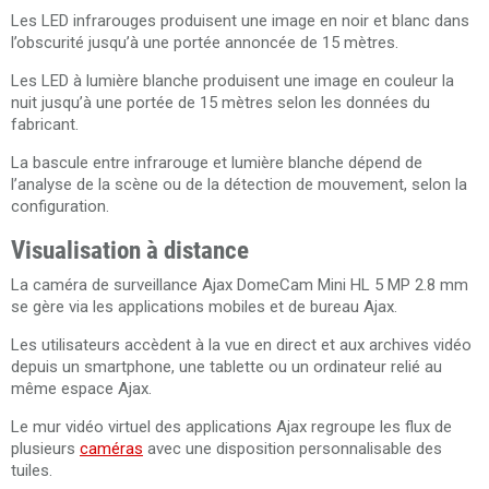
Les LED infrarouges produisent une image en noir et blanc dans
l’obscurité jusqu’à une portée annoncée de 15 mètres.
Les LED à lumière blanche produisent une image en couleur la
nuit jusqu’à une portée de 15 mètres selon les données du
fabricant.
La bascule entre infrarouge et lumière blanche dépend de
l’analyse de la scène ou de la détection de mouvement, selon la
configuration.
Visualisation à distance
La caméra de surveillance Ajax DomeCam Mini HL 5 MP 2.8 mm
se gère via les applications mobiles et de bureau Ajax.
Les utilisateurs accèdent à la vue en direct et aux archives vidéo
depuis un smartphone, une tablette ou un ordinateur relié au
même espace Ajax.
Le mur vidéo virtuel des applications Ajax regroupe les flux de
plusieurs
caméras
avec une disposition personnalisable des
tuiles.