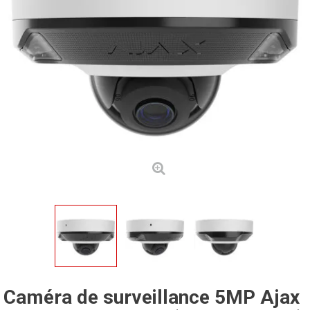
Caméra de surveillance 5MP Ajax