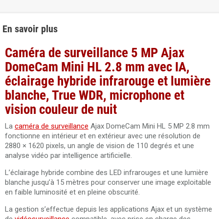
En savoir plus
Caméra de surveillance 5 MP Ajax
DomeCam Mini HL 2.8 mm avec IA,
éclairage hybride infrarouge et lumière
blanche, True WDR, microphone et
vision couleur de nuit
La
caméra de surveillance
Ajax DomeCam Mini HL 5 MP 2.8 mm
fonctionne en intérieur et en extérieur avec une résolution de
2880 × 1620 pixels, un angle de vision de 110 degrés et une
analyse vidéo par intelligence artificielle.
L’éclairage hybride combine des LED infrarouges et une lumière
blanche jusqu’à 15 mètres pour conserver une image exploitable
en faible luminosité et en pleine obscurité.
La gestion s’effectue depuis les applications Ajax et un système