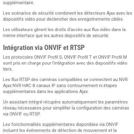
supplémentaire.
Les scénarios de sécurité combinent les détecteurs Ajax avec les
dispositifs vidéo pour déclencher des enregistrements ciblés.
Les utilisateurs gèrent les droits d’accès aux flux vidéo dans la
même interface que les autres dispositifs de sécurité.
Intégration via ONVIF et RTSP
Les protocoles ONVIF Profil S, ONVIF Profil T et ONVIF Profil M
sont pris en charge pour l’intégration avec des dispositifs vidéo
tiers.
Les flux RTSP des caméras compatibles se connectent au NVR
Ajax NVR HAC 8 canaux IP sans contournement ni étapes
supplémentaires dans les applications Ajax.
Un assistant intégré récupère automatiquement les paramètres
réseau nécessaires pour simplifier la configuration des caméras
via ONVIF ou RTSP.
Les fonctionnalités supplémentaires disponibles via ONVIF
incluent les événements de détection de mouvement et la