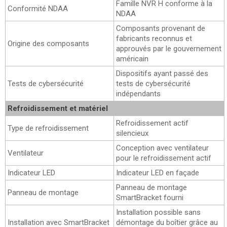
Famille NVR H conforme à la
Conformité NDAA
NDAA
Composants provenant de
fabricants reconnus et
Origine des composants
approuvés par le gouvernement
américain
Dispositifs ayant passé des
Tests de cybersécurité
tests de cybersécurité
indépendants
Refroidissement et matériel
Refroidissement actif
Type de refroidissement
silencieux
Conception avec ventilateur
Ventilateur
pour le refroidissement actif
Indicateur LED
Indicateur LED en façade
Panneau de montage
Panneau de montage
SmartBracket fourni
Installation possible sans
Installation avec SmartBracket
démontage du boîtier grâce au