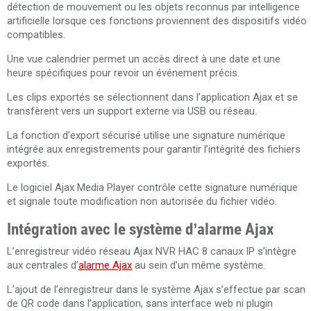
détection de mouvement ou les objets reconnus par intelligence
artificielle lorsque ces fonctions proviennent des dispositifs vidéo
compatibles.
Une vue calendrier permet un accès direct à une date et une
heure spécifiques pour revoir un événement précis.
Les clips exportés se sélectionnent dans l’application Ajax et se
transfèrent vers un support externe via USB ou réseau.
La fonction d’export sécurisé utilise une signature numérique
intégrée aux enregistrements pour garantir l’intégrité des fichiers
exportés.
Le logiciel Ajax Media Player contrôle cette signature numérique
et signale toute modification non autorisée du fichier vidéo.
Intégration avec le système d’alarme Ajax
L’enregistreur vidéo réseau Ajax NVR HAC 8 canaux IP s’intègre
aux centrales d’
alarme Ajax
au sein d’un même système.
L’ajout de l’enregistreur dans le système Ajax s’effectue par scan
de QR code dans l’application, sans interface web ni plugin