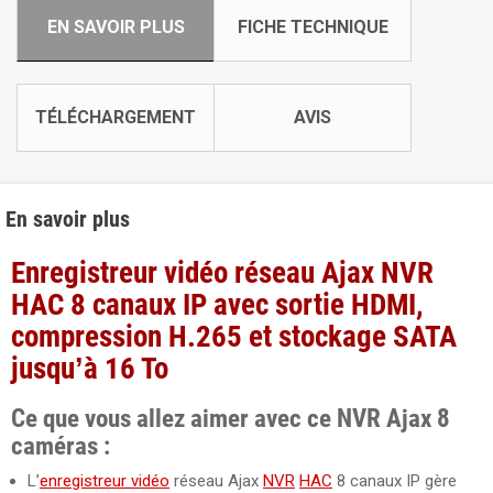
EN SAVOIR PLUS
FICHE TECHNIQUE
TÉLÉCHARGEMENT
AVIS
En savoir plus
Enregistreur vidéo réseau Ajax NVR
HAC 8 canaux IP avec sortie HDMI,
compression H.265 et stockage SATA
jusqu’à 16 To
Ce que vous allez aimer avec ce NVR Ajax 8
caméras :
L’
enregistreur vidéo
réseau Ajax
NVR
HAC
8 canaux IP gère