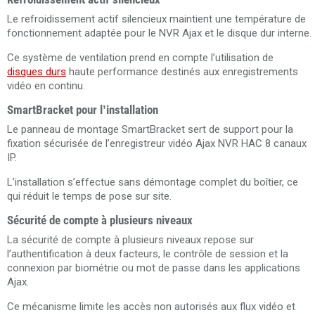
Le refroidissement actif silencieux maintient une température de
fonctionnement adaptée pour le NVR Ajax et le disque dur interne.
Ce système de ventilation prend en compte l’utilisation de
disques durs
haute performance destinés aux enregistrements
vidéo en continu.
SmartBracket pour l’installation
Le panneau de montage SmartBracket sert de support pour la
fixation sécurisée de l’enregistreur vidéo Ajax NVR HAC 8 canaux
IP.
L’installation s’effectue sans démontage complet du boîtier, ce
qui réduit le temps de pose sur site.
Sécurité de compte à plusieurs niveaux
La sécurité de compte à plusieurs niveaux repose sur
l’authentification à deux facteurs, le contrôle de session et la
connexion par biométrie ou mot de passe dans les applications
Ajax.
Ce mécanisme limite les accès non autorisés aux flux vidéo et