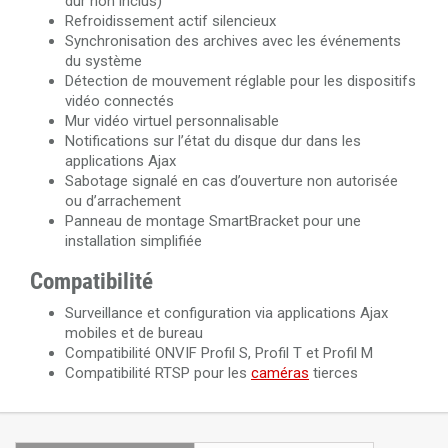
dur non inclus)
Refroidissement actif silencieux
Synchronisation des archives avec les événements
du système
Détection de mouvement réglable pour les dispositifs
vidéo connectés
Mur vidéo virtuel personnalisable
Notifications sur l’état du disque dur dans les
applications Ajax
Sabotage signalé en cas d’ouverture non autorisée
ou d’arrachement
Panneau de montage SmartBracket pour une
installation simplifiée
Compatibilité
Surveillance et configuration via applications Ajax
mobiles et de bureau
Compatibilité ONVIF Profil S, Profil T et Profil M
Compatibilité RTSP pour les
caméras
tierces