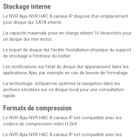
Stockage interne
Le NVR Ajax NVR HAC 8 canaux IP dispose d’un emplacement
pour disque dur SATA interne.
La capacité maximale prise en charge atteint 16 téraoctets pour
un disque dur non inclus.
Le loquet de disque dur facilite l’installation physique du support
de stockage à l’intérieur du boîtier.
Les notifications sur l’état du disque dur apparaissent dans les
applications Ajax, par exemple en cas de besoin de formatage.
La technologie JetSparrow optimise la navigation dans les
archives stockées sur ce disque local pour une consultation
rapide.
Formats de compression
Le NVR Ajax NVR HAC 8 canaux IP est compatible avec les
codecs de compression vidéo H.264.
Le NVR Ajax NVR HAC 8 canaux IP est compatible avec les