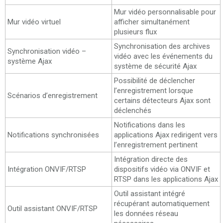
Mur vidéo personnalisable pour
Mur vidéo virtuel
afficher simultanément
plusieurs flux
Synchronisation des archives
Synchronisation vidéo –
vidéo avec les événements du
système Ajax
système de sécurité Ajax
Possibilité de déclencher
l’enregistrement lorsque
Scénarios d’enregistrement
certains détecteurs Ajax sont
déclenchés
Notifications dans les
Notifications synchronisées
applications Ajax redirigent vers
l’enregistrement pertinent
Intégration directe des
Intégration ONVIF/RTSP
dispositifs vidéo via ONVIF et
RTSP dans les applications Ajax
Outil assistant intégré
récupérant automatiquement
Outil assistant ONVIF/RTSP
les données réseau