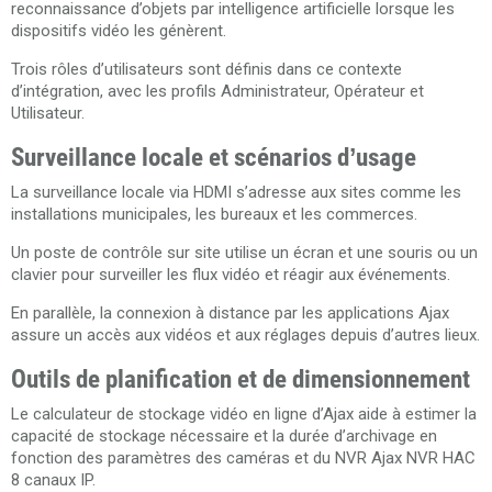
reconnaissance d’objets par intelligence artificielle lorsque les
dispositifs vidéo les génèrent.
Trois rôles d’utilisateurs sont définis dans ce contexte
d’intégration, avec les profils Administrateur, Opérateur et
Utilisateur.
Surveillance locale et scénarios d’usage
La surveillance locale via HDMI s’adresse aux sites comme les
installations municipales, les bureaux et les commerces.
Un poste de contrôle sur site utilise un écran et une souris ou un
clavier pour surveiller les flux vidéo et réagir aux événements.
En parallèle, la connexion à distance par les applications Ajax
assure un accès aux vidéos et aux réglages depuis d’autres lieux.
Outils de planification et de dimensionnement
Le calculateur de stockage vidéo en ligne d’Ajax aide à estimer la
capacité de stockage nécessaire et la durée d’archivage en
fonction des paramètres des caméras et du NVR Ajax NVR HAC
8 canaux IP.