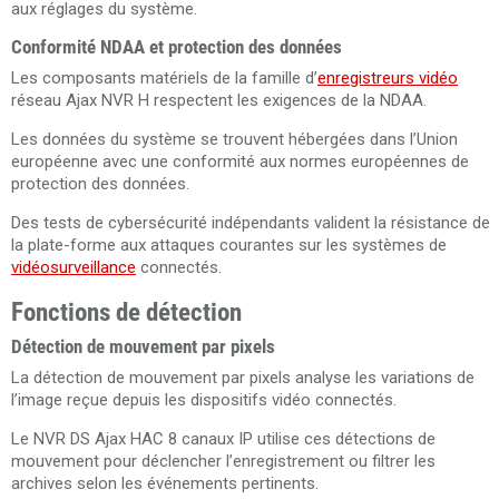
aux réglages du système.
Conformité NDAA et protection des données
Les composants matériels de la famille d’
enregistreurs vidéo
réseau Ajax NVR H respectent les exigences de la NDAA.
Les données du système se trouvent hébergées dans l’Union
européenne avec une conformité aux normes européennes de
protection des données.
Des tests de cybersécurité indépendants valident la résistance de
la plate-forme aux attaques courantes sur les systèmes de
vidéosurveillance
connectés.
Fonctions de détection
Détection de mouvement par pixels
La détection de mouvement par pixels analyse les variations de
l’image reçue depuis les dispositifs vidéo connectés.
Le NVR DS Ajax HAC 8 canaux IP utilise ces détections de
mouvement pour déclencher l’enregistrement ou filtrer les
archives selon les événements pertinents.