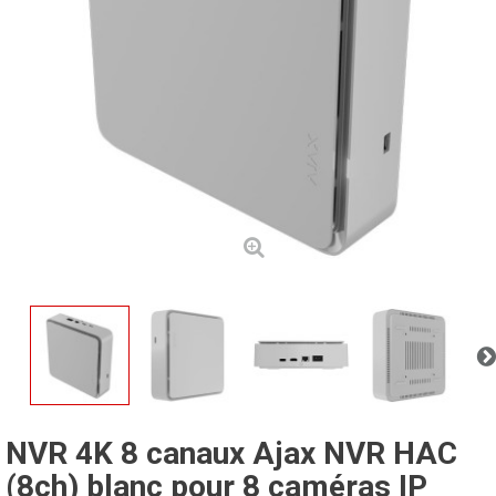
NVR 4K 8 canaux Ajax NVR HAC
(8ch) blanc pour 8 caméras IP