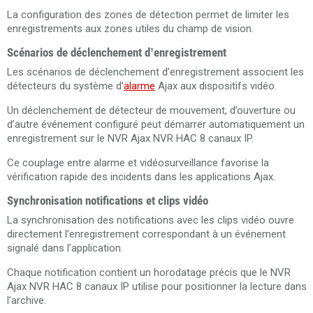
La configuration des zones de détection permet de limiter les
enregistrements aux zones utiles du champ de vision.
Scénarios de déclenchement d’enregistrement
Les scénarios de déclenchement d’enregistrement associent les
détecteurs du système d’
alarme
Ajax aux dispositifs vidéo.
Un déclenchement de détecteur de mouvement, d’ouverture ou
d’autre événement configuré peut démarrer automatiquement un
enregistrement sur le NVR Ajax NVR HAC 8 canaux IP.
Ce couplage entre alarme et vidéosurveillance favorise la
vérification rapide des incidents dans les applications Ajax.
Synchronisation notifications et clips vidéo
La synchronisation des notifications avec les clips vidéo ouvre
directement l’enregistrement correspondant à un événement
signalé dans l’application.
Chaque notification contient un horodatage précis que le NVR
Ajax NVR HAC 8 canaux IP utilise pour positionner la lecture dans
l’archive.