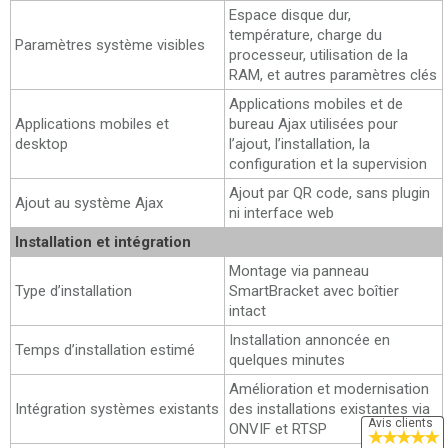
Espace disque dur,
température, charge du
Paramètres système visibles
processeur, utilisation de la
RAM, et autres paramètres clés
Applications mobiles et de
Applications mobiles et
bureau Ajax utilisées pour
desktop
l’ajout, l’installation, la
configuration et la supervision
Ajout par QR code, sans plugin
Ajout au système Ajax
ni interface web
Installation et intégration
Montage via panneau
Type d’installation
SmartBracket avec boîtier
intact
Installation annoncée en
Temps d’installation estimé
quelques minutes
Amélioration et modernisation
Intégration systèmes existants
des installations existantes via
Avis clients
ONVIF et RTSP
★
★
★
★
★