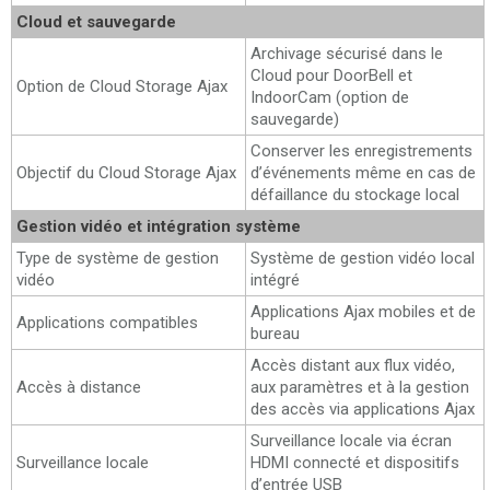
Cloud et sauvegarde
Archivage sécurisé dans le
Cloud pour DoorBell et
Option de Cloud Storage Ajax
IndoorCam (option de
sauvegarde)
Conserver les enregistrements
Objectif du Cloud Storage Ajax
d’événements même en cas de
défaillance du stockage local
Gestion vidéo et intégration système
Type de système de gestion
Système de gestion vidéo local
vidéo
intégré
Applications Ajax mobiles et de
Applications compatibles
bureau
Accès distant aux flux vidéo,
Accès à distance
aux paramètres et à la gestion
des accès via applications Ajax
Surveillance locale via écran
Surveillance locale
HDMI connecté et dispositifs
d’entrée USB