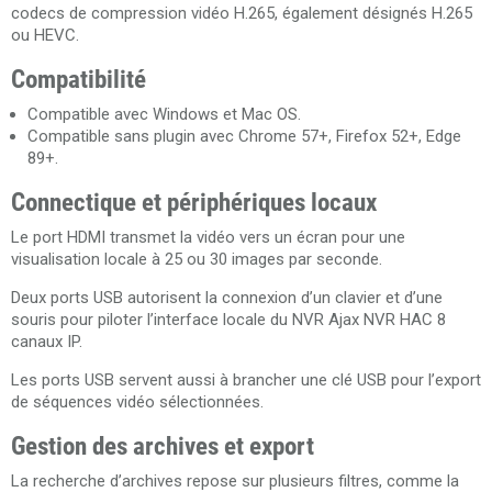
codecs de compression vidéo H.265, également désignés H.265
ou HEVC.
Compatibilité
Compatible avec Windows et Mac OS.
Compatible sans plugin avec Chrome 57+, Firefox 52+, Edge
89+.
Connectique et périphériques locaux
Le port HDMI transmet la vidéo vers un écran pour une
visualisation locale à 25 ou 30 images par seconde.
Deux ports USB autorisent la connexion d’un clavier et d’une
souris pour piloter l’interface locale du NVR Ajax NVR HAC 8
canaux IP.
Les ports USB servent aussi à brancher une clé USB pour l’export
de séquences vidéo sélectionnées.
Gestion des archives et export
La recherche d’archives repose sur plusieurs filtres, comme la