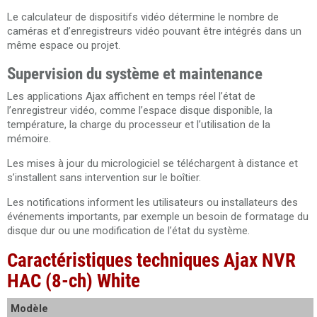
Le calculateur de dispositifs vidéo détermine le nombre de
caméras et d’enregistreurs vidéo pouvant être intégrés dans un
même espace ou projet.
Supervision du système et maintenance
Les applications Ajax affichent en temps réel l’état de
l’enregistreur vidéo, comme l’espace disque disponible, la
température, la charge du processeur et l’utilisation de la
mémoire.
Les mises à jour du micrologiciel se téléchargent à distance et
s’installent sans intervention sur le boîtier.
Les notifications informent les utilisateurs ou installateurs des
événements importants, par exemple un besoin de formatage du
disque dur ou une modification de l’état du système.
Caractéristiques techniques Ajax NVR
HAC (8-ch) White
Modèle