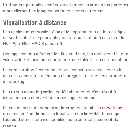
L’utilisateur peut ainsi vérifier visuellement l’alarme sans parcourir
manuellement de longues périodes d’enregistrement.
Visualisation à distance
Les applications mobiles Ajax et les applications de bureau Ajax
servent d’interface principale pour la visualisation à distance du
NVR Ajax NVR HAC 8 canaux IP.
Ces applications affichent les flux en direct, les archives et le mur
vidéo virtuel depuis un smartphone, une tablette ou un ordinateur.
La configuration à distance couvre les canaux vidéo, les droits
des utilisateurs, les scénarios d’enregistrement et les paramètres
de stockage.
Les mises à jour logicielles se téléchargent et s’installent à
distance sans intervention locale supplémentaire.
En cas de perte de connexion Internet sur le site, la
surveillance
continue de fonctionner en local via la sortie HDMI, tandis que
l’accès distant reste indisponible jusqu’au rétablissement du
réseau.