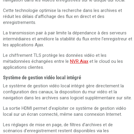
navigation dans les vidéos enregistrées sur le disque dur local.
Cette technologie optimise la recherche dans les archives et
réduit les délais d’affichage des flux en direct et des
enregistrements.
La transmission pair à pair limite la dépendance à des serveurs
intermédiaires et améliore la stabilité du flux entre l’enregistreur et
les applications Ajax.
Le chiffrement TLS protège les données vidéo et les
métadonnées échangées entre le
NVR Ajax
et le cloud ou les
applications clientes.
Système de gestion vidéo local intégré
Le système de gestion vidéo local intégré gère directement la
configuration des canaux, la disposition du mur vidéo et la
navigation dans les archives sans logiciel supplémentaire sur site.
La sortie HDMI permet d’exploiter ce système de gestion vidéo
local sur un écran connecté, même sans connexion Internet.
Les réglages de mise en page, de filtres d’archives et de
scénarios d’enregistrement restent disponibles via les