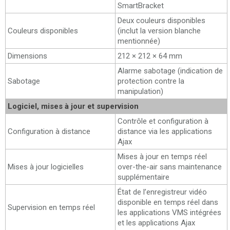
SmartBracket
Deux couleurs disponibles
Couleurs disponibles
(inclut la version blanche
mentionnée)
Dimensions
212 × 212 × 64 mm
Alarme sabotage (indication de
Sabotage
protection contre la
manipulation)
Logiciel, mises à jour et supervision
Contrôle et configuration à
Configuration à distance
distance via les applications
Ajax
Mises à jour en temps réel
Mises à jour logicielles
over-the-air sans maintenance
supplémentaire
État de l’enregistreur vidéo
disponible en temps réel dans
Supervision en temps réel
les applications VMS intégrées
et les applications Ajax