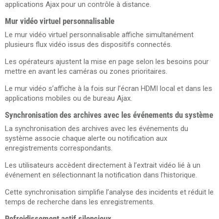
applications Ajax pour un contrôle à distance.
Mur vidéo virtuel personnalisable
Le mur vidéo virtuel personnalisable affiche simultanément
plusieurs flux vidéo issus des dispositifs connectés.
Les opérateurs ajustent la mise en page selon les besoins pour
mettre en avant les caméras ou zones prioritaires.
Le mur vidéo s’affiche à la fois sur l’écran HDMI local et dans les
applications mobiles ou de bureau Ajax.
Synchronisation des archives avec les événements du système
La synchronisation des archives avec les événements du
système associe chaque alerte ou notification aux
enregistrements correspondants.
Les utilisateurs accèdent directement à l’extrait vidéo lié à un
événement en sélectionnant la notification dans l’historique.
Cette synchronisation simplifie l’analyse des incidents et réduit le
temps de recherche dans les enregistrements.
Refroidissement actif silencieux