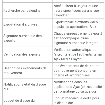
Accès direct à un jour et une
Recherche par calendrier
heure spécifiques via une vue
calendrier
Export rapide d’extraits vidéo
Exportation d’archives
depuis les applications Ajax
Chaque enregistrement exporté
Signature numérique des
est accompagné d’une
exports
signature numérique intégrée
Vérification automatique de
Vérification des exports
l’intégrité et de l’authenticité via
Ajax Media Player
Les événements de détection
Gestion des événements de
de mouvement sont pris en
mouvement
charge et synchronisés
Notifications dans les
Notifications état du disque
applications Ajax (ex. nécessité
dur
de formatage du disque dur)
Loquet mécanique dédié pour
Loquet de disque dur
le disque dur