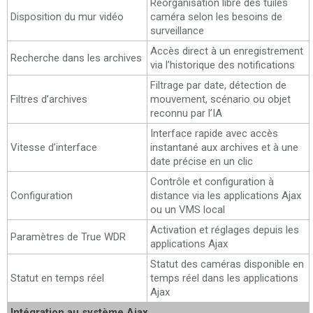
Réorganisation libre des tuiles
Disposition du mur vidéo
caméra selon les besoins de
surveillance
Accès direct à un enregistrement
Recherche dans les archives
via l’historique des notifications
Filtrage par date, détection de
Filtres d’archives
mouvement, scénario ou objet
reconnu par l’IA
Interface rapide avec accès
Vitesse d’interface
instantané aux archives et à une
date précise en un clic
Contrôle et configuration à
Configuration
distance via les applications Ajax
ou un VMS local
Activation et réglages depuis les
Paramètres de True WDR
applications Ajax
Statut des caméras disponible en
Statut en temps réel
temps réel dans les applications
Ajax
Intégration au système Ajax