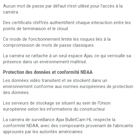
Aucun mot de passe par défaut n’est utilisé pour l’accès à la
caméra.
Des certificats chiffrés authentifient chaque interaction entre les
points de terminaison et le cloud.
Ce mode de fonctionnement limite les risques liés à la
compromission de mots de passe classiques.
La caméra se rattache à un seul espace Ajax, ce qui verrouille sa
présence dans un environnement maîtrisé.
Protection des données et conformité NDAA
Les données vidéo transitent et se stockent dans un
environnement conforme aux normes européennes de protection
des données.
Les serveurs de stockage se situent au sein de l’Union
européenne selon les informations du constructeur.
La caméra de surveillance Ajax BulletCam HL respecte la
conformité NDAA, avec des composants provenant de fabricants
approuvés par les autorités américaines.