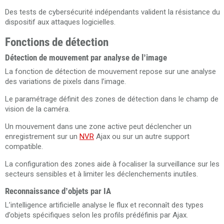
Des tests de cybersécurité indépendants valident la résistance du
dispositif aux attaques logicielles.
Fonctions de détection
Détection de mouvement par analyse de l’image
La fonction de détection de mouvement repose sur une analyse
des variations de pixels dans l’image.
Le paramétrage définit des zones de détection dans le champ de
vision de la caméra.
Un mouvement dans une zone active peut déclencher un
enregistrement sur un
NVR
Ajax ou sur un autre support
compatible.
La configuration des zones aide à focaliser la surveillance sur les
secteurs sensibles et à limiter les déclenchements inutiles.
Reconnaissance d’objets par IA
L’intelligence artificielle analyse le flux et reconnaît des types
d’objets spécifiques selon les profils prédéfinis par Ajax.