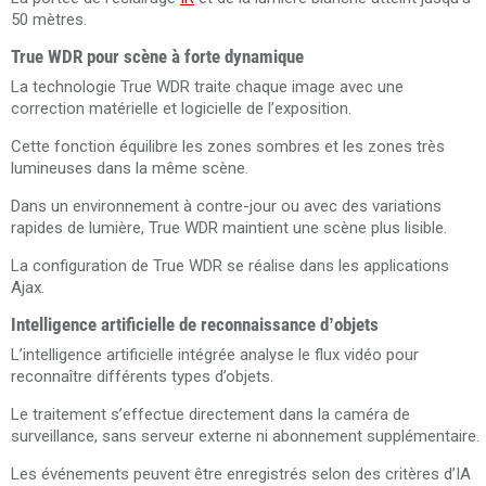
50 mètres.
True WDR pour scène à forte dynamique
La technologie True WDR traite chaque image avec une
correction matérielle et logicielle de l’exposition.
Cette fonction équilibre les zones sombres et les zones très
lumineuses dans la même scène.
Dans un environnement à contre-jour ou avec des variations
rapides de lumière, True WDR maintient une scène plus lisible.
La configuration de True WDR se réalise dans les applications
Ajax.
Intelligence artificielle de reconnaissance d’objets
L’intelligence artificielle intégrée analyse le flux vidéo pour
reconnaître différents types d’objets.
Le traitement s’effectue directement dans la caméra de
surveillance, sans serveur externe ni abonnement supplémentaire.
Les événements peuvent être enregistrés selon des critères d’IA