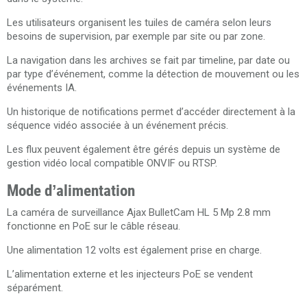
Les utilisateurs organisent les tuiles de caméra selon leurs
besoins de supervision, par exemple par site ou par zone.
La navigation dans les archives se fait par timeline, par date ou
par type d’événement, comme la détection de mouvement ou les
événements IA.
Un historique de notifications permet d’accéder directement à la
séquence vidéo associée à un événement précis.
Les flux peuvent également être gérés depuis un système de
gestion vidéo local compatible ONVIF ou RTSP.
Mode d’alimentation
La caméra de surveillance Ajax BulletCam HL 5 Mp 2.8 mm
fonctionne en PoE sur le câble réseau.
Une alimentation 12 volts est également prise en charge.
L’alimentation externe et les injecteurs PoE se vendent
séparément.