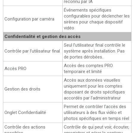
reconnu par IA
Événements spécifiques
configurables pour déclencher les
Configuration par caméra
sirènes pour chaque dispositif
vidéo
Confidentialité et gestion des accès
Seul l’utilisateur final contrôle le
Contrôle par l’utilisateur final
système après installation. Pas
de portes dérobées.
Accès des comptes PRO
Accès PRO
temporaire et limité
Accès aux données visuelles
uniquement pour les comptes
Gestion des droits
disposant de droits spécifiques
accordés par l’administrateur
Permet de contrôler l’accès des
Onglet Confidentialité
utilisateurs à des flux vidéo et
photos spécifiques en temps réel
Contrôle des actions
Contrôle de qui peut voir, écouter,