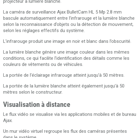
projecteur à lumière blanche.
La caméra de surveillance Ajax BulletCam HL 5 Mp 2.8 mm
bascule automatiquement entre l’infrarouge et la lumière blanche
selon la reconnaissance d’objets ou la détection de mouvement,
selon les réglages effectifs du système.
L’infrarouge produit une image en noir et blanc dans l’obscurité.
La lumière blanche génère une image couleur dans les mêmes
conditions, ce qui facilite l’identification des détails comme les
couleurs de vêtements ou de véhicules.
La portée de l’éclairage infrarouge atteint jusqu’à 50 mètres.
La portée de la lumière blanche atteint également jusqu’à 50
mètres selon le constructeur.
Visualisation à distance
Le flux vidéo se visualise via les applications mobiles et de bureau
Ajax.
Un mur vidéo virtuel regroupe les flux des caméras présentes
dans le système.