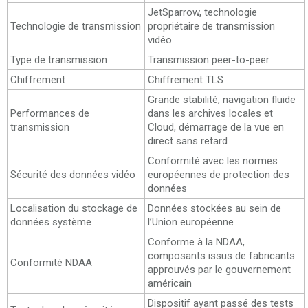
JetSparrow, technologie
Technologie de transmission
propriétaire de transmission
vidéo
Type de transmission
Transmission peer-to-peer
Chiffrement
Chiffrement TLS
Grande stabilité, navigation fluide
Performances de
dans les archives locales et
transmission
Cloud, démarrage de la vue en
direct sans retard
Conformité avec les normes
Sécurité des données vidéo
européennes de protection des
données
Localisation du stockage de
Données stockées au sein de
données système
l’Union européenne
Conforme à la NDAA,
composants issus de fabricants
Conformité NDAA
approuvés par le gouvernement
américain
Dispositif ayant passé des tests