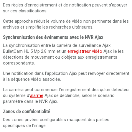
Des règles d’enregistrement et de notification peuvent s’appuyer
sur ces classifications.
Cette approche réduit le volume de vidéo non pertinente dans les
archives et simplifie les recherches ultérieures.
Synchronisation des événements avec le NVR Ajax
La synchronisation entre la caméra de surveillance Ajax
BulletCam HL 5 Mp 2.8 mm et un
enregistreur vidéo
Ajax lie les
détections de mouvement ou d’objets aux enregistrements
correspondants.
Une notification dans l’application Ajax peut renvoyer directement
à la séquence vidéo associée.
La caméra peut commencer l’enregistrement dès qu’un détecteur
du système d’
alarme
Ajax se déclenche, selon le scénario
paramétré dans le NVR Ajax.
Zones de confidentialité
Des zones privées configurables masquent des parties
spécifiques de l’image.