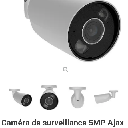
Caméra de surveillance 5MP Ajax