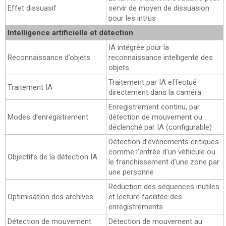
Effet dissuasif
servir de moyen de dissuasion
pour les intrus
Intelligence artificielle et détection
IA intégrée pour la
Reconnaissance d’objets
reconnaissance intelligente des
objets
Traitement par IA effectué
Traitement IA
directement dans la caméra
Enregistrement continu, par
Modes d’enregistrement
détection de mouvement ou
déclenché par IA (configurable)
Détection d’événements critiques
comme l’entrée d’un véhicule ou
Objectifs de la détection IA
le franchissement d’une zone par
une personne
Réduction des séquences inutiles
Optimisation des archives
et lecture facilitée des
enregistrements
Détection de mouvement
Détection de mouvement au