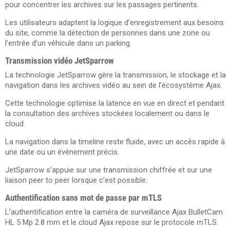
pour concentrer les archives sur les passages pertinents.
Les utilisateurs adaptent la logique d’enregistrement aux besoins
du site, comme la détection de personnes dans une zone ou
l’entrée d’un véhicule dans un parking.
Transmission vidéo JetSparrow
La technologie JetSparrow gère la transmission, le stockage et la
navigation dans les archives vidéo au sein de l’écosystème Ajax.
Cette technologie optimise la latence en vue en direct et pendant
la consultation des archives stockées localement ou dans le
cloud.
La navigation dans la timeline reste fluide, avec un accès rapide à
une date ou un événement précis.
JetSparrow s’appuie sur une transmission chiffrée et sur une
liaison peer to peer lorsque c’est possible.
Authentification sans mot de passe par mTLS
L’authentification entre la caméra de surveillance Ajax BulletCam
HL 5 Mp 2.8 mm et le cloud Ajax repose sur le protocole mTLS.