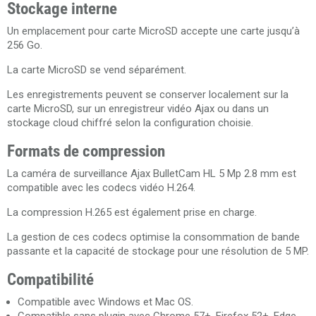
Stockage interne
Un emplacement pour carte MicroSD accepte une carte jusqu’à
256 Go.
La carte MicroSD se vend séparément.
Les enregistrements peuvent se conserver localement sur la
carte MicroSD, sur un enregistreur vidéo Ajax ou dans un
stockage cloud chiffré selon la configuration choisie.
Formats de compression
La caméra de surveillance Ajax BulletCam HL 5 Mp 2.8 mm est
compatible avec les codecs vidéo H.264.
La compression H.265 est également prise en charge.
La gestion de ces codecs optimise la consommation de bande
passante et la capacité de stockage pour une résolution de 5 MP.
Compatibilité
Compatible avec Windows et Mac OS.