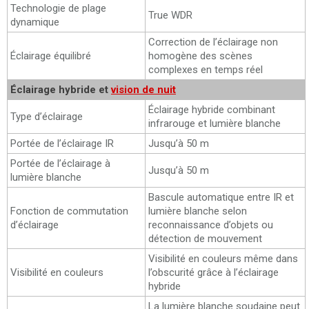
Technologie de plage
True WDR
dynamique
Correction de l’éclairage non
Éclairage équilibré
homogène des scènes
complexes en temps réel
Éclairage hybride et
vision de nuit
Éclairage hybride combinant
Type d’éclairage
infrarouge et lumière blanche
Portée de l’éclairage IR
Jusqu’à 50 m
Portée de l’éclairage à
Jusqu’à 50 m
lumière blanche
Bascule automatique entre IR et
Fonction de commutation
lumière blanche selon
d’éclairage
reconnaissance d’objets ou
détection de mouvement
Visibilité en couleurs même dans
Visibilité en couleurs
l’obscurité grâce à l’éclairage
hybride
La lumière blanche soudaine peut