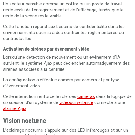
Un secteur sensible comme un coffre ou un poste de travail
reste exclu de l’enregistrement et de l’affichage, tandis que le
reste de la scène reste visible.
Cette fonction répond aux besoins de confidentialité dans les
environnements soumis à des contraintes réglementaires ou
contractuelles.
Activation de sirènes par événement vidéo
Lorsqu’une détection de mouvement ou un événement d’IA
survient, le système Ajax peut déclencher automatiquement des
sirènes associées à la centrale.
La configuration s’effectue caméra par caméra et par type
d’événement vidéo.
Cette interaction renforce le rôle des
caméras
dans la logique de
dissuasion d’un système de
vidéosurveillance
connecté à une
alarme Ajax
.
Vision nocturne
L’éclairage nocturne s’appuie sur des LED infrarouges et sur un