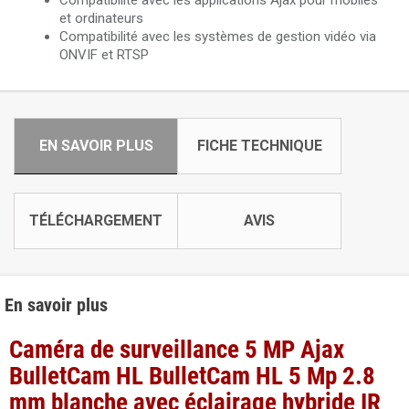
Compatibilité avec les applications Ajax pour mobiles
et ordinateurs
Compatibilité avec les systèmes de gestion vidéo via
ONVIF et RTSP
EN SAVOIR PLUS
FICHE TECHNIQUE
TÉLÉCHARGEMENT
AVIS
En savoir plus
Caméra de surveillance 5 MP Ajax
BulletCam HL BulletCam HL 5 Mp 2.8
mm blanche avec éclairage hybride IR