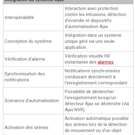
Interaction avec protection
contre les intrusions, détection
Interopérabilité
d’incendie et dispositifs
d’automatisation Ajax
Intégration dans un système
Conception du système
unique géré via une seule
application
Vérification visuelle HD
Vérification d’alarme
instantanée des
alarmes
Notifications synchronisées
Synchronisation des
conduisant directement à
notifications
l’enregistrement correspondant
Possibilité de déclencher
l’enregistrement lorsqu’un
Scénarios d’automatisation
détecteur Ajax se déclenche (via
Ajax NVR)
Activation automatique possible
des sirènes lors de la détection
Activation des sirènes
de mouvement ou d’un objet