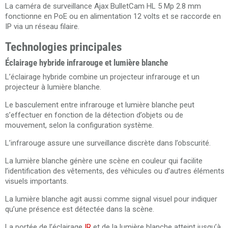
La caméra de surveillance Ajax BulletCam HL 5 Mp 2.8 mm
fonctionne en PoE ou en alimentation 12 volts et se raccorde en
IP via un réseau filaire.
Technologies principales
Éclairage hybride infrarouge et lumière blanche
L’éclairage hybride combine un projecteur infrarouge et un
projecteur à lumière blanche.
Le basculement entre infrarouge et lumière blanche peut
s’effectuer en fonction de la détection d’objets ou de
mouvement, selon la configuration système.
L’infrarouge assure une surveillance discrète dans l’obscurité.
La lumière blanche génère une scène en couleur qui facilite
l’identification des vêtements, des véhicules ou d’autres éléments
visuels importants.
La lumière blanche agit aussi comme signal visuel pour indiquer
qu’une présence est détectée dans la scène.
La portée de l’éclairage
IR
et de la lumière blanche atteint jusqu’à