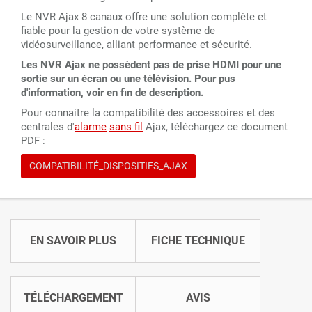
Le NVR Ajax 8 canaux offre une solution complète et
fiable pour la gestion de votre système de
vidéosurveillance, alliant performance et sécurité.
Les NVR Ajax ne possèdent pas de prise HDMI pour une
sortie sur un écran ou une télévision. Pour pus
d'information, voir en fin de description.
Pour connaitre la compatibilité des accessoires et des
centrales d'
alarme
sans fil
Ajax, téléchargez ce document
PDF :
COMPATIBILITÉ_DISPOSITIFS_AJAX
EN SAVOIR PLUS
FICHE TECHNIQUE
TÉLÉCHARGEMENT
AVIS