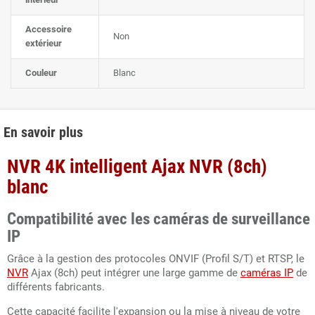
Accessoire
Non
extérieur
Couleur
Blanc
En savoir plus
NVR 4K intelligent Ajax NVR (8ch)
blanc
Compatibilité avec les caméras de surveillance
IP
Grâce à la gestion des protocoles ONVIF (Profil S/T) et RTSP, le
NVR
Ajax (8ch) peut intégrer une large gamme de
caméras IP
de
différents fabricants.
Cette capacité facilite l'expansion ou la mise à niveau de votre