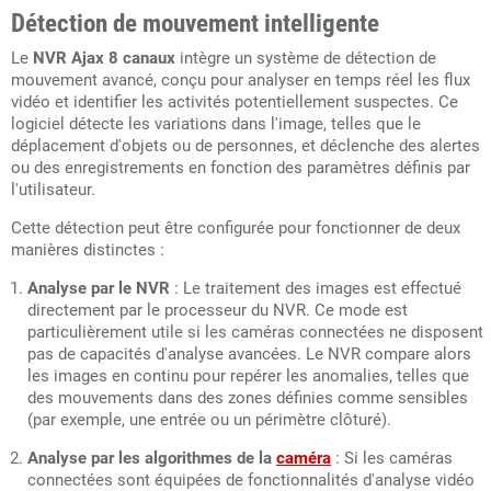
Détection de mouvement intelligente
Le
NVR Ajax 8 canaux
intègre un système de détection de
mouvement avancé, conçu pour analyser en temps réel les flux
vidéo et identifier les activités potentiellement suspectes. Ce
logiciel détecte les variations dans l'image, telles que le
déplacement d'objets ou de personnes, et déclenche des alertes
ou des enregistrements en fonction des paramètres définis par
l'utilisateur.
Cette détection peut être configurée pour fonctionner de deux
manières distinctes :
Analyse par le NVR
: Le traitement des images est effectué
directement par le processeur du NVR. Ce mode est
particulièrement utile si les caméras connectées ne disposent
pas de capacités d'analyse avancées. Le NVR compare alors
les images en continu pour repérer les anomalies, telles que
des mouvements dans des zones définies comme sensibles
(par exemple, une entrée ou un périmètre clôturé).
Analyse par les algorithmes de la
caméra
: Si les caméras
connectées sont équipées de fonctionnalités d'analyse vidéo