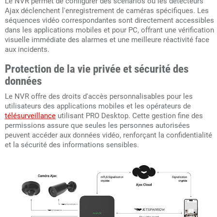
Le NVR permet de configurer des scénarios où les détecteurs
Ajax déclenchent l'enregistrement de caméras spécifiques. Les
séquences vidéo correspondantes sont directement accessibles
dans les applications mobiles et pour PC, offrant une vérification
visuelle immédiate des alarmes et une meilleure réactivité face
aux incidents.
Protection de la vie privée et sécurité des
données
Le NVR offre des droits d'accès personnalisables pour les
utilisateurs des applications mobiles et les opérateurs de
télésurveillance
utilisant PRO Desktop. Cette gestion fine des
permissions assure que seules les personnes autorisées
peuvent accéder aux données vidéo, renforçant la confidentialité
et la sécurité des informations sensibles.