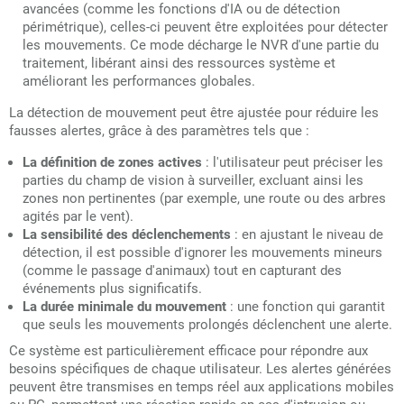
avancées (comme les fonctions d'IA ou de détection
périmétrique), celles-ci peuvent être exploitées pour détecter
les mouvements. Ce mode décharge le NVR d'une partie du
traitement, libérant ainsi des ressources système et
améliorant les performances globales.
La détection de mouvement peut être ajustée pour réduire les
fausses alertes, grâce à des paramètres tels que :
La définition de zones actives
: l'utilisateur peut préciser les
parties du champ de vision à surveiller, excluant ainsi les
zones non pertinentes (par exemple, une route ou des arbres
agités par le vent).
La sensibilité des déclenchements
: en ajustant le niveau de
détection, il est possible d'ignorer les mouvements mineurs
(comme le passage d'animaux) tout en capturant des
événements plus significatifs.
La durée minimale du mouvement
: une fonction qui garantit
que seuls les mouvements prolongés déclenchent une alerte.
Ce système est particulièrement efficace pour répondre aux
besoins spécifiques de chaque utilisateur. Les alertes générées
peuvent être transmises en temps réel aux applications mobiles