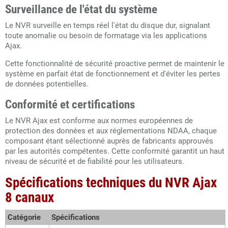
Surveillance de l'état du système
Le NVR surveille en temps réel l'état du disque dur, signalant
toute anomalie ou besoin de formatage via les applications
Ajax.
Cette fonctionnalité de sécurité proactive permet de maintenir le
système en parfait état de fonctionnement et d'éviter les pertes
de données potentielles.
Conformité et certifications
Le NVR Ajax est conforme aux normes européennes de
protection des données et aux réglementations NDAA, chaque
composant étant sélectionné auprès de fabricants approuvés
par les autorités compétentes. Cette conformité garantit un haut
niveau de sécurité et de fiabilité pour les utilisateurs.
Spécifications techniques du NVR Ajax
8 canaux
Catégorie
Spécifications