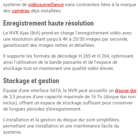
système de
vidéosurveillance
sans contraintes liées à la marque
des
caméras
déjà installées.
Enregistrement haute résolution
Le NVR Ajax (8ch) prend en charge l'enregistrement vidéo avec
une résolution allant jusqu'à 4K à 25/30 images par seconde,
garantissant des images nettes et détaillées.
Il supporte les formats de décodage H.265 et H.264, optimisant
ainsi l'utilisation de la bande passante et de l'espace de
stockage tout en maintenant une qualité vidéo élevée.
Stockage et gestion
Équipé d'une interface SATA, le NVR peut accueillir un
disque dur
de 3,5 pouces d'une capacité maximale de 16 To (disque dur non
inclus), offrant un espace de stockage suffisant pour conserver
de longues périodes d'enregistrement.
L'installation et la gestion du disque dur sont simplifiées,
permettant une installation et une maintenance facile du
système.