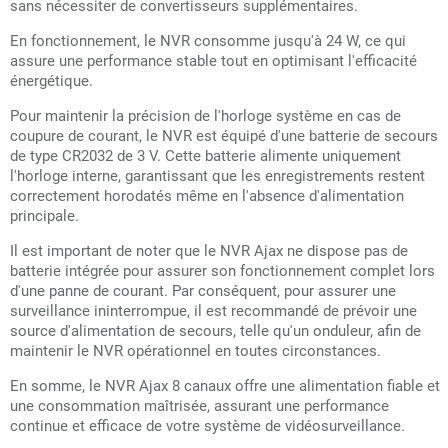
sans nécessiter de convertisseurs supplémentaires.
En fonctionnement, le NVR consomme jusqu'à 24 W, ce qui
assure une performance stable tout en optimisant l'efficacité
énergétique.
Pour maintenir la précision de l'horloge système en cas de
coupure de courant, le NVR est équipé d'une batterie de secours
de type CR2032 de 3 V. Cette batterie alimente uniquement
l'horloge interne, garantissant que les enregistrements restent
correctement horodatés même en l'absence d'alimentation
principale.
Il est important de noter que le NVR Ajax ne dispose pas de
batterie intégrée pour assurer son fonctionnement complet lors
d'une panne de courant. Par conséquent, pour assurer une
surveillance ininterrompue, il est recommandé de prévoir une
source d'alimentation de secours, telle qu'un onduleur, afin de
maintenir le NVR opérationnel en toutes circonstances.
En somme, le NVR Ajax 8 canaux offre une alimentation fiable et
une consommation maîtrisée, assurant une performance
continue et efficace de votre système de vidéosurveillance.