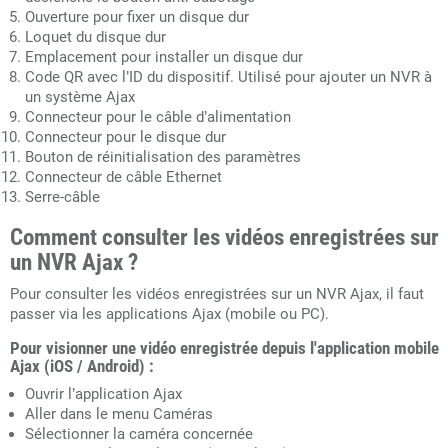
Ouverture pour fixer un disque dur
Loquet du disque dur
Emplacement pour installer un disque dur
Code QR avec l’ID du dispositif. Utilisé pour ajouter un NVR à
un système Ajax
Connecteur pour le câble d’alimentation
Connecteur pour le disque dur
Bouton de réinitialisation des paramètres
Connecteur de câble Ethernet
Serre-câble
Comment consulter les vidéos enregistrées sur
un NVR Ajax ?
Pour consulter les vidéos enregistrées sur un NVR Ajax, il faut
passer via les applications Ajax (mobile ou PC).
Pour visionner une vidéo enregistrée depuis l'application mobile
Ajax (iOS / Android) :
Ouvrir l’application Ajax
Aller dans le menu Caméras
Sélectionner la caméra concernée