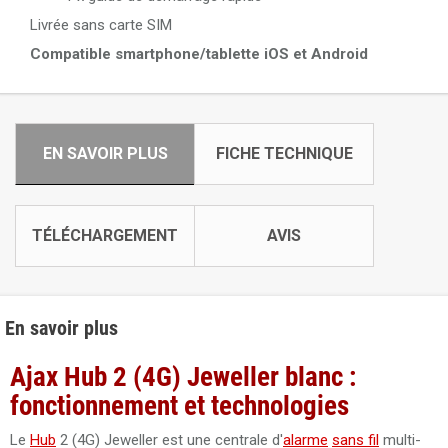
Livrée sans carte SIM
Compatible smartphone/tablette iOS et Android
EN SAVOIR PLUS
FICHE TECHNIQUE
TÉLÉCHARGEMENT
AVIS
En savoir plus
Ajax Hub 2 (4G) Jeweller blanc :
fonctionnement et technologies
Le
Hub
2 (4G) Jeweller est une centrale d'
alarme
sans fil
multi-