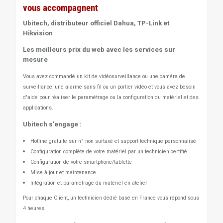
vous accompagnent
Ubitech, distributeur officiel Dahua, TP-Link et
Hikvision
Les meilleurs prix du web avec les services sur
mesure
Vous avez commandé un kit de vidéosurveillance ou une caméra de
surveillance, une alarme sans fil ou un portier vidéo
et vous avez besoin
d'aide pour réaliser le paramétrage ou la configuration du matériel et des
applications.
Ubitech s'engage :
Hotline gratuite sur n° non surtaxé et support technique personnalisé
Configuration complète de votre matériel par un technicien certifié
Configuration de votre smartphone/tablette
Mise à jour et maintenance
Intégration et paramétrage du matériel en atelier
Pour chaque Client, un technicien dédié basé en France vous répond sous
4 heures.