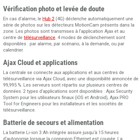
Vérification photo et levée de doute
En cas d'alarme, le
Hub 2
(4G) déclenche automatiquement une
série de photos sur les détecteurs MotionCam présents dans la
zone. Les photos sont transmises à l'application Ajax et au
centre de
télésurveillance
. 4 modes de déclenchement sont
disponibles : par alarme, par scénario, à la demande, ou par
calendrier.
Ajax Cloud et applications
La centrale se connecte aux applications et aux centres de
télésurveillance via Ajax Cloud, avec une disponibilité annoncée de
99,995 %. Les serveurs sont répartis sur plusieurs centres de
données. 2 types d'applications sont disponibles : Ajax Security
System pour les utilisateurs finaux (iOS et Android), Ajax PRO
Tool for Engineers pour les installateurs et les sociétés de
télésurveillance.
Batterie de secours et alimentation
La batterie Li-ion 3 Ah intégrée assure jusqu'à 15 heures
d'autonomie lorsque la connexion Ethernet est coupée. La