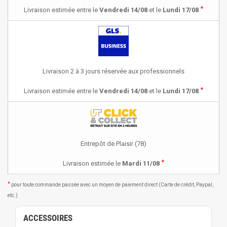
*
Livraison estimée entre le
Vendredi 14/08
et le
Lundi 17/08
Livraison 2 à 3 jours réservée aux professionnels
*
Livraison estimée entre le
Vendredi 14/08
et le
Lundi 17/08
Entrepôt de Plaisir (78)
*
Livraison estimée le
Mardi 11/08
*
pour toute commande passée avec un moyen de paiement direct (Carte de crédit, Paypal,
etc.)
ACCESSOIRES