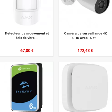
Détecteur de mouvement et
Caméra de surveillance 4K
bris de vitre...
UHD avec IA et...
67,00 €
172,43 €