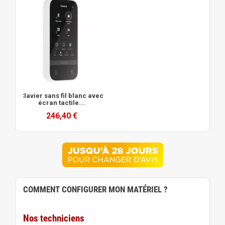
Clavier sans fil blanc avec
écran tactile...
246,40 €
COMMENT CONFIGURER MON MATÉRIEL ?
Nos techniciens