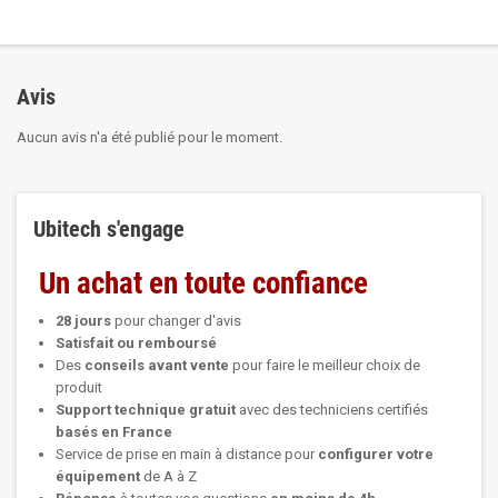
Avis
Aucun avis n'a été publié pour le moment.
Ubitech s'engage
Un achat en toute confiance
28 jours
pour changer d'avis
Satisfait ou remboursé
Des
conseils avant vente
pour faire le meilleur choix de
produit
Support technique
gratuit
avec des techniciens certifiés
basés en France
Service de prise en main à distance pour
configurer votre
équipement
de A à Z