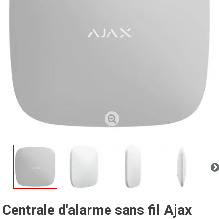
Centrale d'alarme sans fil Ajax