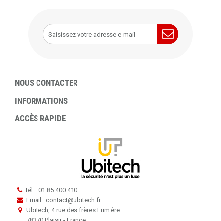
NOUS CONTACTER
INFORMATIONS
ACCÈS RAPIDE
Tél. : 01 85 400 410
Email : contact
@
ubitech.fr
Ubitech, 4 rue des frères Lumière
78370 Plaisir - France