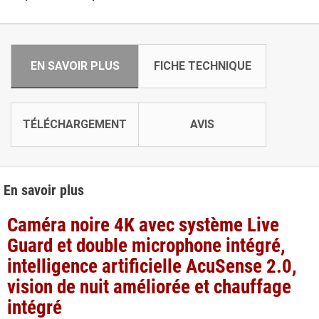
EN SAVOIR PLUS
FICHE TECHNIQUE
TÉLÉCHARGEMENT
AVIS
En savoir plus
Caméra noire 4K avec système Live
Guard et double microphone intégré,
intelligence artificielle
AcuSense 2.0,
vision de nuit améliorée et chauffage
intégré