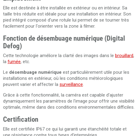
Elle est destinée à être installée en extérieur ou en intérieur. Sa
taille très réduite est idéale pour une installation en intérieur. Son
pied intégré composé d'une rotule lui permet de se tourner très
facilement pour l'orienter vers la zone à filmer.
Fonction de
désembuage numérique (Digital
Defog)
Cette technologie améliore la clarté des images dans le
brouillard
,
la
fumée
, etc.
Le
désembuage numérique
est particulièrement utile pour les
installations en extérieur, où les conditions météorologiques
peuvent varier et affecter la
surveillance
.
Grâce à cette fonctionnalité, la caméra est capable d'ajuster
dynamiquement les paramètres de l'image pour offrir une visibilité
optimale, même dans des conditions environnementales difficiles.
Certification
Elle est certifiée IP67 ce qui lui garanti une étanchéité totale et
une résistance contre tous types d'intempéries.