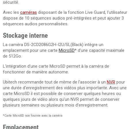
sécurité.
Avec les
caméras
disposant de la fonction Live Guard, l'utilisateur
dispose de 10 séquences audios pré-intégrées et peut ajouter 3
séquences audios personnalisées.
Stockage interne
La caméra DS-2CD2086G2H-I2U/SL(Black) intègre un
emplacement pour une carte
MicroSD
* d'une capacité maximale
de 512Go.
L'intégration d'une carte MicroSD permet à la caméra de
fonctionner de manière autonome.
Ubitech recommande tout de même de l'associer à un
NVR
pour
une durée d'enregistrement des vidéos plus importante. Avec une
carte MicroSD il est possible de conserver quelques heures ou
quelques jours de vidéo alors qu'un NVR permet de conserver
plusieurs semaines ou plusieurs mois d'enregistrement.
*Carte MicroSD non fournie avec la caméra
Emplacement