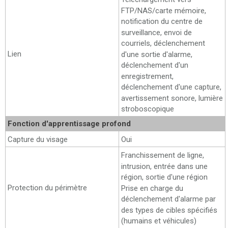
FTP/NAS/carte mémoire,
notification du centre de
surveillance, envoi de
courriels, déclenchement
Lien
d'une sortie d'alarme,
déclenchement d'un
enregistrement,
déclenchement d'une capture,
avertissement sonore, lumière
stroboscopique
Fonction d'apprentissage profond
Capture du visage
Oui
Franchissement de ligne,
intrusion, entrée dans une
région, sortie d'une région
Protection du périmètre
Prise en charge du
déclenchement d'alarme par
des types de cibles spécifiés
(humains et véhicules)