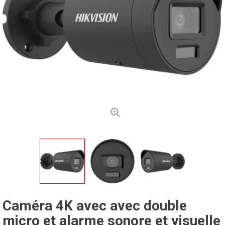
Caméra 4K avec avec double
micro et alarme sonore et visuelle