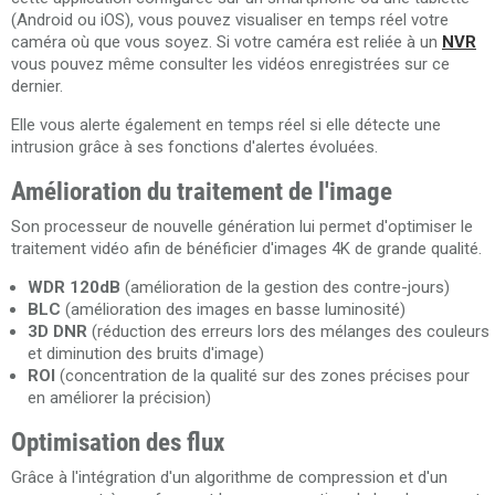
(Android ou iOS), vous pouvez visualiser en temps réel votre
caméra où que vous soyez. Si votre caméra est reliée à un
NVR
vous pouvez même consulter les vidéos enregistrées sur ce
dernier.
Elle vous alerte également en temps réel si elle détecte une
intrusion grâce à ses fonctions d'alertes évoluées.
Amélioration du traitement de l'image
Son processeur de nouvelle génération lui permet d'optimiser le
traitement vidéo afin de bénéficier d'images 4K de grande qualité.
WDR 120dB
(amélioration de la gestion des contre-jours)
BLC
(amélioration des images en basse luminosité)
3D DNR
(réduction des erreurs lors des mélanges des couleurs
et diminution des bruits d'image)
ROI
(concentration de la qualité sur des zones précises pour
en améliorer la précision)
Optimisation des flux
Grâce à l'intégration d'un algorithme de compression et d'un