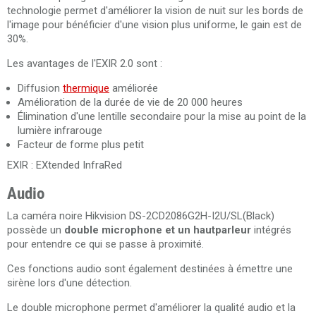
technologie permet d'améliorer la vision de nuit sur les bords de
l'image pour bénéficier d'une vision plus uniforme, le gain est de
30%.
Les avantages de l'EXIR 2.0 sont :
Diffusion
thermique
améliorée
Amélioration de la durée de vie de 20 000 heures
Élimination d'une lentille secondaire pour la mise au point de la
lumière infrarouge
Facteur de forme plus petit
EXIR : EXtended InfraRed
Audio
La caméra noire Hikvision DS-2CD2086G2H-I2U/SL(Black)
possède un
double microphone et un hautparleur
intégrés
pour entendre ce qui se passe à proximité.
Ces fonctions audio sont également destinées à émettre une
sirène lors d'une détection.
Le double microphone permet d'améliorer la qualité audio et la