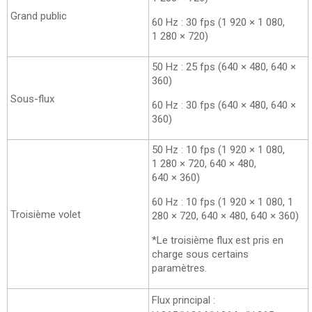
Grand public
60 Hz : 30 fps (1 920 × 1 080,
1 280 × 720)
50 Hz : 25 fps (640 × 480, 640 ×
360)
Sous-flux
60 Hz : 30 fps (640 × 480, 640 ×
360)
50 Hz : 10 fps (1 920 × 1 080,
1 280 × 720, 640 × 480,
640 × 360)
60 Hz : 10 fps (1 920 × 1 080, 1
Troisième volet
280 × 720, 640 × 480, 640 × 360)
*Le troisième flux est pris en
charge sous certains
paramètres.
Flux principal :