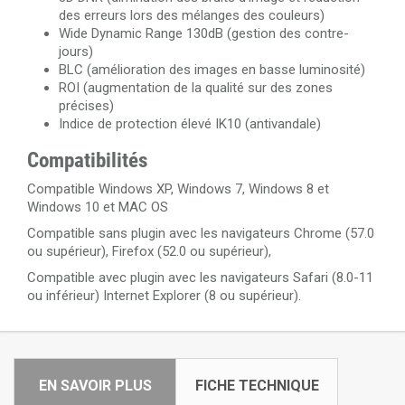
des erreurs lors des mélanges des couleurs)
Wide Dynamic Range 130dB (gestion des contre-
jours)
BLC (amélioration des images en basse luminosité)
ROI (augmentation de la qualité sur des zones
précises)
Indice de protection élevé IK10 (antivandale)
Compatibilités
Compatible Windows XP, Windows 7, Windows 8 et
Windows 10 et MAC OS
Compatible sans plugin avec les navigateurs Chrome (57.0
ou supérieur), Firefox (52.0 ou supérieur),
Compatible avec plugin avec les navigateurs Safari (8.0-11
ou inférieur) Internet Explorer (8 ou supérieur).
EN SAVOIR PLUS
FICHE TECHNIQUE