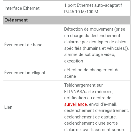
1 port Ethernet auto-adaptatif
Interface Ethernet
RJ45 10 M/100 M
Événement
Détection de mouvement (prise
en charge du déclenchement
d'alarme par des types de cibles
Événement de base
spécifiés (humains et véhicules)),
alarme de sabotage vidéo,
exception
détection de changement de
Événement intelligent
scène
Téléchargement sur
FTP/NAS/carte mémoire,
notification au centre de
surveillance
, envoi d'e-mail,
Lien
déclenchement d'enregistrement,
déclenchement de capture,
déclenchement d'une sortie
d'alarme, avertissement sonore