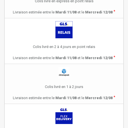
Colis livré en express en point relais
*
Livraison estimée entre le
Mardi 11/08
et le
Mercredi 12/08
Colis livré en 2 à 4 jours en point relais
*
Livraison estimée entre le
Mardi 11/08
et le
Mercredi 12/08
Colis livré en 1 à 2 jours
*
Livraison estimée entre le
Mardi 11/08
et le
Mercredi 12/08