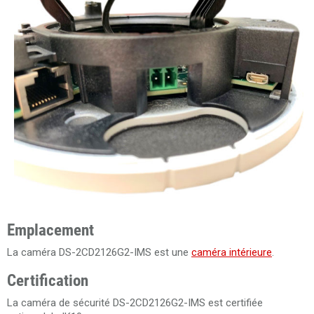
Emplacement
La caméra DS-2CD2126G2-IMS est une
caméra intérieure
.
Certification
La caméra de sécurité DS-2CD2126G2-IMS est certifiée