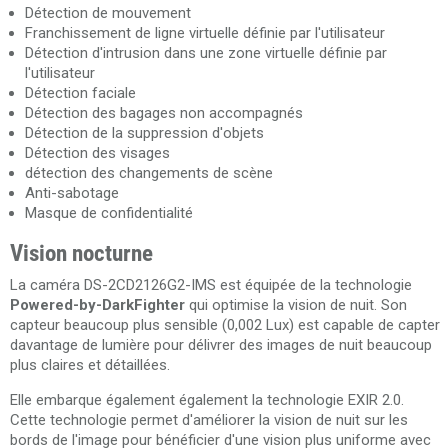
Détection de mouvement
Franchissement de ligne virtuelle définie par l'utilisateur
Détection d'intrusion dans une zone virtuelle définie par
l'utilisateur
Détection faciale
Détection des bagages non accompagnés
Détection de la suppression d'objets
Détection des visages
détection des changements de scène
Anti-sabotage
Masque de confidentialité
Vision nocturne
La caméra DS-2CD2126G2-IMS est équipée de la technologie
Powered-by-
DarkFighter
qui optimise la vision de nuit. Son
capteur beaucoup plus sensible (0,002 Lux) est capable de capter
davantage de lumière pour délivrer des images de nuit beaucoup
plus claires et détaillées.
Elle embarque également également la technologie EXIR 2.0.
Cette technologie permet d'améliorer la vision de nuit sur les
bords de l'image pour bénéficier d'une vision plus uniforme avec