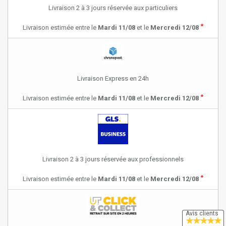
Livraison 2 à 3 jours réservée aux particuliers
*
Livraison estimée entre le
Mardi 11/08
et le
Mercredi 12/08
Livraison Express en 24h
*
Livraison estimée entre le
Mardi 11/08
et le
Mercredi 12/08
Livraison 2 à 3 jours réservée aux professionnels
*
Livraison estimée entre le
Mardi 11/08
et le
Mercredi 12/08
Avis clients
★
★
★
★
★