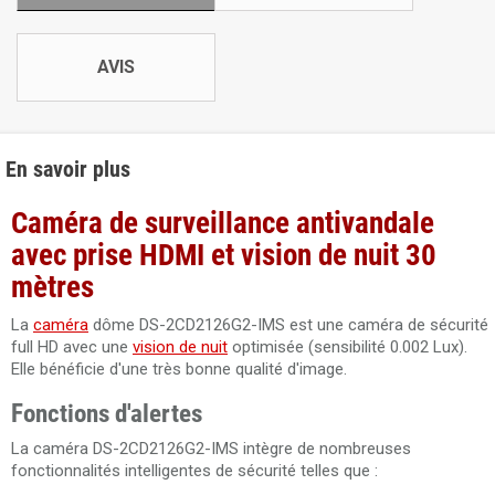
AVIS
En savoir plus
Caméra de surveillance antivandale
avec prise HDMI et vision de nuit 30
mètres
La
caméra
dôme DS-2CD2126G2-IMS est une caméra de sécurité
full HD avec une
vision de nuit
optimisée (sensibilité 0.002 Lux).
Elle bénéficie d'une très bonne qualité d'image.
Fonctions d'alertes
La caméra DS-2CD2126G2-IMS intègre de nombreuses
fonctionnalités intelligentes de sécurité telles que :