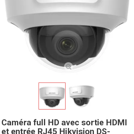
Caméra full HD avec sortie HDMI
et entrée RJ45 Hikvision DS-