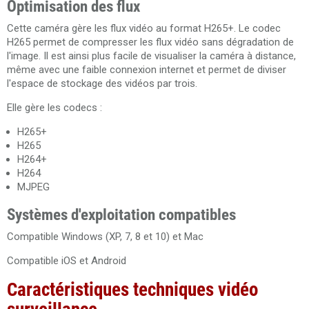
Optimisation des flux
Cette caméra gère les flux vidéo au format H265+. Le codec
H265 permet de compresser les flux vidéo sans dégradation de
l'image. Il est ainsi plus facile de visualiser la caméra à distance,
même avec une faible connexion internet et permet de diviser
l'espace de stockage des vidéos par trois.
Elle gère les codecs :
H265+
H265
H264+
H264
MJPEG
Systèmes d'exploitation compatibles
Compatible Windows (XP, 7, 8 et 10) et Mac
Compatible iOS et Android
Caractéristiques techniques vidéo