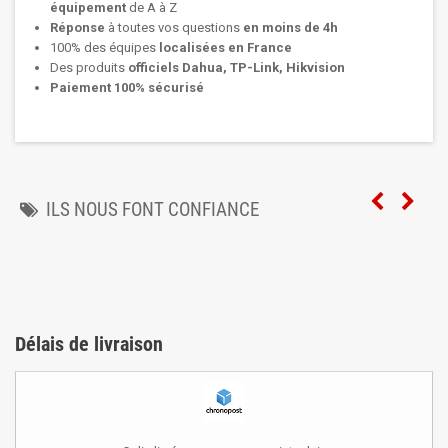
équipement
de A à Z
Réponse
à toutes vos questions
en moins de 4h
100% des équipes
localisées en France
Des produits
officiels Dahua, TP-Link, Hikvision
Paiement 100% sécurisé
ILS NOUS FONT CONFIANCE
Délais de livraison