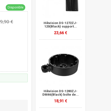
Disponible
9,90 €
Hikvision DS-1272ZJ-
120(Black) support...
23,66 €
Hikvision DS-1280ZJ-
DM46(Black) boîte de...
18,91 €