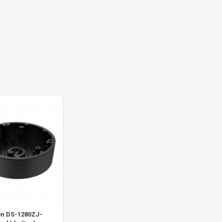
on DS-1280ZJ-