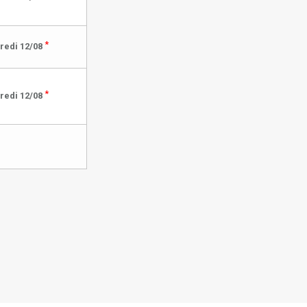
*
redi 12/08
*
redi 12/08