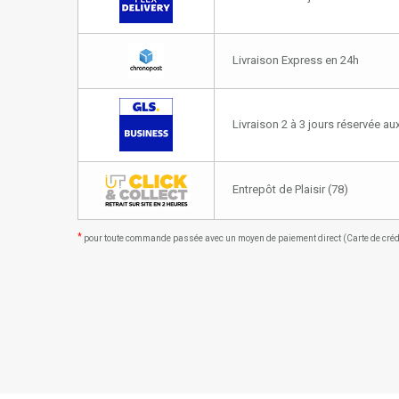
Livraison Express en 24h
Livraison 2 à 3 jours réservée a
Entrepôt de Plaisir (78)
*
pour toute commande passée avec un moyen de paiement direct (Carte de crédit