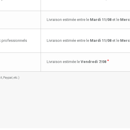
Livraison estimée entre le
Mardi 11/08
et le
Merc
ux professionnels
Livraison estimée entre le
Mardi 11/08
et le
Merc
*
Livraison estimée le
Vendredi 7/08
, Paypal, etc.)