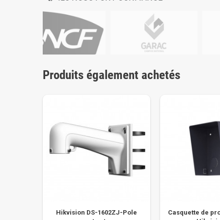
Produits également achetés
Hikvision DS-1602ZJ-Pole
Casquette de pro