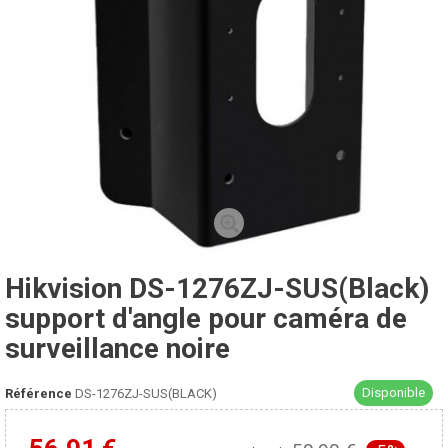
Hikvision DS-1276ZJ-SUS(Black)
support d'angle pour caméra de
surveillance noire
Disponible
Référence
DS-1276ZJ-SUS(BLACK)