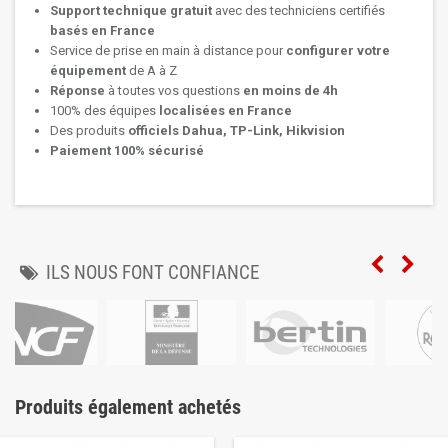
Support technique
gratuit
avec des techniciens certifiés
basés en France
Service de prise en main à distance pour
configurer votre
équipement
de A à Z
Réponse
à toutes vos questions
en moins de 4h
100% des équipes
localisées en France
Des produits
officiels Dahua, TP-Link, Hikvision
Paiement 100% sécurisé
ILS NOUS FONT CONFIANCE
Produits également achetés