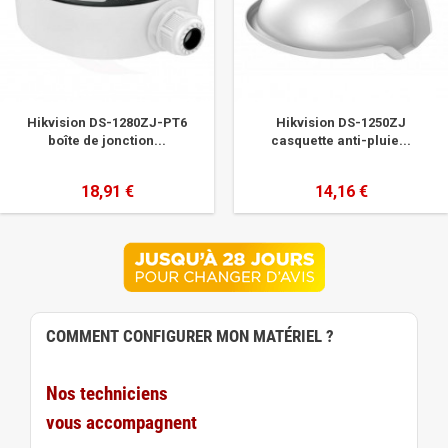
Hikvision DS-1280ZJ-PT6
Hikvision DS-1250ZJ
boîte de jonction...
casquette anti-pluie...
18,91 €
14,16 €
COMMENT CONFIGURER MON MATÉRIEL ?
Nos techniciens
vous accompagnent