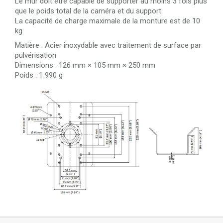
Le mur doit être capable de supporter au moins 3 fois plus
que le poids total de la caméra et du support.
La capacité de charge maximale de la monture est de 10
kg
Matière : Acier inoxydable avec traitement de surface par
pulvérisation
Dimensions : 126 mm × 105 mm × 250 mm
Poids : 1 990 g