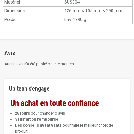
Matériel
SUS304
Dimension
126 mm × 105 mm × 250 mm
Poids
Env. 1990 g
Avis
Aucun avis n'a été publié pour le moment.
Ubitech s'engage
Un achat en toute confiance
28 jours
pour changer d'avis
Satisfait ou remboursé
Des
conseils avant vente
pour faire le meilleur choix de
produit