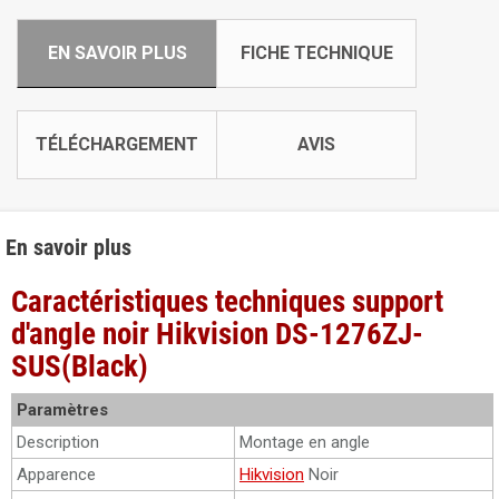
EN SAVOIR PLUS
FICHE TECHNIQUE
TÉLÉCHARGEMENT
AVIS
En savoir plus
Caractéristiques techniques support
d'angle noir Hikvision DS-1276ZJ-
SUS(Black)
Paramètres
Description
Montage en angle
Apparence
Hikvision
Noir