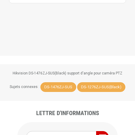
Hikvision DS-1476ZJ-SUS(Black) support d'angle pour caméra PTZ
DS-1476ZJ-SUS
DS-1276ZJ-SUS(Black)
Sujets connexes :
LETTRE D'INFORMATIONS