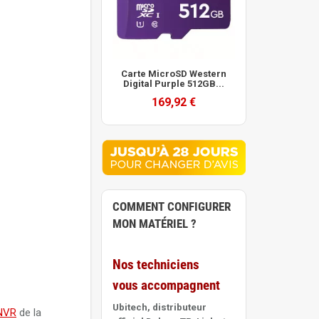
Carte MicroSD Western
Digital Purple 512GB...
169,92 €
COMMENT CONFIGURER
MON MATÉRIEL ?
Nos techniciens
vous accompagnent
Ubitech, distributeur
NVR
de la