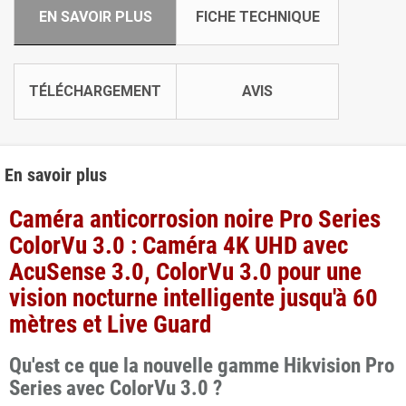
EN SAVOIR PLUS
FICHE TECHNIQUE
TÉLÉCHARGEMENT
AVIS
En savoir plus
Caméra anticorrosion noire Pro Series
ColorVu 3.0 : Caméra 4K UHD avec
AcuSense 3.0, ColorVu 3.0 pour une
vision nocturne intelligente jusqu'à 60
mètres et Live Guard
Qu'est ce que la nouvelle gamme Hikvision Pro
Series avec ColorVu 3.0 ?