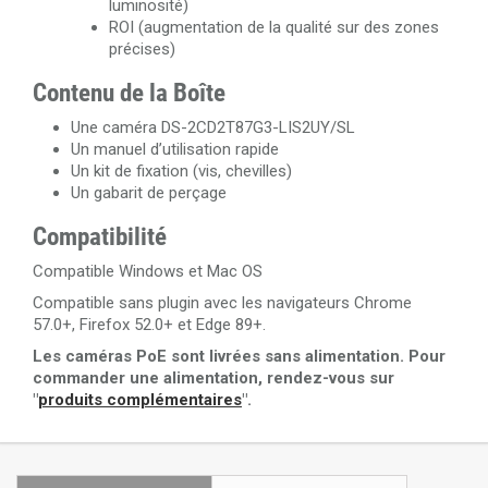
luminosité)
ROI (augmentation de la qualité sur des zones
précises)
Contenu de la Boîte
Une caméra DS-2CD2T87G3-LIS2UY/SL
Un manuel d’utilisation rapide
Un kit de fixation (vis, chevilles)
Un gabarit de perçage
Compatibilité
Compatible Windows et Mac OS
Compatible sans plugin avec les navigateurs Chrome
57.0+, Firefox 52.0+ et Edge 89+.
Les caméras PoE sont livrées sans alimentation. Pour
commander une alimentation, rendez-vous sur
"
produits complémentaires
".