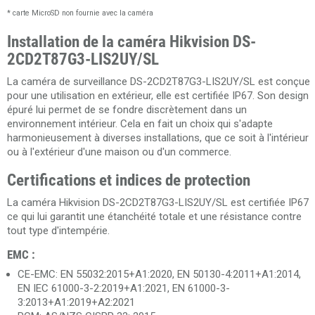
* carte MicroSD non fournie avec la caméra
Installation de la caméra Hikvision DS-
2CD2T87G3-LIS2UY/SL
La caméra de surveillance DS-2CD2T87G3-LIS2UY/SL est conçue
pour une utilisation en extérieur, elle est certifiée IP67. Son design
épuré lui permet de se fondre discrètement dans un
environnement intérieur. Cela en fait un choix qui s'adapte
harmonieusement à diverses installations, que ce soit à l'intérieur
ou à l'extérieur d'une maison ou d'un commerce.
Certifications et indices de protection
La caméra Hikvision DS-2CD2T87G3-LIS2UY/SL est certifiée IP67
ce qui lui garantit une étanchéité totale et une résistance contre
tout type d'intempérie.
EMC :
CE-EMC: EN 55032:2015+A1:2020, EN 50130-4:2011+A1:2014,
EN IEC 61000-3-2:2019+A1:2021, EN 61000-3-
3:2013+A1:2019+A2:2021