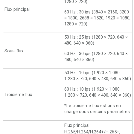
1280 × 720)
Flux principal
60 Hz : 30 ips (3840 × 2160, 3200
× 1800, 2688 × 1520, 1920 × 1080,
1280 × 720)
50 Hz : 25 ips (1280 × 720, 640 ×
480, 640 × 360)
Sous-flux
60 Hz : 30 ips (1280 × 720, 640 ×
480, 640 × 360)
50 Hz : 10 ips (1 920 × 1 080,
1 280 × 720, 640 × 480, 640 × 360)
60 Hz : 10 ips (1 920 × 1 080,
Troisième flux
1 280 × 720, 640 × 480, 640 × 360)
*Le troisième flux est pris en
charge sous certains paramètres.
Flux principal :
H.265/H.264/H.264+/H.265+,