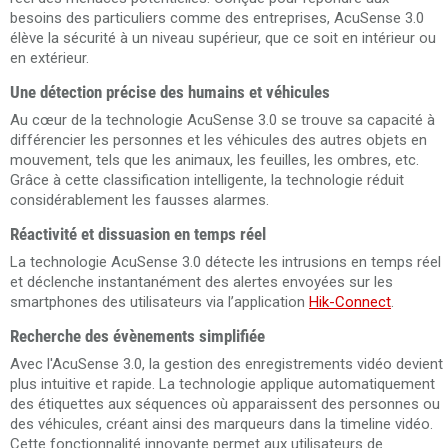
besoins des particuliers comme des entreprises, AcuSense 3.0
élève la sécurité à un niveau supérieur, que ce soit en intérieur ou
en extérieur.
Une détection précise des humains et véhicules
Au cœur de la technologie AcuSense 3.0 se trouve sa capacité à
différencier les personnes et les véhicules des autres objets en
mouvement, tels que les animaux, les feuilles, les ombres, etc.
Grâce à cette classification intelligente, la technologie réduit
considérablement les fausses alarmes.
Réactivité et dissuasion en temps réel
La technologie AcuSense 3.0 détecte les intrusions en temps réel
et déclenche instantanément des alertes envoyées sur les
smartphones des utilisateurs via l’application
Hik-Connect
.
Recherche des évènements simplifiée
Avec l'AcuSense 3.0, la gestion des enregistrements vidéo devient
plus intuitive et rapide. La technologie applique automatiquement
des étiquettes aux séquences où apparaissent des personnes ou
des véhicules, créant ainsi des marqueurs dans la timeline vidéo.
Cette fonctionnalité innovante permet aux utilisateurs de