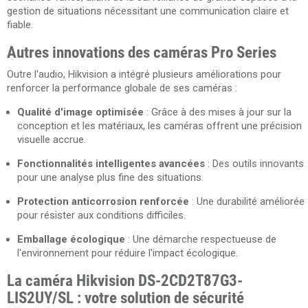
gestion de situations nécessitant une communication claire et
fiable.
Autres innovations des caméras Pro Series
Outre l'audio, Hikvision a intégré plusieurs améliorations pour
renforcer la performance globale de ses caméras :
Qualité d'image optimisée
: Grâce à des mises à jour sur la
conception et les matériaux, les caméras offrent une précision
visuelle accrue.
Fonctionnalités intelligentes avancées
: Des outils innovants
pour une analyse plus fine des situations.
Protection anticorrosion renforcée
: Une durabilité améliorée
pour résister aux conditions difficiles.
Emballage écologique
: Une démarche respectueuse de
l'environnement pour réduire l'impact écologique.
La caméra Hikvision DS-2CD2T87G3-
LIS2UY/SL : votre solution de sécurité