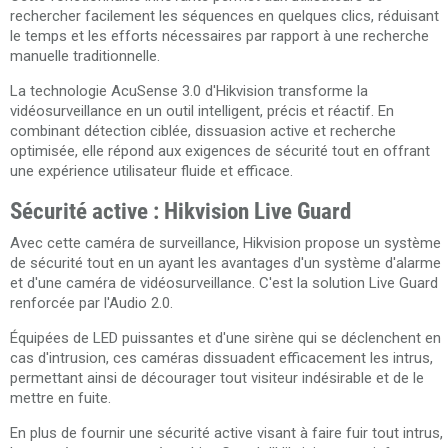
rechercher facilement les séquences en quelques clics, réduisant
le temps et les efforts nécessaires par rapport à une recherche
manuelle traditionnelle.
La technologie AcuSense 3.0 d'Hikvision transforme la
vidéosurveillance en un outil intelligent, précis et réactif. En
combinant détection ciblée, dissuasion active et recherche
optimisée, elle répond aux exigences de sécurité tout en offrant
une expérience utilisateur fluide et efficace.
Sécurité active : Hikvision Live Guard
Avec cette caméra de surveillance, Hikvision propose un système
de sécurité tout en un ayant les avantages d'un système d'alarme
et d'une caméra de vidéosurveillance. C'est la solution Live Guard
renforcée par l'Audio 2.0.
Équipées de LED puissantes et d'une sirène qui se déclenchent en
cas d'intrusion, ces caméras dissuadent efficacement les intrus,
permettant ainsi de décourager tout visiteur indésirable et de le
mettre en fuite.
En plus de fournir une sécurité active visant à faire fuir tout intrus,