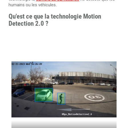
humains ou les véhicules.
Qu'est ce que la technologie Motion
Detection 2.0 ?