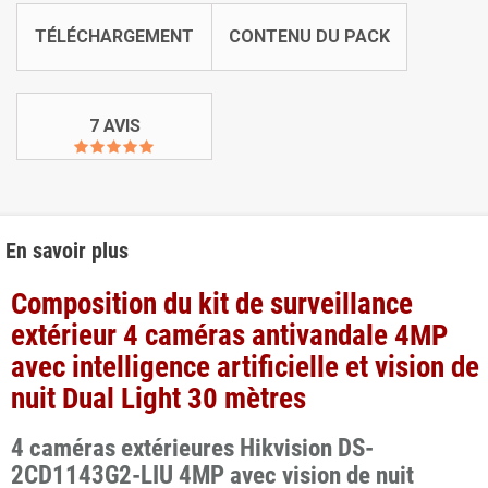
TÉLÉCHARGEMENT
CONTENU DU PACK
7 AVIS
En savoir plus
Composition du kit de surveillance
extérieur 4 caméras antivandale 4MP
avec intelligence artificielle et vision de
nuit Dual Light 30 mètres
4 caméras extérieures Hikvision DS-
2CD1143G2-LIU 4MP avec vision de nuit