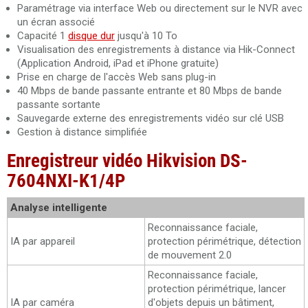
Paramétrage via interface Web ou directement sur le NVR avec
un écran associé
Capacité 1
disque dur
jusqu'à 10 To
Visualisation des enregistrements à distance via Hik-Connect
(Application Android, iPad et iPhone gratuite)
Prise en charge de l'accès Web sans plug-in
40 Mbps de bande passante entrante et 80 Mbps de bande
passante sortante
Sauvegarde externe des enregistrements vidéo sur clé USB
Gestion à distance simplifiée
Enregistreur vidéo Hikvision DS-
7604NXI-K1/4P
Analyse intelligente
Reconnaissance faciale,
IA par appareil
protection périmétrique, détection
de mouvement 2.0
Reconnaissance faciale,
protection périmétrique, lancer
IA par caméra
d'objets depuis un bâtiment,