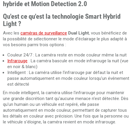
hybride et Motion Detection 2.0
Qu'est ce qu'est la technologie Smart Hybrid
Light ?
Avec les
caméras de surveillance
Dual Light
, vous bénéficiez de
la possibilité de sélectionner le mode d'éclairage le plus adapté à
vos besoins parmi trois options :
Couleur 24/7 : La caméra reste en mode couleur même la nuit
Infrarouge
: La caméra bascule en mode infrarouge la nuit (vue
en noir & blanc)
Intelligent : La caméra utilise l'infrarouge par défaut la nuit et
passe automatiquement en mode couleur lorsqu'un événement
est détecté
En mode intelligent, la caméra utilise l'infrarouge pour maintenir
une grande discrétion tant qu'aucune menace n'est détectée. Dès
qu'un humain ou un véhicule est repéré, elle passe
automatiquement en mode couleur, permettant de capturer tous
les détails en couleur avec précision. Une fois que la personne ou
le véhicule s'éloigne, la caméra revient en mode infrarouge.