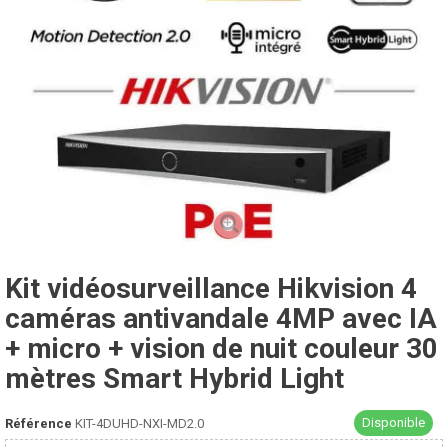
Kit vidéosurveillance Hikvision 4
caméras antivandale 4MP avec IA
+ micro + vision de nuit couleur 30
mètres Smart Hybrid Light
Disponible
Référence
KIT-4DUHD-NXI-MD2.0