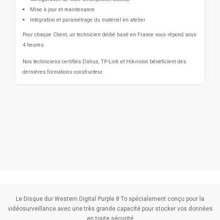
Mise à jour et maintenance
Intégration et paramétrage du matériel en atelier
Pour chaque Client, un technicien dédié basé en France vous répond sous
4 heures.
Nos techniciens certifiés Dahua, TP-Link et Hikvision bénéficient des
dernières formations constructeur.
Le Disque dur Western Digital Purple 8 To spécialement conçu pour la
vidéosurveillance avec une très grande capacité pour stocker vos données
en toute sécurité