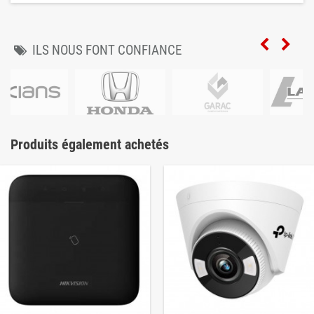
ILS NOUS FONT CONFIANCE
Produits également achetés