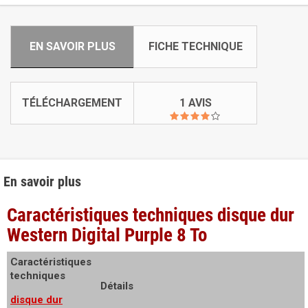
EN SAVOIR PLUS
FICHE TECHNIQUE
TÉLÉCHARGEMENT
1 AVIS
En savoir plus
Caractéristiques techniques disque dur
Western Digital Purple 8 To
Caractéristiques
techniques
Détails
disque dur