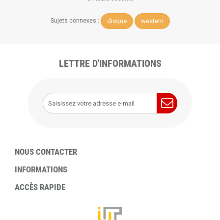
disque
western
Sujets connexes :
LETTRE D'INFORMATIONS
NOUS CONTACTER
INFORMATIONS
ACCÈS RAPIDE