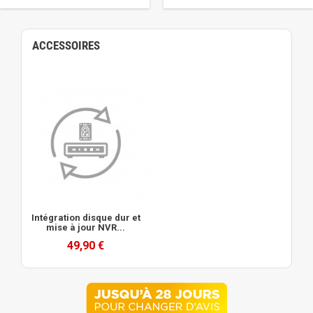
ACCESSOIRES
Intégration disque dur et
mise à jour NVR...
49,90 €