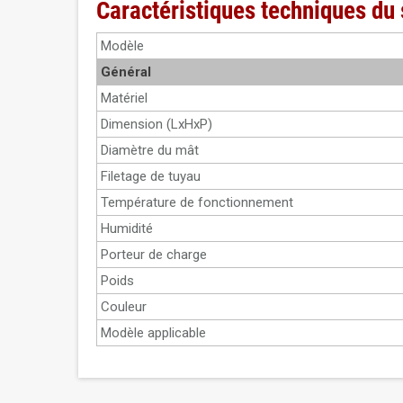
Caractéristiques techniques du
Modèle
Général
Matériel
Dimension (LxHxP)
Diamètre du mât
Filetage de tuyau
Température de fonctionnement
Humidité
Porteur de charge
Poids
Couleur
Modèle applicable