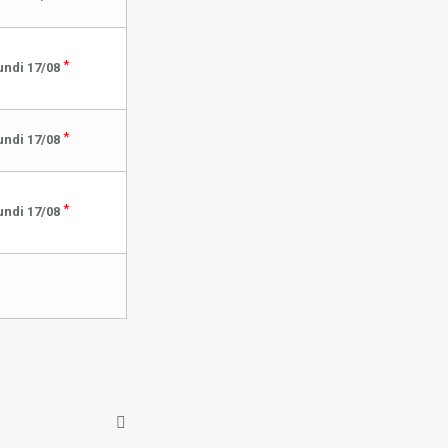
*
undi 17/08
*
undi 17/08
*
undi 17/08