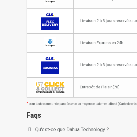
Livraison 2 à 3 jours réservée aux
Livraison Express en 24h
Livraison 2 à 3 jours réservée a
Entrepôt de Plaisir (78)
*
pour toute commande passée avec un moyen de paiement direct (Carte de crédit
Faqs
Qu'est-ce que Dahua Technology ?