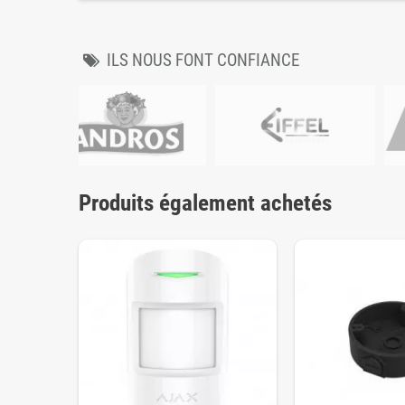
ILS NOUS FONT CONFIANCE
Produits également achetés