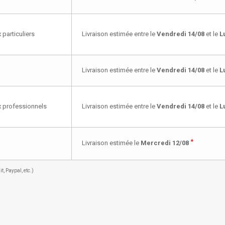
 particuliers
Livraison estimée entre le
Vendredi 14/08
et le
L
Livraison estimée entre le
Vendredi 14/08
et le
L
ux professionnels
Livraison estimée entre le
Vendredi 14/08
et le
L
*
Livraison estimée le
Mercredi 12/08
, Paypal, etc.)