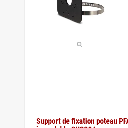
Support de fixation poteau P