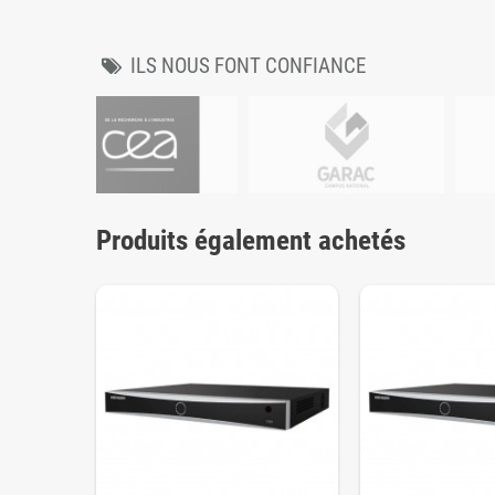
ILS NOUS FONT CONFIANCE
Produits également achetés