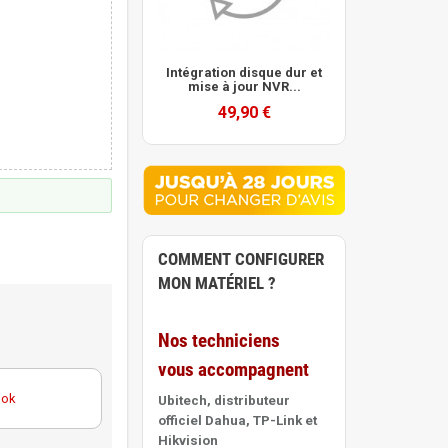
Intégration disque dur et
mise à jour NVR...
49,90 €
COMMENT CONFIGURER
MON MATÉRIEL ?
Nos techniciens
vous accompagnent
ook
Ubitech, distributeur
officiel Dahua, TP-Link et
Hikvision