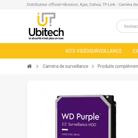
Distributeur officiel Hikvision, Ajax, Dahua, TP-Link - Caméra d
KITS VIDÉOSURVEILLANCE
C
Caméra de surveillance
Produits complémen