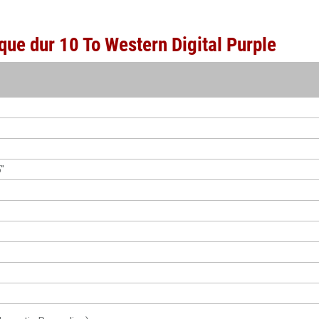
que dur 10 To Western Digital Purple
"