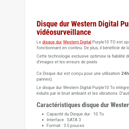
Disque dur Western Digital Pu
vidéosurveillance
Le
disque dur
Western Digital
Purple10 TO est sp
fonctionnant en continu. De plus, il bénéficie de 
Cette technologie exclusive optimise la fiabilité
d'images et les erreurs de pixels
Ce Disque dur est conçu pour une utilisation
24h
pannes).
Le disque dur Western Digital Purple10 To intègre
induits par le bruit ambiant et les vibrations. D'
Caractéristiques disque dur Western
Capacité du Disque dur : 10 To
Interface : SATA 3
Format : 3.5 pouces