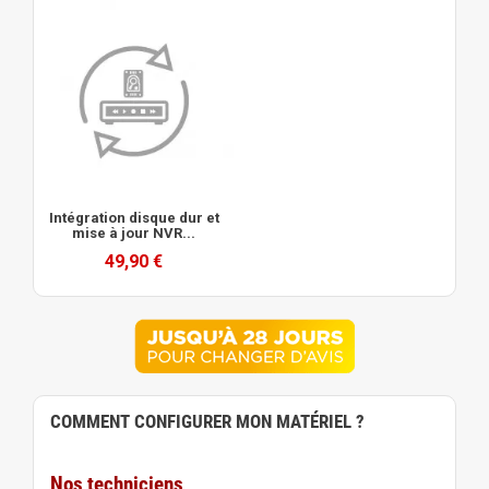
Intégration disque dur et
mise à jour NVR...
49,90 €
COMMENT CONFIGURER MON MATÉRIEL ?
Nos techniciens