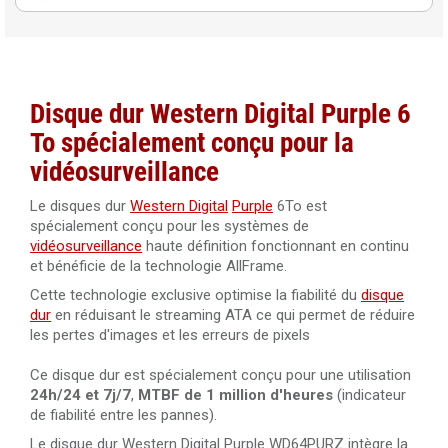
Disque dur Western Digital Purple 6
To
spécialement conçu pour la
vidéosurveillance
Le disques dur
Western Digital
Purple
6To est
spécialement conçu pour les systèmes de
vidéosurveillance
haute définition fonctionnant en continu
et bénéficie de la technologie AllFrame.
Cette technologie exclusive optimise la fiabilité du
disque
dur
en réduisant le streaming ATA ce qui permet de réduire
les pertes d'images et les erreurs de pixels
Ce disque dur est spécialement conçu pour une utilisation
24h/24 et 7j/7
,
MTBF de 1 million d'heures
(indicateur
de fiabilité entre les pannes).
Le disque dur Western Digital Purple WD64PURZ intègre la