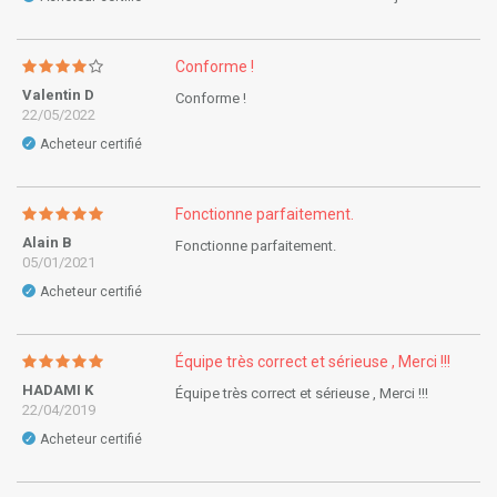
Conforme !
Valentin D
Conforme !
22/05/2022
Acheteur certifié
✓
Fonctionne parfaitement.
Alain B
Fonctionne parfaitement.
05/01/2021
Acheteur certifié
✓
Équipe très correct et sérieuse , Merci !!!
HADAMI K
Équipe très correct et sérieuse , Merci !!!
22/04/2019
Acheteur certifié
✓