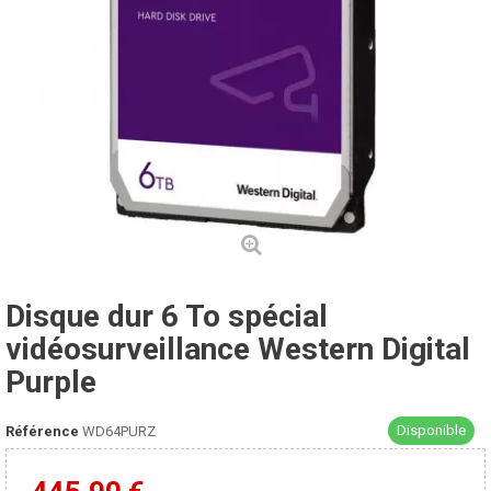
Disque dur 6 To spécial
vidéosurveillance Western Digital
Purple
Disponible
Référence
WD64PURZ