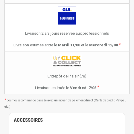
Livraison 2 à 3 jours réservée aux professionnels
*
Livraison estimée entre le
Mardi 11/08
et le
Mercredi 12/08
Entrepôt de Plaisir (78)
*
Livraison estimée le
Vendredi 7/08
*
pour toute commande passée avec un moyen de paiement direct (Carte de crédit, Paypal,
etc.)
ACCESSOIRES