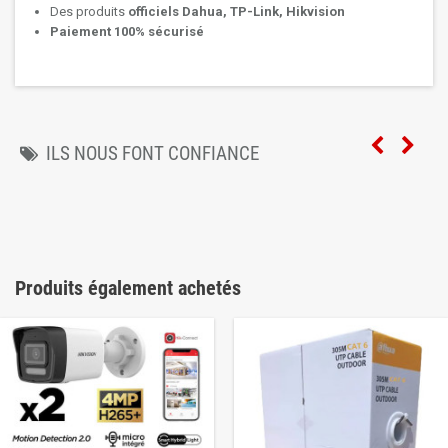
Des produits
officiels Dahua, TP-Link, Hikvision
Paiement 100% sécurisé
ILS NOUS FONT CONFIANCE
Produits également achetés