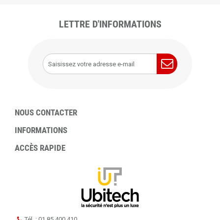
LETTRE D'INFORMATIONS
NOUS CONTACTER
INFORMATIONS
ACCÈS RAPIDE
Tél. : 01 85 400 410