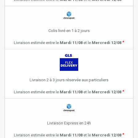
Colis livré en 1 à 2 jours
*
Livraison estimée entre le
Mardi 11/08
et le
Mercredi 12/08
Livraison 2 à 3 jours réservée aux particuliers
*
Livraison estimée entre le
Mardi 11/08
et le
Mercredi 12/08
Livraison Express en 24h
*
Livraison estimée entre le
Mardi 11/08
et le
Mercredi 12/08