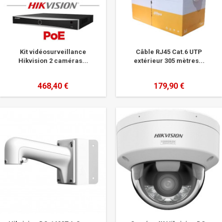
Kit vidéosurveillance
Câble RJ45 Cat.6 UTP
Hikvision 2 caméras...
extérieur 305 mètres...
468,40 €
179,90 €