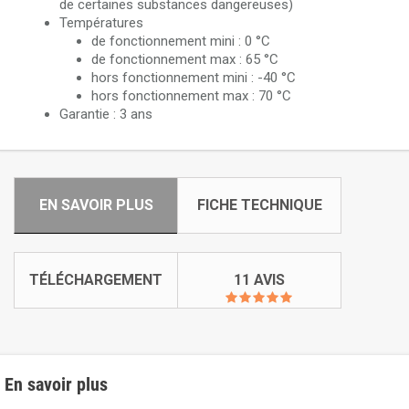
de certaines substances dangereuses)
Températures
de fonctionnement mini : 0 °C
de fonctionnement max : 65 °C
hors fonctionnement mini : -40 °C
hors fonctionnement max : 70 °C
Garantie : 3 ans
EN SAVOIR PLUS
FICHE TECHNIQUE
TÉLÉCHARGEMENT
11 AVIS
En savoir plus