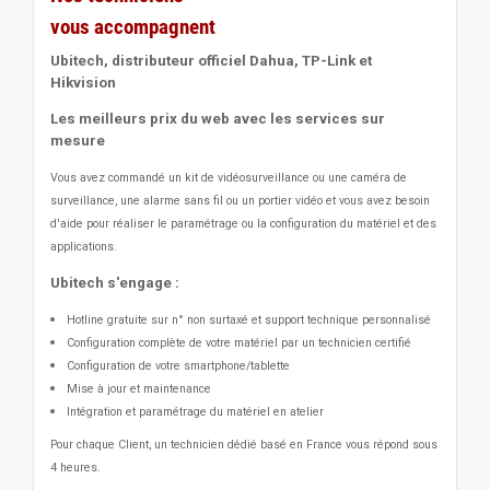
vous accompagnent
Ubitech, distributeur officiel Dahua, TP-Link et
Hikvision
Les meilleurs prix du web avec les services sur
mesure
Vous avez commandé un kit de vidéosurveillance ou une caméra de
surveillance, une alarme sans fil ou un portier vidéo
et vous avez besoin
d'aide pour réaliser le paramétrage ou la configuration du matériel et des
applications.
Ubitech s'engage :
Hotline gratuite sur n° non surtaxé et support technique personnalisé
Configuration complète de votre matériel par un technicien certifié
Configuration de votre smartphone/tablette
Mise à jour et maintenance
Intégration et paramétrage du matériel en atelier
Pour chaque Client, un technicien dédié basé en France vous répond sous
4 heures.